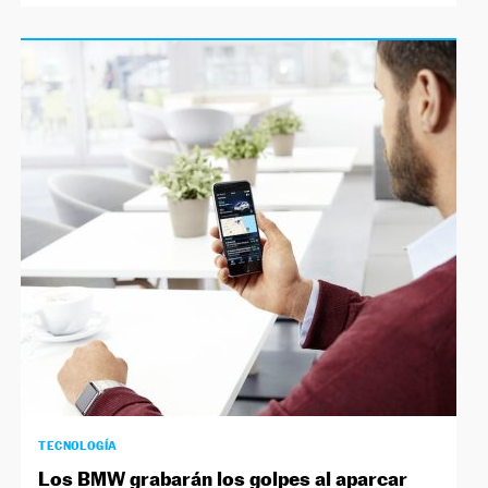
TECNOLOGÍA
Los BMW grabarán los golpes al aparcar