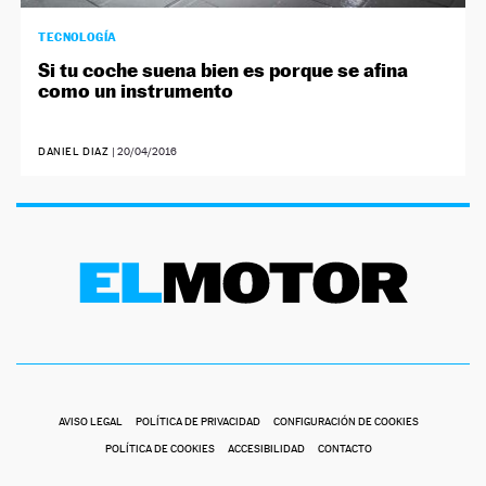
TECNOLOGÍA
Si tu coche suena bien es porque se afina
como un instrumento
DANIEL DIAZ
|
20/04/2016
AVISO LEGAL
POLÍTICA DE PRIVACIDAD
CONFIGURACIÓN DE COOKIES
POLÍTICA DE COOKIES
ACCESIBILIDAD
CONTACTO