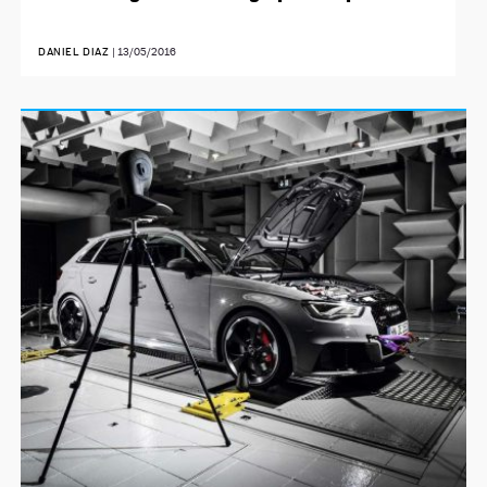
DANIEL DIAZ
|
13/05/2016