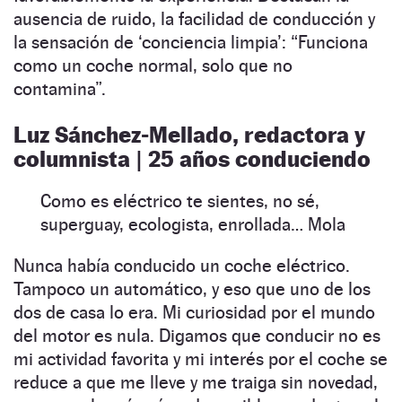
ausencia de ruido, la facilidad de conducción y
la sensación de ‘conciencia limpia’: “Funciona
como un coche normal, solo que no
contamina”.
Luz Sánchez-Mellado, redactora y
columnista | 25 años conduciendo
Como es eléctrico te sientes, no sé,
superguay, ecologista, enrollada… Mola
Nunca había conducido un coche eléctrico.
Tampoco un automático, y eso que uno de los
dos de casa lo era. Mi curiosidad por el mundo
del motor es nula. Digamos que conducir no es
mi actividad favorita y mi interés por el coche se
reduce a que me lleve y me traiga sin novedad,