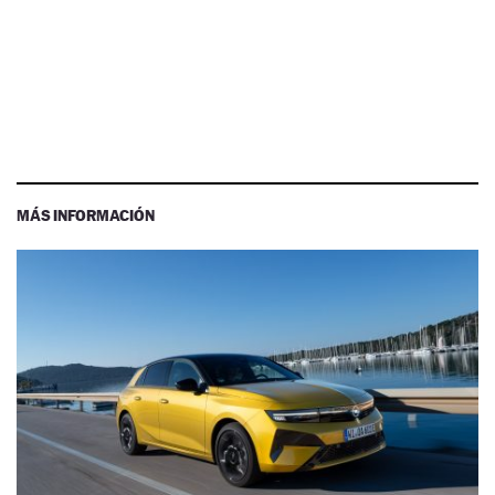
MÁS INFORMACIÓN