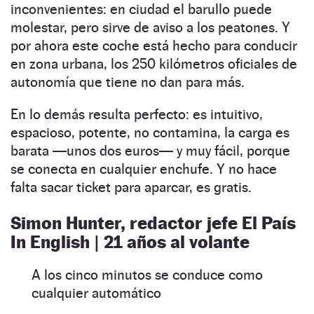
inconvenientes: en ciudad el barullo puede
molestar, pero sirve de aviso a los peatones. Y
por ahora este coche está hecho para conducir
en zona urbana, los 250 kilómetros oficiales de
autonomía que tiene no dan para más.
En lo demás resulta perfecto: es intuitivo,
espacioso, potente, no contamina, la carga es
barata —unos dos euros— y muy fácil, porque
se conecta en cualquier enchufe. Y no hace
falta sacar ticket para aparcar, es gratis.
Simon Hunter, redactor jefe El País
In English | 21 años al volante
A los cinco minutos se conduce como
cualquier automático