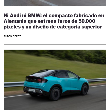
Ni Audi ni BMW: el compacto fabricado en
Alemania que estrena faros de 50.000
píxeles y un diseño de categoría superior
RUBÉN PÉREZ