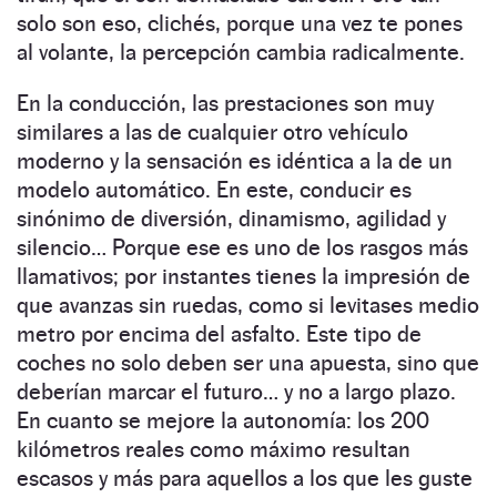
solo son eso, clichés, porque una vez te pones
al volante, la percepción cambia radicalmente.
En la conducción, las prestaciones son muy
similares a las de cualquier otro vehículo
moderno y la sensación es idéntica a la de un
modelo automático. En este, conducir es
sinónimo de diversión, dinamismo, agilidad y
silencio… Porque ese es uno de los rasgos más
llamativos; por instantes tienes la impresión de
que avanzas sin ruedas, como si levitases medio
metro por encima del asfalto. Este tipo de
coches no solo deben ser una apuesta, sino que
deberían marcar el futuro… y no a largo plazo.
En cuanto se mejore la autonomía: los 200
kilómetros reales como máximo resultan
escasos y más para aquellos a los que les guste