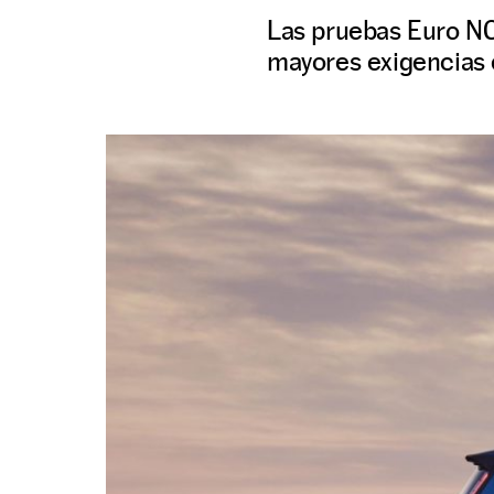
Las pruebas Euro NC
mayores exigencias e