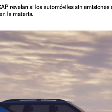
AP revelan si los automóviles sin emisiones
n la materia.