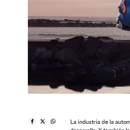
La industria de la auto