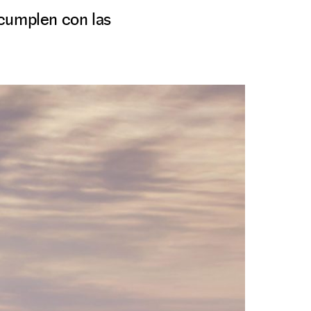
 cumplen con las