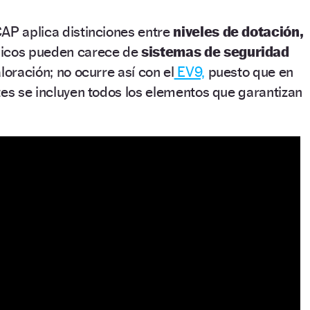
AP aplica distinciones entre
niveles de dotación,
sicos pueden carece de
sistemas de seguridad
loración; no ocurre así con el
EV9,
puesto que en
tes se incluyen todos los elementos que garantizan