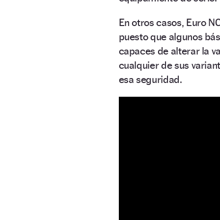
En otros casos, Euro NC
puesto que algunos bá
capaces de alterar la va
cualquier de sus varian
esa seguridad.