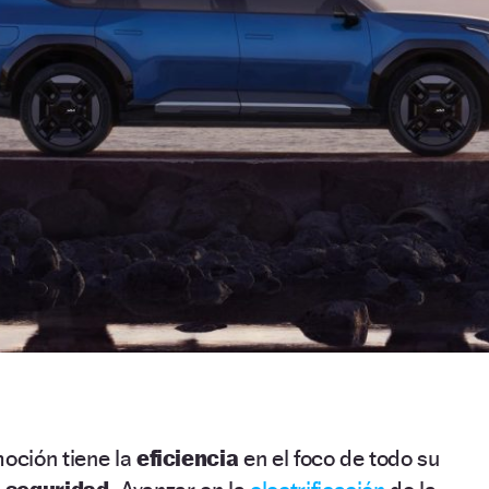
moción tiene la
eficiencia
en el foco de todo su