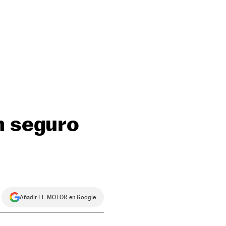
n seguro
Añadir EL MOTOR en Google