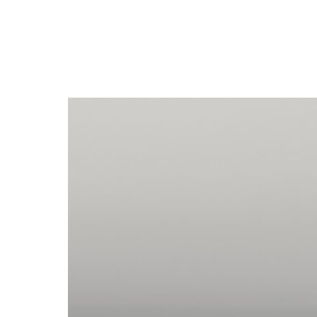
NEWSLETTER
SÍGUENOS