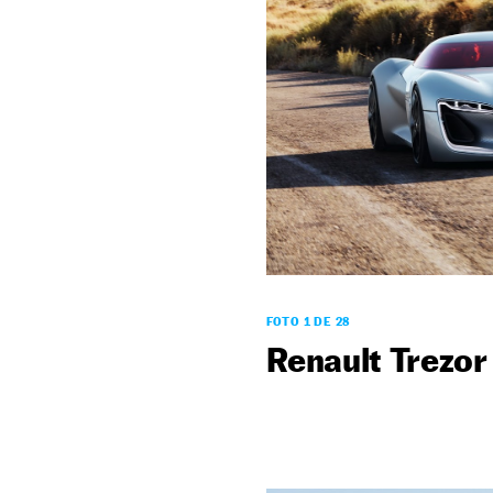
FOTO 1 DE 28
Renault Trezor