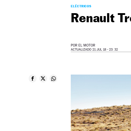
ELÉCTRICOS
Renault Tr
POR
EL MOTOR
ACTUALIZADO 21 JUL 18 - 23: 32