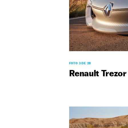
FOTO 3 DE 28
Renault Trezor