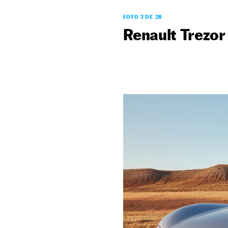
FOTO 2 DE 28
Renault Trezor