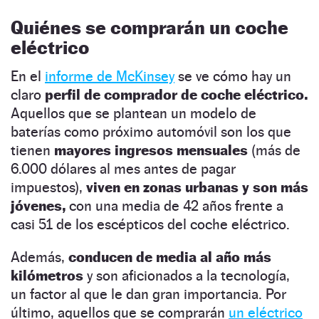
Quiénes se comprarán un coche
eléctrico
En el
informe de McKinsey
se ve cómo hay un
claro
perfil de comprador de coche eléctrico.
Aquellos que se plantean un modelo de
baterías como próximo automóvil son los que
tienen
mayores ingresos mensuales
(más de
6.000 dólares al mes antes de pagar
impuestos),
viven en zonas urbanas y son más
jóvenes,
con una media de 42 años frente a
casi 51 de los escépticos del coche eléctrico.
Además,
conducen de media al año más
kilómetros
y son aficionados a la tecnología,
un factor al que le dan gran importancia. Por
último, aquellos que se comprarán
un eléctrico