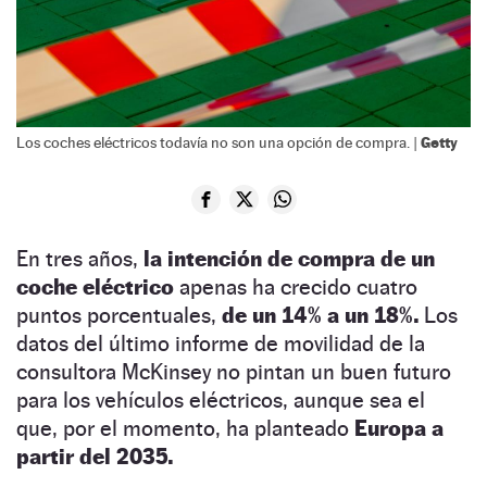
Getty
Los coches eléctricos todavía no son una opción de compra. |
En tres años,
la intención de compra de un
coche eléctrico
apenas ha crecido cuatro
puntos porcentuales,
de un 14% a un 18%.
Los
datos del último informe de movilidad de la
consultora McKinsey no pintan un buen futuro
para los vehículos eléctricos, aunque sea el
que, por el momento, ha planteado
Europa a
partir del 2035.