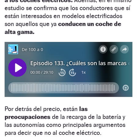
estudio se confirma que los conductores que sí
están interesados en modelos electrificados
son aquellos que ya
conducen un coche de
alta gama.
Por detrás del precio, están
las
preocupaciones
de la recarga de la batería y
las autonomías como principales argumentos
para decir que no al coche eléctrico.