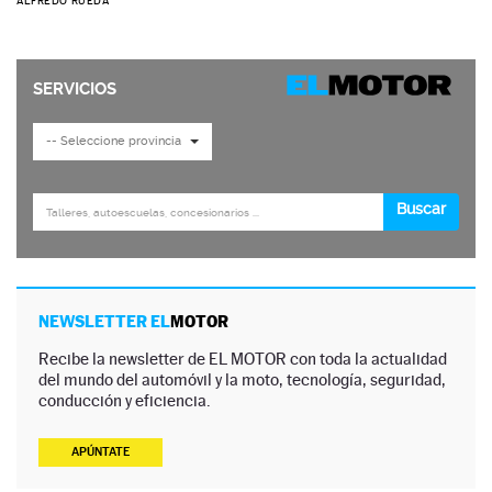
ALFREDO RUEDA
NEWSLETTER EL
MOTOR
Recibe la newsletter de EL MOTOR con toda la actualidad
del mundo del automóvil y la moto, tecnología, seguridad,
conducción y eficiencia.
APÚNTATE