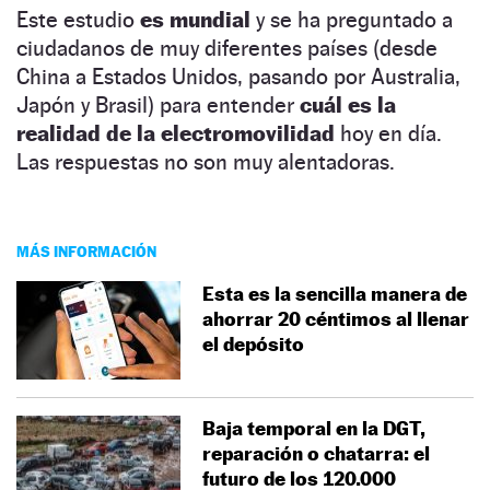
Este estudio
es mundial
y se ha preguntado a
ciudadanos de muy diferentes países (desde
China a Estados Unidos, pasando por Australia,
Japón y Brasil) para entender
cuál es la
realidad de la electromovilidad
hoy en día.
Las respuestas no son muy alentadoras.
MÁS INFORMACIÓN
Esta es la sencilla manera de
ahorrar 20 céntimos al llenar
el depósito
Baja temporal en la DGT,
reparación o chatarra: el
futuro de los 120.000