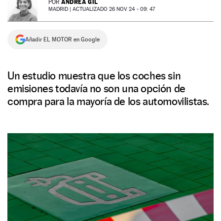
ANDREA GIL
POR
MADRID |
ACTUALIZADO 26 NOV 24 - 09: 47
NEWSLETTER
Añadir EL MOTOR en Google
SÍGUENOS
Un estudio muestra que los coches sin
emisiones todavía no son una opción de
compra para la mayoría de los automovilistas.