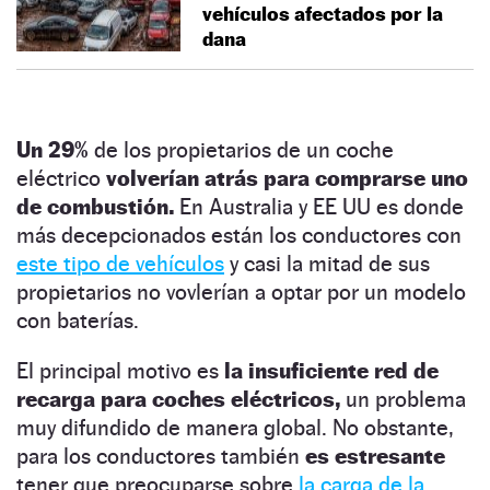
vehículos afectados por la
dana
Un 29%
de los propietarios de un coche
eléctrico
volverían atrás para comprarse uno
de combustión.
En Australia y EE UU es donde
más decepcionados están los conductores con
este tipo de vehículos
y casi la mitad de sus
propietarios no vovlerían a optar por un modelo
con baterías.
El principal motivo es
la insuficiente red de
recarga para coches eléctricos,
un problema
muy difundido de manera global. No obstante,
para los conductores también
es estresante
tener que preocuparse sobre
la carga de la