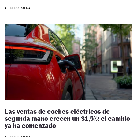
ALFREDO RUEDA
Las ventas de coches eléctricos de
segunda mano crecen un 31,5%: el cambio
ya ha comenzado