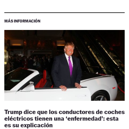
MÁS INFORMACIÓN
Trump dice que los conductores de coches
eléctricos tienen una ‘enfermedad’: esta
es su explicación