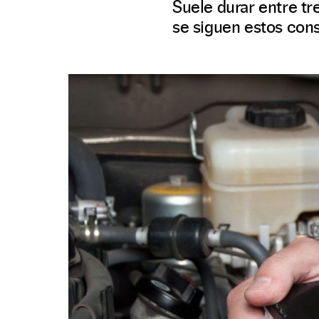
Suele durar entre tr
se siguen estos con