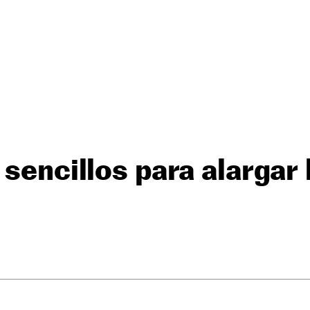
 sencillos para alargar 