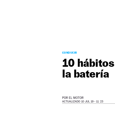
NEWSLETTER
SÍGUENOS
CONDUCIR
10 hábitos
la batería
POR
EL MOTOR
ACTUALIZADO 10 JUL 19 - 11: 23