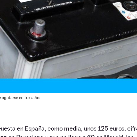
de agotarse en tres años.
uesta en España, como media, unos 125 euros, cifr