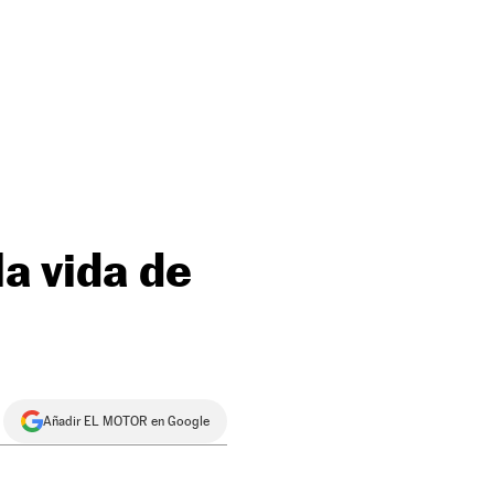
la vida de
Añadir EL MOTOR en Google