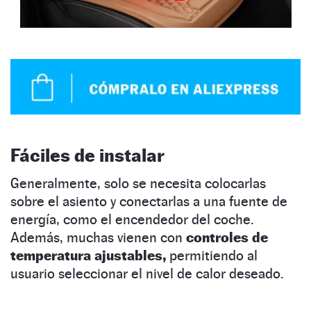
Fáciles de instalar
Generalmente, solo se necesita colocarlas
sobre el asiento y conectarlas a una fuente de
energía, como el encendedor del coche.
Además, muchas vienen con
controles de
temperatura ajustables,
permitiendo al
usuario seleccionar el nivel de calor deseado.