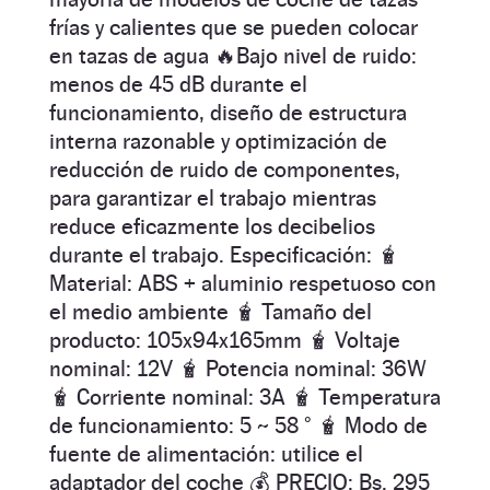
frías y calientes que se pueden colocar
en tazas de agua 🔥Bajo nivel de ruido:
menos de 45 dB durante el
funcionamiento, diseño de estructura
interna razonable y optimización de
reducción de ruido de componentes,
para garantizar el trabajo mientras
reduce eficazmente los decibelios
durante el trabajo. Especificación: 🧋
Material: ABS + aluminio respetuoso con
el medio ambiente 🧋 Tamaño del
producto: 105x94x165mm 🧋 Voltaje
nominal: 12V 🧋 Potencia nominal: 36W
🧋 Corriente nominal: 3A 🧋 Temperatura
de funcionamiento: 5 ~ 58 ° 🧋 Modo de
fuente de alimentación: utilice el
adaptador del coche 💰 PRECIO: Bs. 295