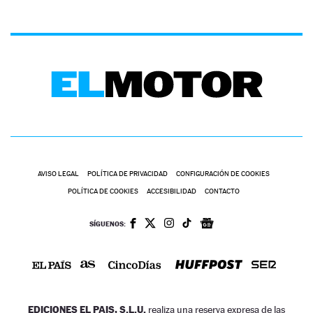
AVISO LEGAL
POLÍTICA DE PRIVACIDAD
CONFIGURACIÓN DE COOKIES
POLÍTICA DE COOKIES
ACCESIBILIDAD
CONTACTO
SÍGUENOS:
EDICIONES EL PAIS, S.L.U.
realiza una reserva expresa de las