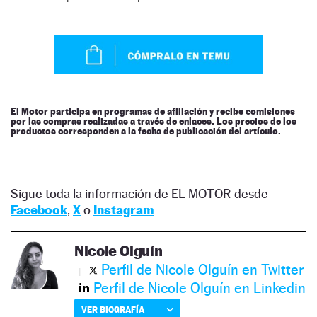
El Motor participa en programas de afiliación y recibe comisiones
por las compras realizadas a través de enlaces. Los precios de los
productos corresponden a la fecha de publicación del artículo.
Sigue toda la información de EL MOTOR desde
Facebook
,
X
o
Instagram
Nicole Olguín
Perfil de Nicole Olguín en Twitter
Perfil de Nicole Olguín en Linkedin
VER BIOGRAFÍA