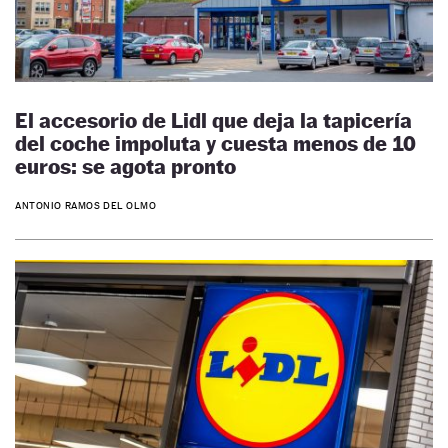
El accesorio de Lidl que deja la tapicería
del coche impoluta y cuesta menos de 10
euros: se agota pronto
ANTONIO RAMOS DEL OLMO