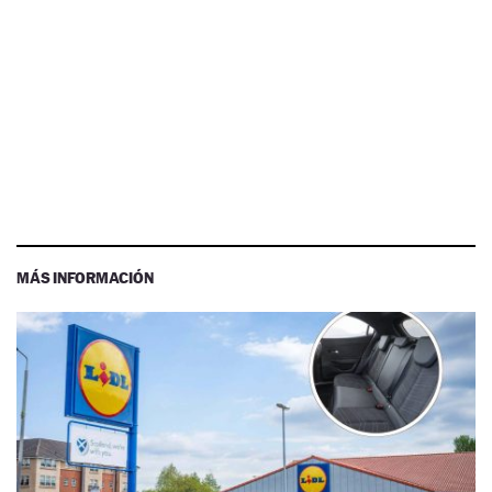
MÁS INFORMACIÓN