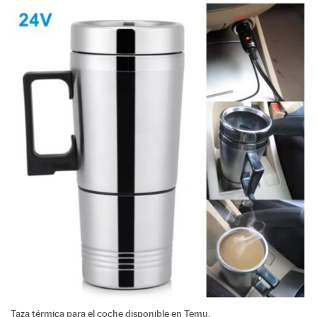
Taza térmica para el coche disponible en Temu.