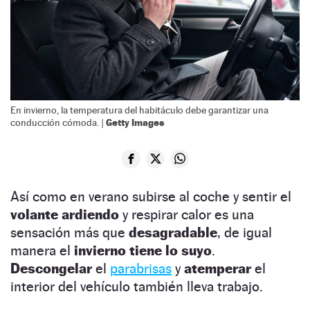
En invierno, la temperatura del habitáculo debe garantizar una
Getty Images
conducción cómoda. |
Así como en verano subirse al coche y sentir el
volante ardiendo
y respirar calor es una
sensación más que
desagradable
, de igual
manera el
invierno tiene lo suyo
.
Descongelar
el
parabrisas
y
atemperar
el
interior del vehículo también lleva trabajo.