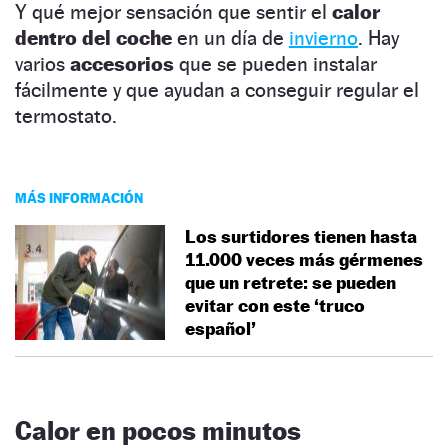
Y qué mejor sensación que sentir el
calor
dentro del coche
en un día de
invierno
. Hay
varios
accesorios
que se pueden instalar
fácilmente y que ayudan a conseguir regular el
termostato.
MÁS INFORMACIÓN
Los surtidores tienen hasta
11.000 veces más gérmenes
que un retrete: se pueden
evitar con este ‘truco
español’
Calor en pocos minutos