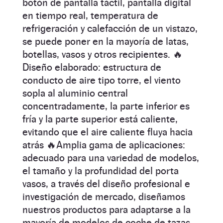
botón de pantalla táctil, pantalla digital
en tiempo real, temperatura de
refrigeración y calefacción de un vistazo,
se puede poner en la mayoría de latas,
botellas, vasos y otros recipientes. 🔥
Diseño elaborado: estructura de
conducto de aire tipo torre, el viento
sopla al aluminio central
concentradamente, la parte inferior es
fría y la parte superior está caliente,
evitando que el aire caliente fluya hacia
atrás 🔥Amplia gama de aplicaciones:
adecuado para una variedad de modelos,
el tamaño y la profundidad del porta
vasos, a través del diseño profesional e
investigación de mercado, diseñamos
nuestros productos para adaptarse a la
mayoría de modelos de coche de tazas