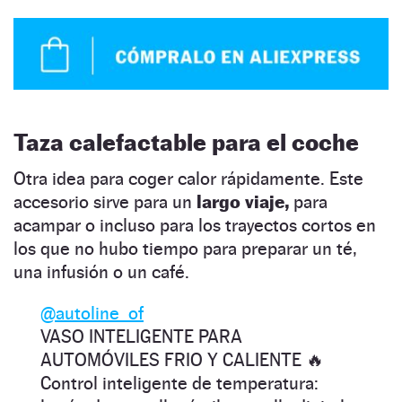
Taza calefactable para el coche
Otra idea para coger calor rápidamente. Este
accesorio sirve para un
largo viaje,
para
acampar o incluso para los trayectos cortos en
los que no hubo tiempo para preparar un té,
una infusión o un café.
@autoline_of
VASO INTELIGENTE PARA
AUTOMÓVILES FRIO Y CALIENTE 🔥
Control inteligente de temperatura: