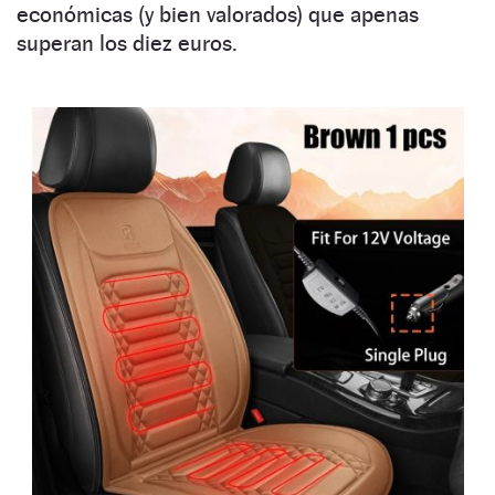
económicas (y bien valorados) que apenas
superan los diez euros.