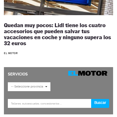
Quedan muy pocos: Lidl tiene los cuatro
accesorios que pueden salvar tus
vacaciones en coche y ninguno supera los
32 euros
EL MOTOR