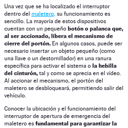
Una vez que se ha localizado el interruptor
dentro del
maletero,
su funcionamiento es
sencillo. La mayoría de estos dispositivos
cuentan con un pequeño
botón o palanca que,
al ser accionado, libera el mecanismo de
cierre del portón.
En algunos casos, puede ser
necesario insertar un objeto pequeño (como
una llave o un destornillador) en una ranura
específica para activar el sistema o
la hebilla
del cinturón,
tal y como se aprecia en el vídeo.
Al accionar el mecanismo, el portón del
maletero se desbloqueará, permitiendo salir del
vehículo.
Conocer la ubicación y el funcionamiento del
interruptor de apertura de emergencia del
maletero es
fundamental para garantizar la