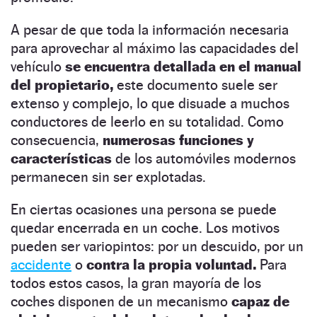
A pesar de que toda la información necesaria
para aprovechar al máximo las capacidades del
vehículo
se encuentra detallada en el manual
del propietario,
este documento suele ser
extenso y complejo, lo que disuade a muchos
conductores de leerlo en su totalidad. Como
consecuencia,
numerosas funciones y
características
de los automóviles modernos
permanecen sin ser explotadas.
En ciertas ocasiones una persona se puede
quedar encerrada en un coche. Los motivos
pueden ser variopintos: por un descuido, por un
accidente
o
contra la propia voluntad.
Para
todos estos casos, la gran mayoría de los
coches disponen de un mecanismo
capaz de