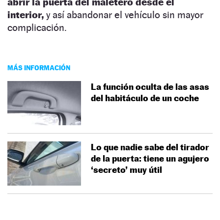
abrir la puerta del maletero desde el
interior,
y así abandonar el vehículo sin mayor
complicación.
MÁS INFORMACIÓN
La función oculta de las asas
del habitáculo de un coche
Lo que nadie sabe del tirador
de la puerta: tiene un agujero
‘secreto’ muy útil