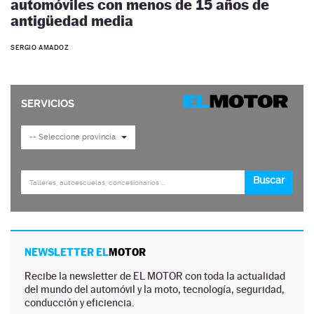
automóviles con menos de 15 años de
antigüedad media
SERGIO AMADOZ
NEWSLETTER EL
MOTOR
Recibe la newsletter de EL MOTOR con toda la actualidad
del mundo del automóvil y la moto, tecnología, seguridad,
conducción y eficiencia.