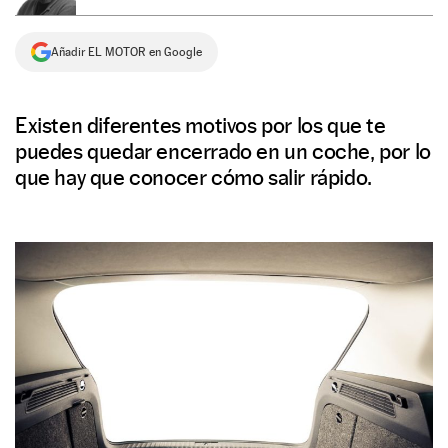
NEWSLETTER
Añadir EL MOTOR en Google
SÍGUENOS
Existen diferentes motivos por los que te
puedes quedar encerrado en un coche, por lo
que hay que conocer cómo salir rápido.