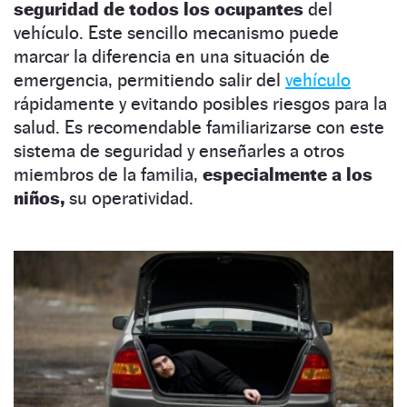
seguridad de todos los ocupantes
del
vehículo. Este sencillo mecanismo puede
marcar la diferencia en una situación de
emergencia, permitiendo salir del
vehículo
rápidamente y evitando posibles riesgos para la
salud. Es recomendable familiarizarse con este
sistema de seguridad y enseñarles a otros
miembros de la familia,
especialmente a los
niños,
su operatividad.