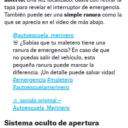
tapa para revelar el interruptor de emergencia.
También puede ser una
simple ranura
como la
que se aprecia en el vídeo de más abajo.
@autoescuela_merinero
🚨 ¿Sabías que tu maletero tiene una
ranura de emergencia? En caso de que
no puedas salir del vehículo, esta
pequeña ranura puede marcar la
diferencia. ¡Un detalle puede salvar vidas!
#emergencia
#maletero
#autoescuelamerinero
♬ sonido original –
Autoescuela_Merinero
Sistema oculto de apertura