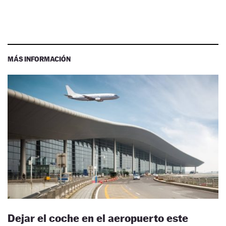
MÁS INFORMACIÓN
Dejar el coche en el aeropuerto este