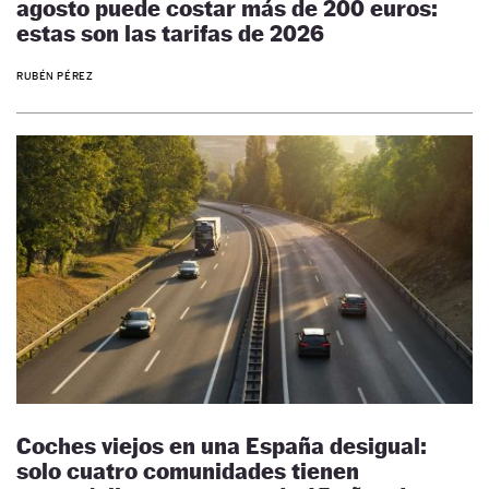
agosto puede costar más de 200 euros:
estas son las tarifas de 2026
RUBÉN PÉREZ
Coches viejos en una España desigual:
solo cuatro comunidades tienen