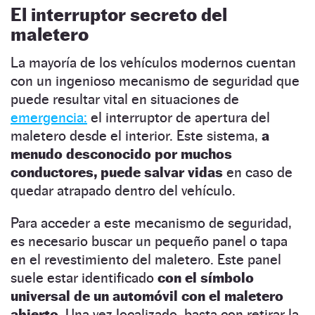
El interruptor secreto del
maletero
La mayoría de los vehículos modernos cuentan
con un ingenioso mecanismo de seguridad que
puede resultar vital en situaciones de
emergencia:
el interruptor de apertura del
maletero desde el interior. Este sistema,
a
menudo desconocido por muchos
conductores, puede salvar vidas
en caso de
quedar atrapado dentro del vehículo.
Para acceder a este mecanismo de seguridad,
es necesario buscar un pequeño panel o tapa
en el revestimiento del maletero. Este panel
suele estar identificado
con el símbolo
universal de un automóvil con el maletero
abierto.
Una vez localizado, basta con retirar la