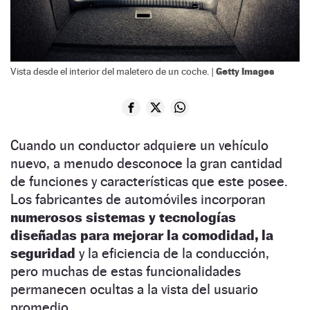
Getty Images
Vista desde el interior del maletero de un coche. |
Cuando un conductor adquiere un vehículo
nuevo, a menudo desconoce la gran cantidad
de funciones y características que este posee.
Los fabricantes de automóviles incorporan
numerosos sistemas y tecnologías
diseñadas para mejorar la comodidad, la
seguridad
y la eficiencia de la conducción,
pero muchas de estas funcionalidades
permanecen ocultas a la vista del usuario
promedio.