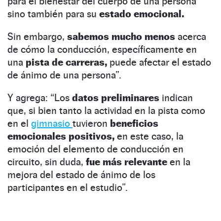
para el bienestar del cuerpo de una persona
sino también para su
estado emocional.
Sin embargo,
sabemos mucho menos
acerca
de cómo la conducción, específicamente en
una
pista de carreras,
puede afectar el estado
de ánimo de una persona”.
Y agrega:
“Los
datos preliminares
indican
que, si bien tanto la actividad en la pista como
en el
gimnasio
tuvieron
beneficios
emocionales positivos,
en este caso, la
emoción del elemento de conducción en
circuito, sin duda,
fue más relevante
en la
mejora del estado de ánimo de los
participantes en el estudio”.