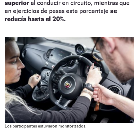
superior
al conducir en circuito, mientras que
en ejercicios de pesas este porcentaje
se
reducía hasta el 20%.
Los participantes estuvieron monitorizados.