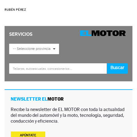
RUBÉN PÉREZ
NEWSLETTER EL
MOTOR
Recibe la newsletter de EL MOTOR con toda la actualidad
del mundo del automóvil y la moto, tecnología, seguridad,
conducción y eficiencia.
APÚNTATE