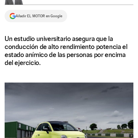
NEWSLETTER
Añadir EL MOTOR en Google
SÍGUENOS
Un estudio universitario asegura que la
conducción de alto rendimiento potencia el
estado anímico de las personas por encima
del ejercicio.