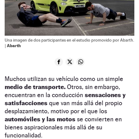
Una imagen de dos participantes en el estudio promovido por Abarth.
Abarth
|
Muchos utilizan su vehículo como un simple
medio de transporte.
Otros, sin embargo,
encuentran en la conducción
sensaciones y
satisfacciones
que van más allá del propio
desplazamiento, motivo por el que los
automóviles y las motos
se convierten en
bienes aspiracionales más allá de su
funcionalidad.