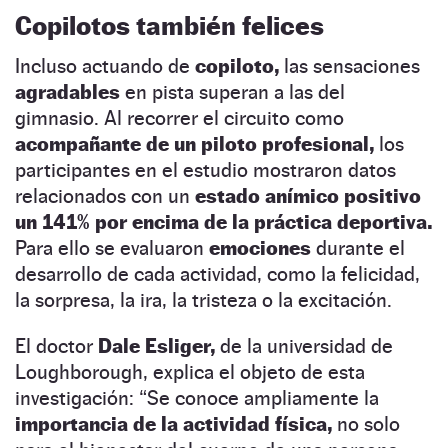
Copilotos también felices
Incluso actuando de
copiloto,
las sensaciones
agradables
en pista superan a las del
gimnasio. Al recorrer el circuito como
acompañante de un piloto profesional,
los
participantes en el estudio mostraron datos
relacionados con un
estado anímico positivo
un 141% por encima de la práctica deportiva.
Para ello se evaluaron
emociones
durante el
desarrollo de cada actividad, como la felicidad,
la sorpresa, la ira, la tristeza o la excitación.
El doctor
Dale Esliger,
de la universidad de
Loughborough, explica el objeto de esta
investigación: “Se conoce ampliamente la
importancia de la actividad física,
no solo