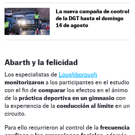
La nueva campaña de control
de la DGT hasta el domingo
14 de agosto
Abarth y la felicidad
Los especialistas de
Loughborough
monitorizaron
a los participantes en el estudio
con el fin de
comparar
los efectos en el ánimo
de la
práctica deportiva en un gimnasio
con
la experiencia de la
conducción al límite
en un
circuito.
Para ello recurrieron al control de la
frecuencia