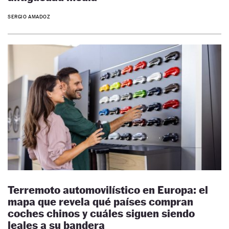
SERGIO AMADOZ
Terremoto automovilístico en Europa: el
mapa que revela qué países compran
coches chinos y cuáles siguen siendo
leales a su bandera