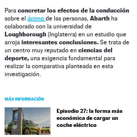
Para
concretar los efectos de la conducción
sobre el
ánimo
de las personas,
Abarth
ha
colaborado con la universidad de
Loughborough
(Inglaterra) en un estudio que
arroja
interesantes conclusiones.
Se trata de
un centro muy reputado en
ciencias del
deporte,
una exigencia fundamental para
realizar la comparativa planteada en esta
investigación.
MÁS INFORMACIÓN
Episodio 27: la forma más
económica de cargar un
coche eléctrico