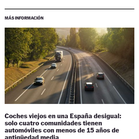
MÁS INFORMACIÓN
Coches viejos en una España desigual:
solo cuatro comunidades tienen
automóviles con menos de 15 años de
antigüedad media