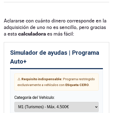
Aclararse con cuánto dinero corresponde en la
adquisición de uno no es sencillo, pero gracias
a esta
calculadora
es más fácil: