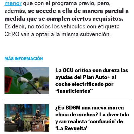
menor
que con el programa previo, pero,
además,
se accede a ella de manera parcial a
medida que se cumplen ciertos requisitos.
Es decir, no todos los vehículos con etiqueta
CERO van a optar a la misma subvención.
MÁS INFORMACIÓN
La OCU critica con dureza las
ayudas del Plan Auto+ al
coche electrificado por
“insuficientes”
¿Es BDSM una nueva marca
china de coches? La divertida
y surrealista ‘confusión’ de
‘La Revuelta’