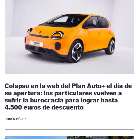
Colapso en la web del Plan Auto+ el día de
su apertura: los particulares vuelven a
sufrir la burocracia para lograr hasta
4.500 euros de descuento
RUBÉN PÉREZ