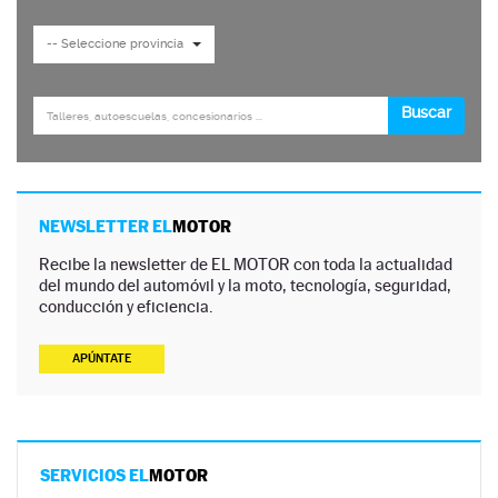
NEWSLETTER EL
MOTOR
Recibe la newsletter de EL MOTOR con toda la actualidad
del mundo del automóvil y la moto, tecnología, seguridad,
conducción y eficiencia.
APÚNTATE
SERVICIOS EL
MOTOR