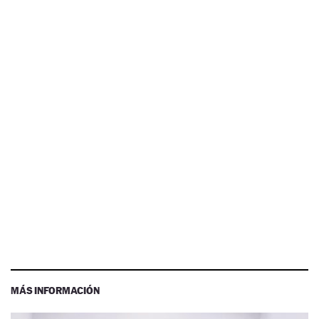
MÁS INFORMACIÓN