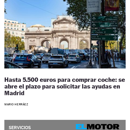
Hasta 5.500 euros para comprar coche: se
abre el plazo para solicitar las ayudas en
Madrid
MARIO HERRÁEZ