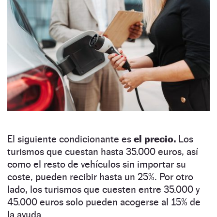
El siguiente condicionante es
el precio.
Los
turismos que cuestan hasta 35.000 euros, así
como el resto de vehículos sin importar su
coste, pueden recibir hasta un 25%. Por otro
lado, los turismos que cuesten entre 35.000 y
45.000 euros solo pueden acogerse al 15% de
la ayuda.