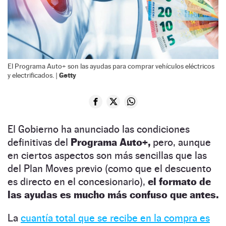
El Programa Auto+ son las ayudas para comprar vehículos eléctricos
Getty
y electrificados. |
El Gobierno ha anunciado las condiciones
definitivas del
Programa Auto+,
pero, aunque
en ciertos aspectos son más sencillas que las
del Plan Moves previo (como que el descuento
es directo en el concesionario),
el formato de
las ayudas es mucho más confuso que antes.
La
cuantía total que se recibe en la compra es