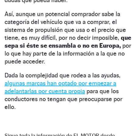
dudas que pueda haber.
Así, aunque un potencial comprador sabe la
categoría del vehículo que va a comprar, el
sistema de propulsión que usa o el precio que
tiene, es muy difícil, por no decir imposible,
que
sepa si éste se ensambla o no en Europa,
por
lo que hay parte de la información a la que no
puede acceder.
Dada la complejidad que rodea a las ayudas,
algunas marcas han optado por empezar a
adelantarlas por cuenta propia
para que los
conductores no tengan que preocuparse por
ello.
Sigue toda la información de EL MOTOR desde