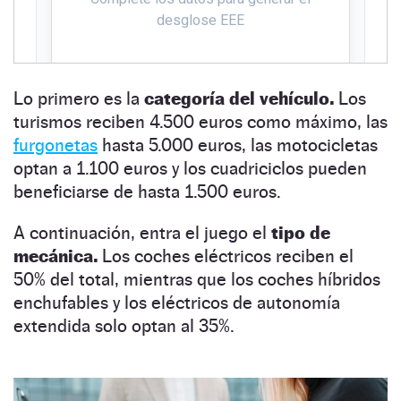
Lo primero es la
categoría del vehículo.
Los
turismos reciben 4.500 euros como máximo, las
furgonetas
hasta 5.000 euros, las motocicletas
optan a 1.100 euros y los cuadriciclos pueden
beneficiarse de hasta 1.500 euros.
A continuación, entra el juego el
tipo de
mecánica.
Los coches eléctricos reciben el
50% del total, mientras que los coches híbridos
enchufables y los eléctricos de autonomía
extendida solo optan al 35%.