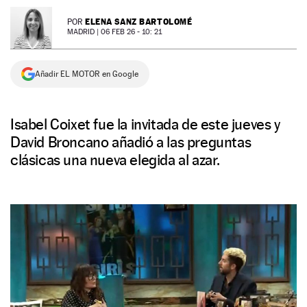
NEWSLETTER
ELENA SANZ BARTOLOMÉ
POR
MADRID |
06 FEB 26 - 10: 21
SÍGUENOS
Añadir EL MOTOR en Google
Isabel Coixet fue la invitada de este jueves y
David Broncano añadió a las preguntas
clásicas una nueva elegida al azar.