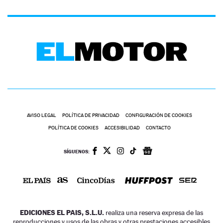
AVISO LEGAL
POLÍTICA DE PRIVACIDAD
CONFIGURACIÓN DE COOKIES
POLÍTICA DE COOKIES
ACCESIBILIDAD
CONTACTO
SÍGUENOS:
EDICIONES EL PAIS, S.L.U.
realiza una reserva expresa de las
reproducciones y usos de las obras y otras prestaciones accesibles