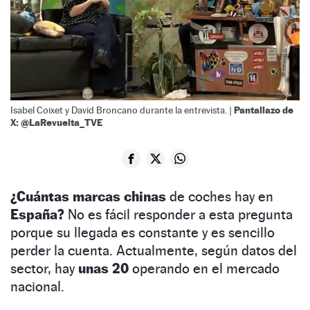
Pantallazo de
Isabel Coixet y David Broncano durante la entrevista. |
X: @LaRevuelta_TVE
¿Cuántas marcas chinas
de coches hay en
España?
No es fácil responder a esta pregunta
porque su llegada es constante y es sencillo
perder la cuenta. Actualmente, según datos del
sector, hay
unas 20
operando en el mercado
nacional.