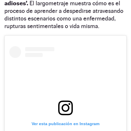
adioses’.
El largometraje muestra cómo es el
proceso de aprender a despedirse atravesando
distintos escenarios como una enfermedad,
rupturas sentimentales o vida misma.
Ver esta publicación en Instagram