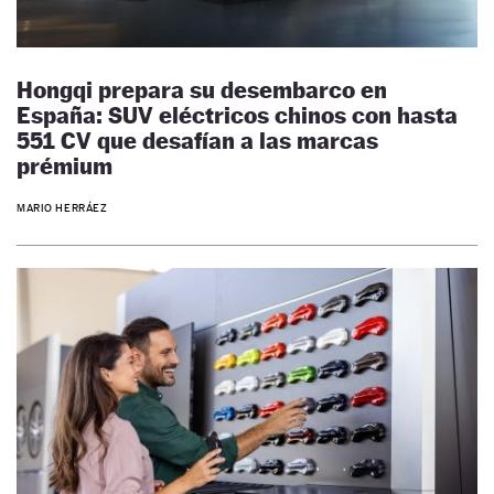
Hongqi prepara su desembarco en
España: SUV eléctricos chinos con hasta
551 CV que desafían a las marcas
prémium
MARIO HERRÁEZ