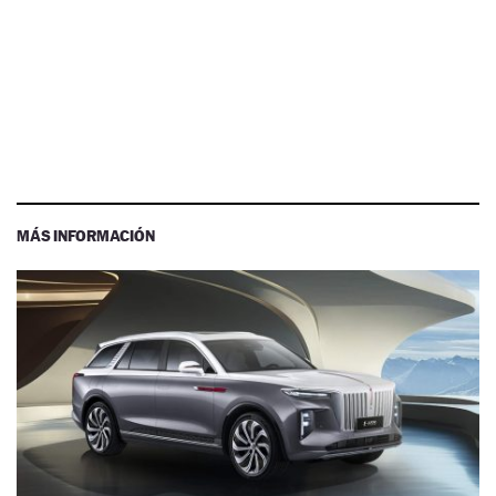
MÁS INFORMACIÓN