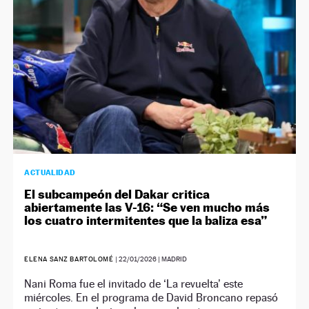
ACTUALIDAD
El subcampeón del Dakar critica
abiertamente las V-16: “Se ven mucho más
los cuatro intermitentes que la baliza esa”
ELENA SANZ BARTOLOMÉ
|
22/01/2026
| MADRID
Nani Roma fue el invitado de ‘La revuelta’ este
miércoles. En el programa de David Broncano repasó