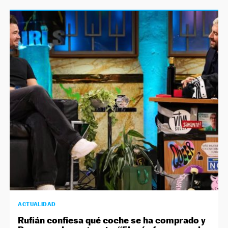
ACTUALIDAD
Rufián confiesa qué coche se ha comprado y