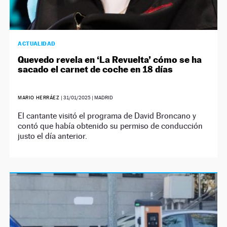
ACTUALIDAD
Quevedo revela en ‘La Revuelta’ cómo se ha
sacado el carnet de coche en 18 días
MARIO HERRÁEZ
|
31/01/2025
| MADRID
El cantante visitó el programa de David Broncano y
contó que había obtenido su permiso de conducción
justo el día anterior.