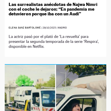
Las surrealistas anécdotas de Najwa Nimri
con el coche le dejaron: “En pandemia me
detuvieron porque iba con un Audi”
ELENA SANZ BARTOLOMÉ
|
29/10/2025
| MADRID
La actriz pasó por el plató de ‘La revuelta’ para
presentar la segunda temporada de la serie ‘Respira’,
disponible en Netflix.