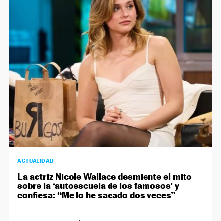
ACTUALIDAD
La actriz Nicole Wallace desmiente el mito
sobre la ‘autoescuela de los famosos’ y
confiesa: “Me lo he sacado dos veces”