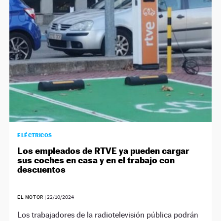
ELÉCTRICOS
Los empleados de RTVE ya pueden cargar
sus coches en casa y en el trabajo con
descuentos
EL MOTOR
|
22/10/2024
Los trabajadores de la radiotelevisión pública podrán