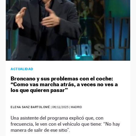
ACTUALIDAD
Broncano y sus problemas con el coche:
“Como vas marcha atrás, a veces no ves a
los que quieren pasar”
ELENA SANZ BARTOLOMÉ
|
06/11/2025
| MADRID
Una asistente del programa explicó que, con
frecuencia, le ven con el vehículo que tiene: “No hay
manera de salir de ese sitio”.