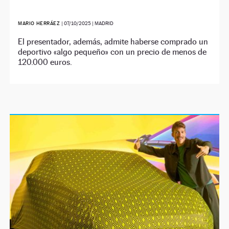
MARIO HERRÁEZ
|
07/10/2025
| MADRID
El presentador, además, admite haberse comprado un
deportivo «algo pequeño» con un precio de menos de
120.000 euros.