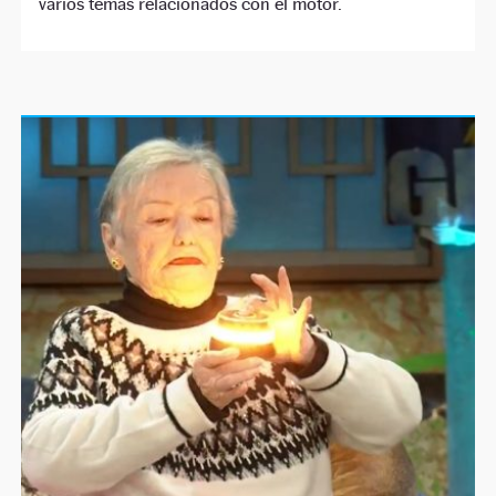
varios temas relacionados con el motor.