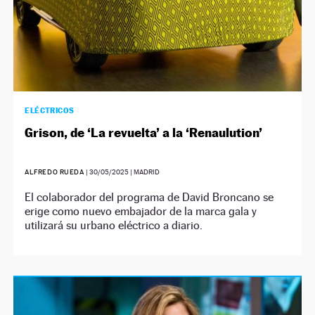
ELÉCTRICOS
Grison, de ‘La revuelta’ a la ‘Renaulution’
ALFREDO RUEDA
|
30/05/2025
| MADRID
El colaborador del programa de David Broncano se
erige como nuevo embajador de la marca gala y
utilizará su urbano eléctrico a diario.