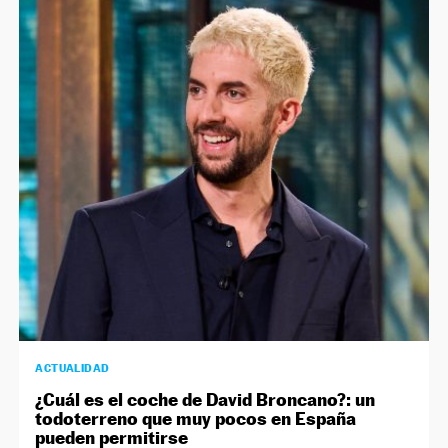
ACTUALIDAD
¿Cuál es el coche de David Broncano?: un
todoterreno que muy pocos en España
pueden permitirse