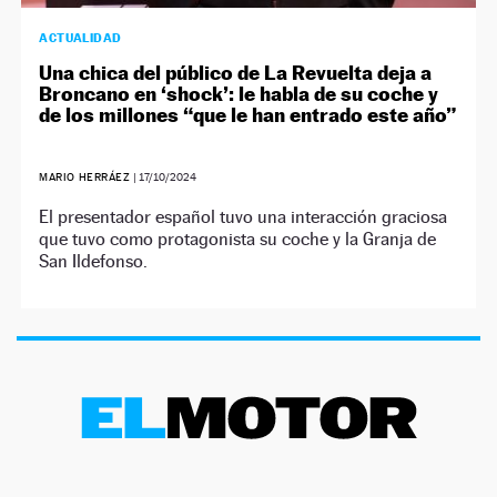
ACTUALIDAD
Una chica del público de La Revuelta deja a
Broncano en ‘shock’: le habla de su coche y
de los millones “que le han entrado este año”
MARIO HERRÁEZ
|
17/10/2024
El presentador español tuvo una interacción graciosa
que tuvo como protagonista su coche y la Granja de
San Ildefonso.