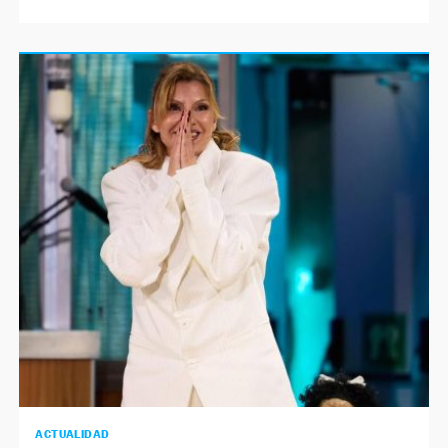
ACTUALIDAD