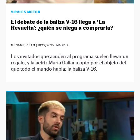
VIRALES MOTOR
El debate de la baliza V-16 llega a ‘La
Revuelta’: ¿quién se niega a comprarla?
MIRIAM PRIETO
|
19/12/2025
| MADRID
Los invitados que acuden al programa suelen llevar un
regalo, y la actriz María Galiana optó por el objeto del
que todo el mundo habla: la baliza V-16.