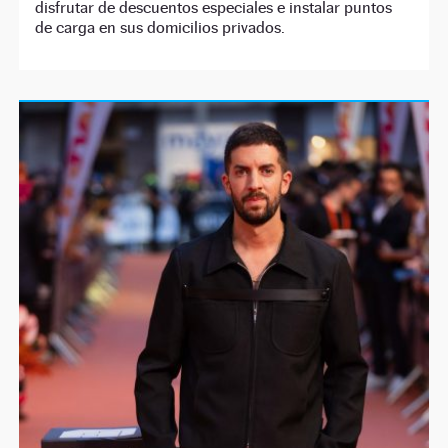
disfrutar de descuentos especiales e instalar puntos
de carga en sus domicilios privados.