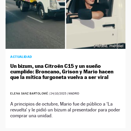
ACTUALIDAD
Un bizum, una Citroën C15 y un sueño
cumplido: Broncano, Grison y Mario hacen
que la mítica furgoneta vuelva a ser viral
ELENA SANZ BARTOLOMÉ
|
24/10/2025
| MADRID
A principios de octubre, Mario fue de público a ‘La
revuelta’ y le pidió un bizum al presentador para poder
comprar una unidad.