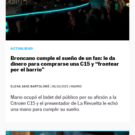
ACTUALIDAD
Broncano cumple el sueño de un fan: le da
dinero para comprarse una C15 y “frontear
por el barrio”
ELENA SANZ BARTOLOMÉ
|
08/10/2025
| MADRID
Mario ocupó el bidet del público por su afición a la
Citroën C15 y el presentador de La Revuelta le echó
una mano para cumplir su sueño.