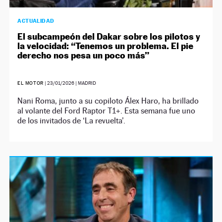
ACTUALIDAD
El subcampeón del Dakar sobre los pilotos y
la velocidad: “Tenemos un problema. El pie
derecho nos pesa un poco más”
EL MOTOR
|
23/01/2026
| MADRID
Nani Roma, junto a su copiloto Álex Haro, ha brillado
al volante del Ford Raptor T1+. Esta semana fue uno
de los invitados de ‘La revuelta’.