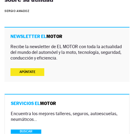
SERGIO AMADOZ
NEWSLETTER EL
MOTOR
Recibe la newsletter de EL MOTOR con toda la actualidad
del mundo del automóvil y la moto, tecnología, seguridad,
conducción y eficiencia.
APÚNTATE
SERVICIOS EL
MOTOR
Encuentra los mejores talleres, seguros, autoescuelas,
neumáticos…
BUSCAR