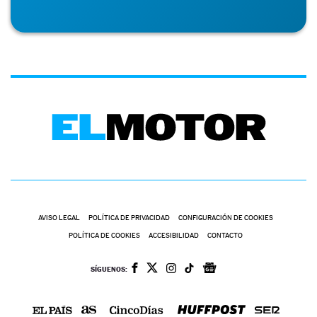
AVISO LEGAL
POLÍTICA DE PRIVACIDAD
CONFIGURACIÓN DE COOKIES
POLÍTICA DE COOKIES
ACCESIBILIDAD
CONTACTO
SÍGUENOS: