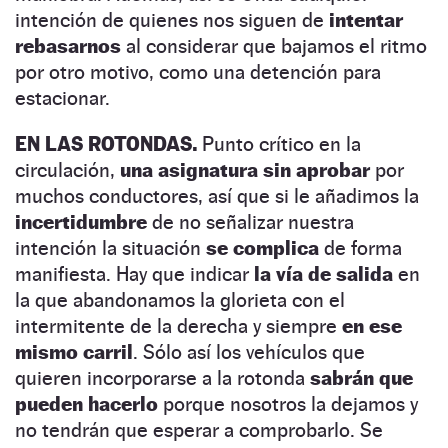
intención de quienes nos siguen de
intentar
rebasarnos
al considerar que bajamos el ritmo
por otro motivo, como una detención para
estacionar.
EN LAS ROTONDAS.
Punto crítico en la
circulación,
una asignatura sin aprobar
por
muchos conductores, así que si le añadimos la
incertidumbre
de no señalizar nuestra
intención la situación
se complica
de forma
manifiesta. Hay que indicar
la vía de salida
en
la que abandonamos la glorieta con el
intermitente de la derecha y siempre
en ese
mismo carril
. Sólo así los vehículos que
quieren incorporarse a la rotonda
sabrán que
pueden hacerlo
porque nosotros la dejamos y
no tendrán que esperar a comprobarlo. Se