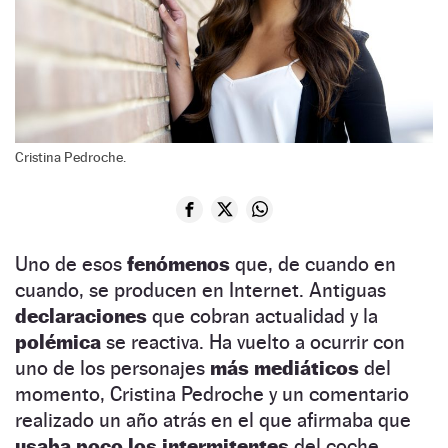
Cristina Pedroche.
Uno de esos
fenómenos
que, de cuando en
cuando, se producen en Internet. Antiguas
declaraciones
que cobran actualidad y la
polémica
se reactiva. Ha vuelto a ocurrir con
uno de los personajes
más mediáticos
del
momento, Cristina Pedroche y un comentario
realizado un año atrás en el que afirmaba que
usaba poco los intermitentes
del coche