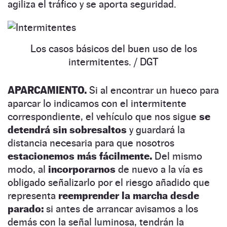
agiliza el tráfico y se aporta seguridad.
Los casos básicos del buen uso de los
intermitentes.
/ DGT
APARCAMIENTO.
Si al encontrar un hueco para
aparcar lo indicamos con el intermitente
correspondiente, el vehículo que nos sigue
se
detendrá sin sobresaltos
y guardará la
distancia necesaria para que nosotros
estacionemos más fácilmente.
Del mismo
modo, al
incorporarnos
de nuevo a la vía es
obligado señalizarlo por el riesgo añadido que
representa
reemprender la marcha desde
parado:
si antes de arrancar avisamos a los
demás con la señal luminosa, tendrán la