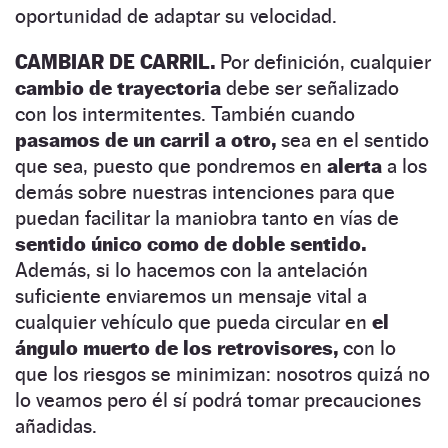
oportunidad de adaptar su velocidad.
CAMBIAR DE CARRIL.
Por definición, cualquier
cambio de trayectoria
debe ser señalizado
con los intermitentes. También cuando
pasamos de un carril a otro,
sea en el sentido
que sea, puesto que pondremos en
alerta
a los
demás sobre nuestras intenciones para que
puedan facilitar la maniobra tanto en vías de
sentido único como de doble sentido.
Además, si lo hacemos con la antelación
suficiente enviaremos un mensaje vital a
cualquier vehículo que pueda circular en
el
ángulo muerto de los retrovisores,
con lo
que los riesgos se minimizan: nosotros quizá no
lo veamos pero él sí podrá tomar precauciones
añadidas.