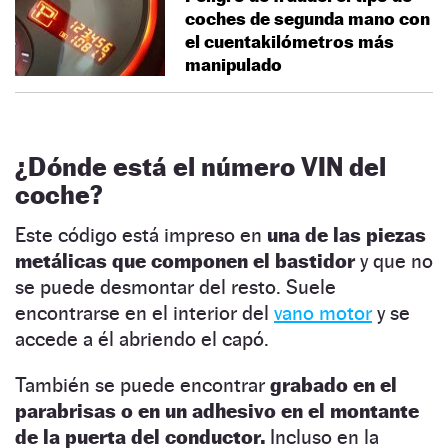
coches de segunda mano con
el cuentakilómetros más
manipulado
¿Dónde está el número VIN del
coche?
Este código está impreso en
una de las piezas
metálicas que componen el bastidor
y que no
se puede desmontar del resto. Suele
encontrarse en el interior del
vano motor
y se
accede a él abriendo el capó.
También se puede encontrar
grabado en el
parabrisas o en un adhesivo en el montante
de la puerta del conductor.
Incluso en la