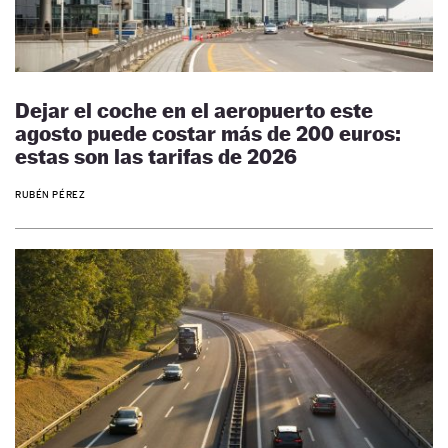
Dejar el coche en el aeropuerto este
agosto puede costar más de 200 euros:
estas son las tarifas de 2026
RUBÉN PÉREZ