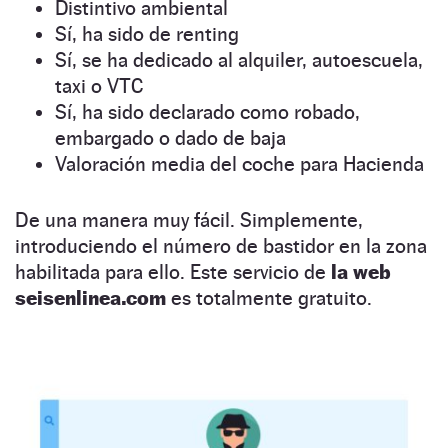
Distintivo ambiental
Sí, ha sido de renting
Sí, se ha dedicado al alquiler, autoescuela,
taxi o VTC
Sí, ha sido declarado como robado,
embargado o dado de baja
Valoración media del coche para Hacienda
De una manera muy fácil. Simplemente,
introduciendo el número de bastidor en la zona
habilitada para ello. Este servicio de
la web
seisenlinea.com
es totalmente gratuito.