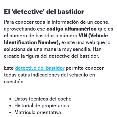
El ‘detective’ del bastidor
Para conocer toda la información de un coche,
aprovechando ese
código alfanumérico
que es
el número de bastidor o número
VIN (Vehicle
Identification Number),
existe una web que lo
soluciona de una manera muy sencilla. Han
creado la figura del detective del bastidor.
Este
detective del bastidor
permite conocer
todas estas indicaciones del vehículo en
cuestión:
Datos técnicos del coche
Historial de propietarios
Matrícula orientativa