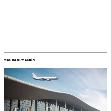
MÁS INFORMACIÓN