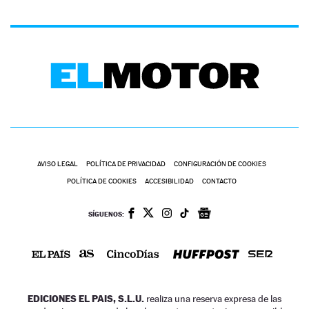
AVISO LEGAL
POLÍTICA DE PRIVACIDAD
CONFIGURACIÓN DE COOKIES
POLÍTICA DE COOKIES
ACCESIBILIDAD
CONTACTO
SÍGUENOS:
EDICIONES EL PAIS, S.L.U.
realiza una reserva expresa de las