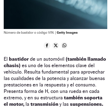
Getty Images
Número de bastidor o código VIN. |
El
bastidor
de un automóvil
(también llamado
chasis)
es uno de los elementos clave del
vehículo. Resulta fundamental para aprovechar
las cualidades de la potencia y alcanzar buenas
prestaciones en la respuesta y el consumo.
Presenta forma de H, con una rueda en cada
extremo, y en su estructura
también soporta
el motor,
la
transmisión
y las
suspensiones.