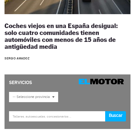
Coches viejos en una España desigual:
solo cuatro comunidades tienen
automóviles con menos de 15 años de
antigüedad media
SERGIO AMADOZ