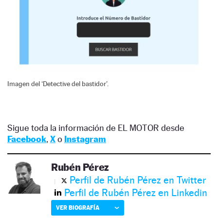
Imagen del ‘Detective del bastidor’.
Sigue toda la información de EL MOTOR desde
Facebook
,
X
o
Instagram
Rubén Pérez
Perfil de Rubén Pérez en Twitter
Perfil de Rubén Pérez en Linkedin
VER BIOGRAFÍA