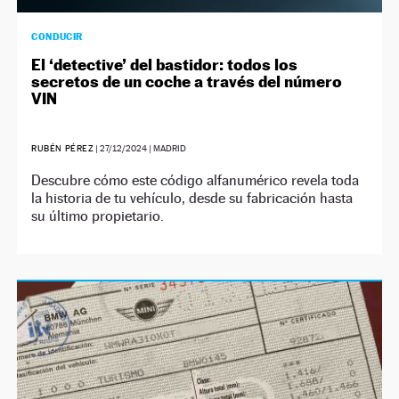
CONDUCIR
El ‘detective’ del bastidor: todos los
secretos de un coche a través del número
VIN
RUBÉN PÉREZ
|
27/12/2024
| MADRID
Descubre cómo este código alfanumérico revela toda
la historia de tu vehículo, desde su fabricación hasta
su último propietario.