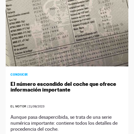
CONDUCIR
El número escondido del coche que ofrece
información importante
EL MOTOR
|
21/09/2023
Aunque pasa desapercibida, se trata de una serie
numérica importante: contiene todos los detalles de
procedencia del coche.