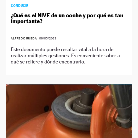
CONDUCIR
¿Qué es el NIVE de un coche y por qué es tan
importante?
ALFREDO RUEDA
|
06/05/2023
Este documento puede resultar vital a la hora de
realizar múltiples gestiones. Es conveniente saber a
qué se refiere y dónde encontrarlo.