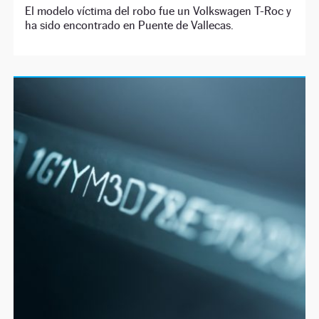
El modelo víctima del robo fue un Volkswagen T-Roc y
ha sido encontrado en Puente de Vallecas.