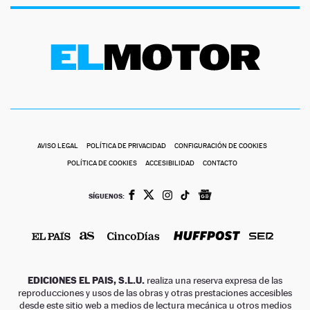
AVISO LEGAL
POLÍTICA DE PRIVACIDAD
CONFIGURACIÓN DE COOKIES
POLÍTICA DE COOKIES
ACCESIBILIDAD
CONTACTO
SÍGUENOS:
EDICIONES EL PAIS, S.L.U.
realiza una reserva expresa de las
reproducciones y usos de las obras y otras prestaciones accesibles
desde este sitio web a medios de lectura mecánica u otros medios