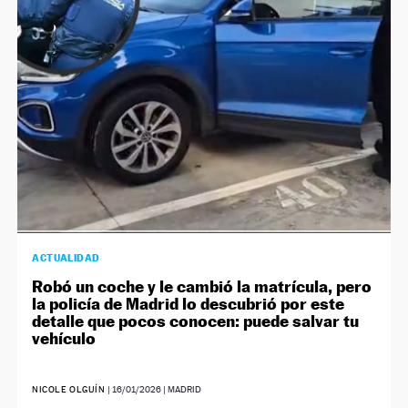
NEWSLETTER
SÍGUENOS
ACTUALIDAD
Robó un coche y le cambió la matrícula, pero
la policía de Madrid lo descubrió por este
detalle que pocos conocen: puede salvar tu
vehículo
NICOLE OLGUÍN
|
16/01/2026
| MADRID