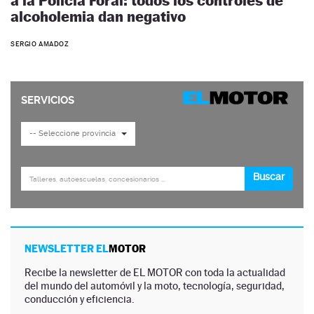
a la Policía Foral: todos los controles de
alcoholemia dan negativo
SERGIO AMADOZ
NEWSLETTER EL
MOTOR
Recibe la newsletter de EL MOTOR con toda la actualidad
del mundo del automóvil y la moto, tecnología, seguridad,
conducción y eficiencia.