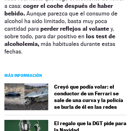
a casa:
coger el coche después de haber
bebido.
Aunque parezca que el consumo de
alcohol ha sido limitado, basta muy poca
cantidad para
perder reflejos al volante
y,
sobre todo, para dar positivo en
los test de
alcoholemia,
más habituales durante estas
fechas.
MÁS INFORMACIÓN
Creyó que podía volar: el
conductor de un Ferrari se
sale de una curva y la policía
se burla de él en las redes
El regalo que la DGT pide para
la Navidad