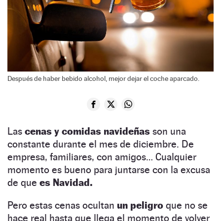
Después de haber bebido alcohol, mejor dejar el coche aparcado.
Las
cenas y comidas navideñas
son una
constante durante el mes de diciembre. De
empresa, familiares, con amigos… Cualquier
momento es bueno para juntarse con la excusa
de que
es Navidad.
Pero estas cenas ocultan
un peligro
que no se
hace real hasta que llega el momento de volver