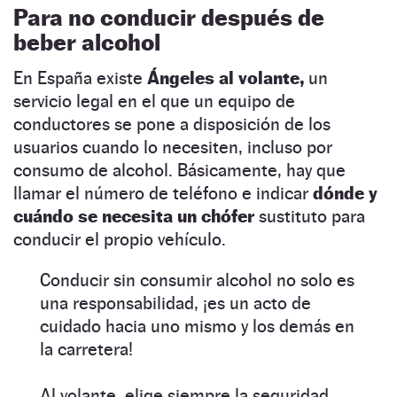
Para no conducir después de
beber alcohol
En España existe
Ángeles al volante,
un
servicio legal en el que un equipo de
conductores se pone a disposición de los
usuarios cuando lo necesiten, incluso por
consumo de alcohol. Básicamente, hay que
llamar el número de teléfono e indicar
dónde y
cuándo se necesita un chófer
sustituto para
conducir el propio vehículo.
Conducir sin consumir alcohol no solo es
una responsabilidad, ¡es un acto de
cuidado hacia uno mismo y los demás en
la carretera!
Al volante, elige siempre la seguridad