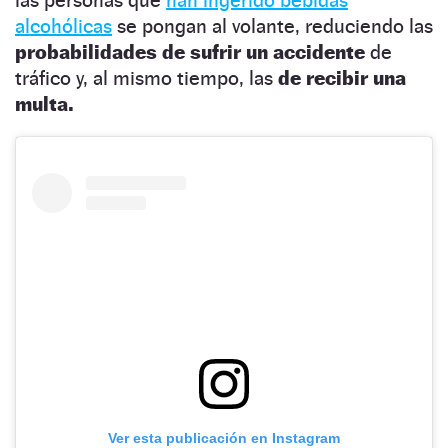
alcohólicas
se pongan al volante, reduciendo las
probabilidades de sufrir un accidente
de
tráfico y, al mismo tiempo, las
de recibir una
multa.
Ver esta publicación en Instagram