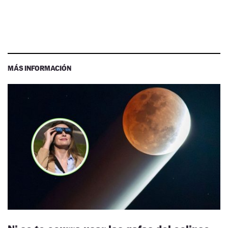
MÁS INFORMACIÓN