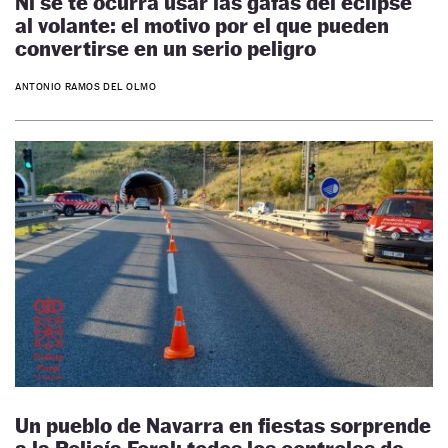
Ni se te ocurra usar las gafas del eclipse
al volante: el motivo por el que pueden
convertirse en un serio peligro
ANTONIO RAMOS DEL OLMO
Un pueblo de Navarra en fiestas sorprende