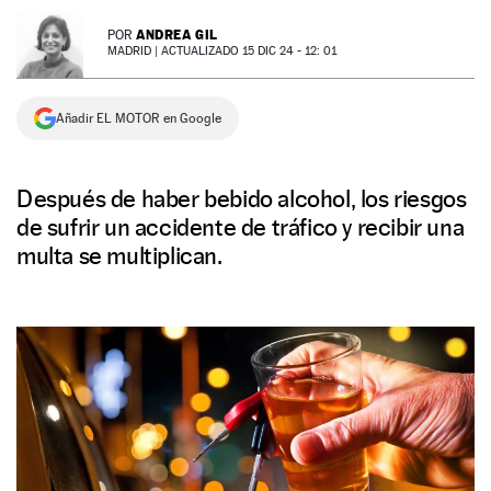
NEWSLETTER
ANDREA GIL
POR
MADRID |
ACTUALIZADO 15 DIC 24 - 12: 01
SÍGUENOS
Añadir EL MOTOR en Google
Después de haber bebido alcohol, los riesgos
de sufrir un accidente de tráfico y recibir una
multa se multiplican.