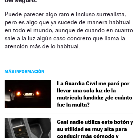
Puede parecer algo raro e incluso surrealista,
pero es algo que ya sucede de manera habitual
en todo el mundo, aunque de cuando en cuanto
sale a la luz algún caso concreto que llama la
atención más de lo habitual.
MÁS INFORMACIÓN
La Guardia Civil me paró por
llevar una sola luz de la
matrícula fundida: ¿de cuánto
fue la multa?
Casi nadie utiliza este botón y
su utilidad es muy alta para
conducir más cómodo y