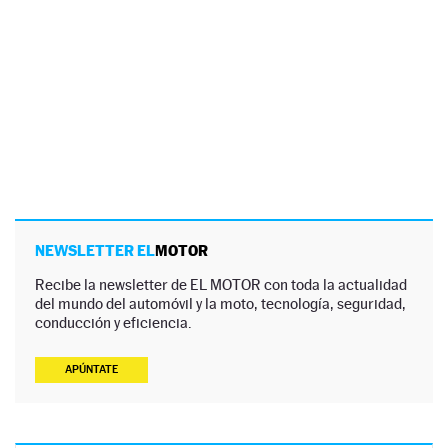
NEWSLETTER EL
MOTOR
Recibe la newsletter de EL MOTOR con toda la actualidad
del mundo del automóvil y la moto, tecnología, seguridad,
conducción y eficiencia.
APÚNTATE