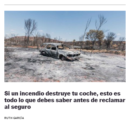
Si un incendio destruye tu coche, esto es
todo lo que debes saber antes de reclamar
al seguro
RUTH GARCÍA