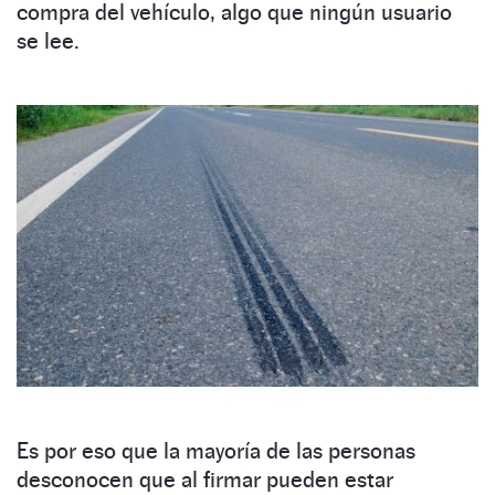
compra del vehículo, algo que ningún usuario
se lee.
Es por eso que la mayoría de las personas
desconocen que al firmar pueden estar