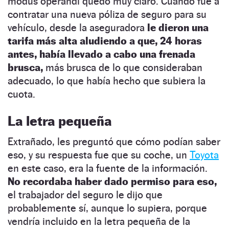
modus operandi quedó muy claro. Cuando fue a
contratar una nueva póliza de seguro para su
vehículo, desde la aseguradora
le dieron una
tarifa más alta aludiendo a que, 24 horas
antes, había llevado a cabo una frenada
brusca,
más brusca de lo que consideraban
adecuado, lo que había hecho que subiera la
cuota.
La letra pequeña
Extrañado, les preguntó que cómo podían saber
eso, y su respuesta fue que su coche, un
Toyota
en este caso, era la fuente de la información.
No recordaba haber dado permiso para eso,
el trabajador del seguro le dijo que
probablemente sí, aunque lo supiera, porque
vendría incluido en la letra pequeña de la