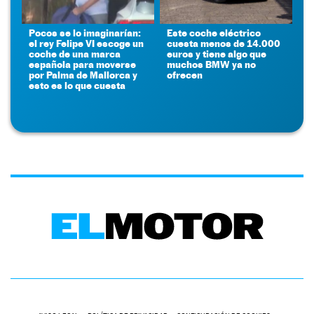
Pocos se lo imaginarían:
Este coche eléctrico
el rey Felipe VI escoge un
cuesta menos de 14.000
coche de una marca
euros y tiene algo que
española para moverse
muchos BMW ya no
por Palma de Mallorca y
ofrecen
esto es lo que cuesta