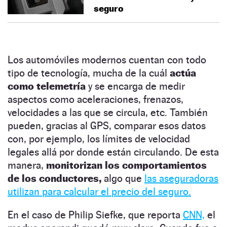
seguro
Los automóviles modernos cuentan con todo
tipo de tecnología, mucha de la cuál
actúa
como telemetría
y se encarga de medir
aspectos como aceleraciones, frenazos,
velocidades a las que se circula, etc. También
pueden, gracias al GPS, comparar esos datos
con, por ejemplo, los límites de velocidad
legales allá por donde están circulando. De esta
manera,
monitorizan los comportamientos
de los conductores,
algo que
las aseguradoras
utilizan para calcular el precio del seguro.
En el caso de Philip Siefke, que reporta
CNN,
el