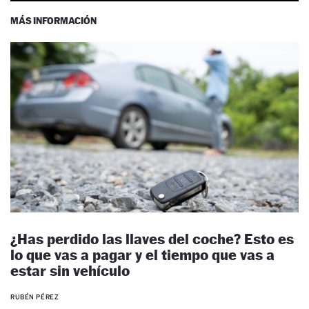
MÁS INFORMACIÓN
¿Has perdido las llaves del coche? Esto es
lo que vas a pagar y el tiempo que vas a
estar sin vehículo
RUBÉN PÉREZ