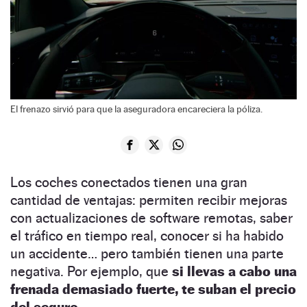
El frenazo sirvió para que la aseguradora encareciera la póliza.
Los coches conectados tienen una gran
cantidad de ventajas: permiten recibir mejoras
con actualizaciones de software remotas, saber
el tráfico en tiempo real, conocer si ha habido
un accidente… pero también tienen una parte
negativa. Por ejemplo, que
si llevas a cabo una
frenada demasiado fuerte, te suban el precio
del seguro.