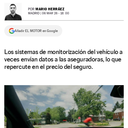
NEWSLETTER
MARIO HERRÁEZ
POR
MADRID |
06 MAR 26 - 18: 00
SÍGUENOS
Añadir EL MOTOR en Google
Los sistemas de monitorización del vehículo a
veces envían datos a las aseguradoras, lo que
repercute en el precio del seguro.