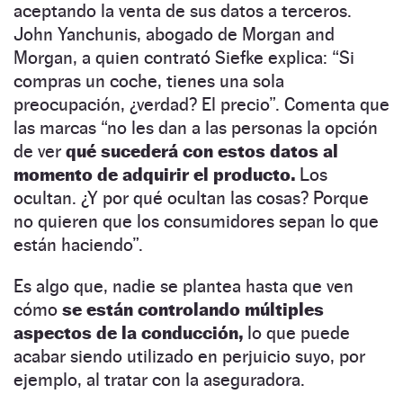
aceptando la venta de sus datos a terceros.
John Yanchunis, abogado de Morgan and
Morgan, a quien contrató Siefke explica: “Si
compras un coche, tienes una sola
preocupación, ¿verdad? El precio”. Comenta que
las marcas “no les dan a las personas la opción
de ver
qué sucederá con estos datos al
momento de adquirir el producto.
Los
ocultan. ¿Y por qué ocultan las cosas? Porque
no quieren que los consumidores sepan lo que
están haciendo”.
Es algo que, nadie se plantea hasta que ven
cómo
se están controlando múltiples
aspectos de la conducción,
lo que puede
acabar siendo utilizado en perjuicio suyo, por
ejemplo, al tratar con la aseguradora.