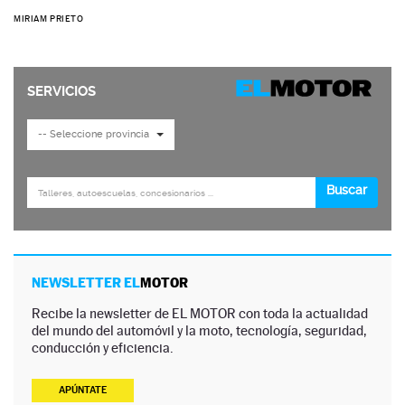
MIRIAM PRIETO
NEWSLETTER EL
MOTOR
Recibe la newsletter de EL MOTOR con toda la actualidad
del mundo del automóvil y la moto, tecnología, seguridad,
conducción y eficiencia.
APÚNTATE