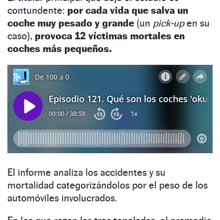
contundente:
por cada vida que salva un
coche muy pesado y grande
(un
pick-up
en su
caso),
provoca 12 víctimas mortales en
coches más pequeños.
El informe analiza los accidentes y su
mortalidad categorizándolos por el peso de los
automóviles involucrados.