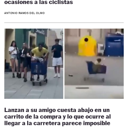
ocasiones a las ciclistas
ANTONIO RAMOS DEL OLMO
Lanzan a su amigo cuesta abajo en un
carrito de la compra y lo que ocurre al
llegar a la carretera parece imposible