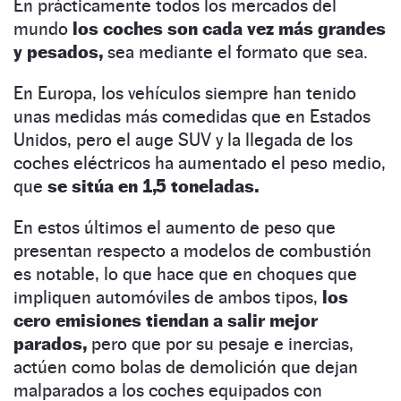
En prácticamente todos los mercados del
mundo
los coches son cada vez más grandes
y pesados,
sea mediante el formato que sea.
En Europa, los vehículos siempre han tenido
unas medidas más comedidas que en Estados
Unidos, pero el auge SUV y la llegada de los
coches eléctricos ha aumentado el peso medio,
que
se sitúa en 1,5 toneladas.
En estos últimos el aumento de peso que
presentan respecto a modelos de combustión
es notable, lo que hace que en choques que
impliquen automóviles de ambos tipos,
los
cero emisiones tiendan a salir mejor
parados,
pero que por su pesaje e inercias,
actúen como bolas de demolición que dejan
malparados a los coches equipados con