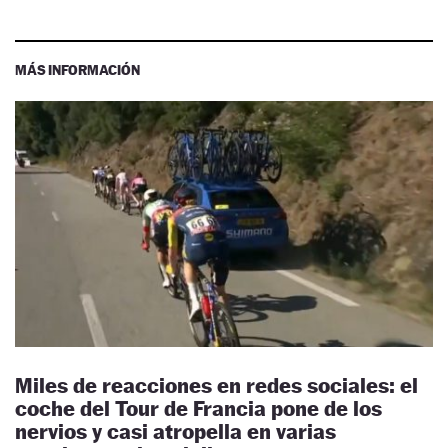
MÁS INFORMACIÓN
Miles de reacciones en redes sociales: el
coche del Tour de Francia pone de los
nervios y casi atropella en varias