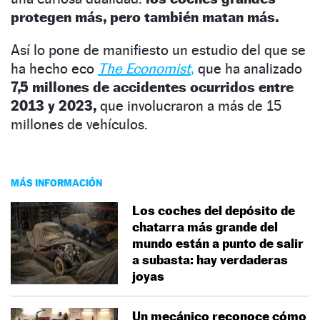
protegen más, pero también matan más.
Así lo pone de manifiesto un estudio del que se
ha hecho eco
The Economist
,
que ha analizado
7,5 millones de accidentes ocurridos entre
2013 y 2023,
que involucraron a más de 15
millones de vehículos.
MÁS INFORMACIÓN
Los coches del depósito de
chatarra más grande del
mundo están a punto de salir
a subasta: hay verdaderas
joyas
Un mecánico reconoce cómo