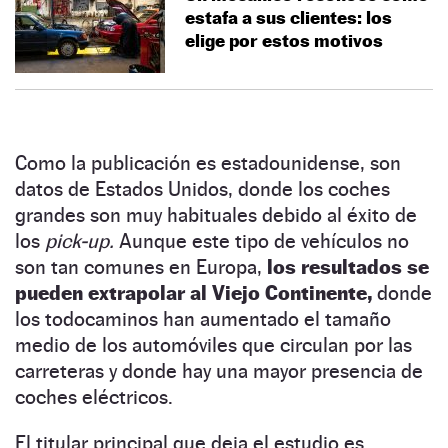
estafa a sus clientes: los
elige por estos motivos
Como la publicación es estadounidense, son
datos de Estados Unidos, donde los coches
grandes son muy habituales debido al éxito de
los
pick-up.
Aunque este tipo de vehículos no
son tan comunes en Europa,
los resultados se
pueden extrapolar al Viejo Continente,
donde
los todocaminos han aumentado el tamaño
medio de los automóviles que circulan por las
carreteras y donde hay una mayor presencia de
coches eléctricos.
El titular principal que deja el estudio es