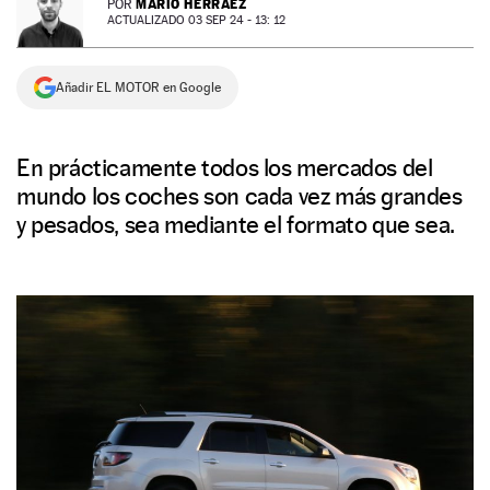
MARIO HERRÁEZ
POR
ACTUALIZADO 03 SEP 24 - 13: 12
NEWSLETTER
Añadir EL MOTOR en Google
SÍGUENOS
En prácticamente todos los mercados del
mundo los coches son cada vez más grandes
y pesados, sea mediante el formato que sea.