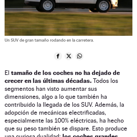
Un SUV de gran tamaño rodando en la carretera.
El
tamaño de los coches no ha dejado de
crecer en las últimas décadas.
Todos los
segmentos han visto aumentar sus
dimensiones, algo a lo que también ha
contribuido la llegada de los SUV. Además, la
adopción de mecánicas electrificadas,
especialmente las 100% eléctricas, ha hecho
que su peso también se dispare. Esto produce
una curiosa dualidad:
los coches grandes