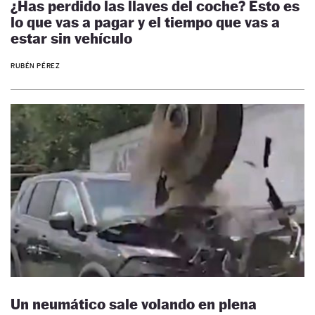
¿Has perdido las llaves del coche? Esto es
lo que vas a pagar y el tiempo que vas a
estar sin vehículo
RUBÉN PÉREZ
Un neumático sale volando en plena