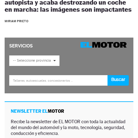
autopista y acaba destrozando un coche
en marcha: las imágenes son impactantes
MIRIAM PRIETO
NEWSLETTER EL
MOTOR
Recibe la newsletter de EL MOTOR con toda la actualidad
del mundo del automóvil y la moto, tecnología, seguridad,
conducción y eficiencia.