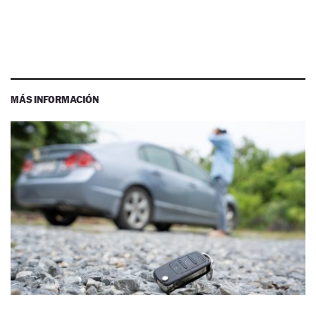
MÁS INFORMACIÓN