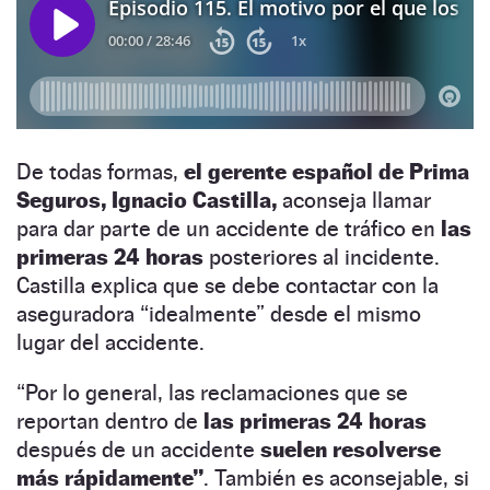
De todas formas,
el gerente español de Prima
Seguros, Ignacio Castilla,
aconseja llamar
para dar parte de un accidente de tráfico en
las
primeras 24 horas
posteriores al incidente.
Castilla explica que se debe contactar con la
aseguradora “idealmente” desde el mismo
lugar del accidente.
“Por lo general, las reclamaciones que se
reportan dentro de
las primeras 24 horas
después de un accidente
suelen resolverse
más rápidamente”
. También es aconsejable, si