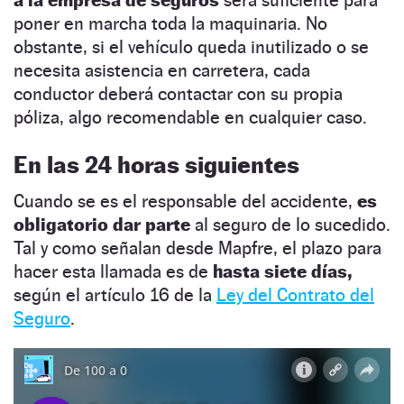
poner en marcha toda la maquinaria. No
obstante, si el vehículo queda inutilizado o se
necesita asistencia en carretera, cada
conductor deberá contactar con su propia
póliza, algo recomendable en cualquier caso.
En las 24 horas siguientes
Cuando se es el responsable del accidente,
es
obligatorio dar parte
al seguro de lo sucedido.
Tal y como señalan desde Mapfre, el plazo para
hacer esta llamada es de
hasta siete días,
según el artículo 16 de la
Ley del Contrato del
Seguro
.