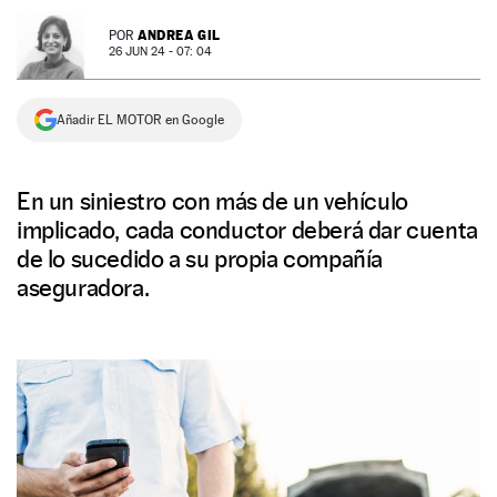
NEWSLETTER
ANDREA GIL
POR
26 JUN 24 - 07: 04
SÍGUENOS
Añadir EL MOTOR en Google
En un siniestro con más de un vehículo
implicado, cada conductor deberá dar cuenta
de lo sucedido a su propia compañía
aseguradora.