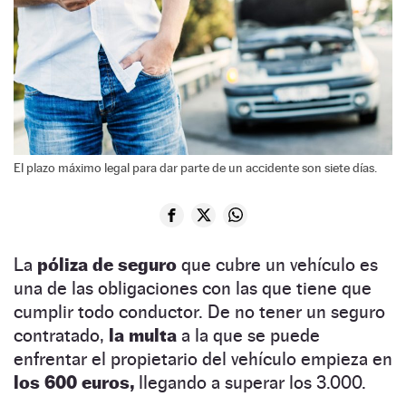
El plazo máximo legal para dar parte de un accidente son siete días.
La
póliza de seguro
que cubre un vehículo es
una de las obligaciones con las que tiene que
cumplir todo conductor. De no tener un seguro
contratado,
la multa
a la que se puede
enfrentar el propietario del vehículo empieza en
los 600 euros,
llegando a superar los 3.000.