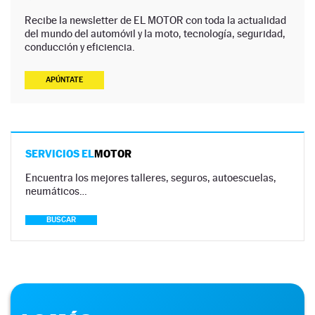
Recibe la newsletter de EL MOTOR con toda la actualidad
del mundo del automóvil y la moto, tecnología, seguridad,
conducción y eficiencia.
APÚNTATE
SERVICIOS EL
MOTOR
Encuentra los mejores talleres, seguros, autoescuelas,
neumáticos…
BUSCAR