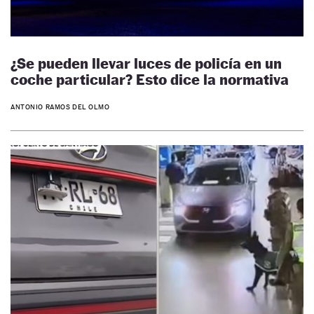
¿Se pueden llevar luces de policía en un
coche particular? Esto dice la normativa
ANTONIO RAMOS DEL OLMO