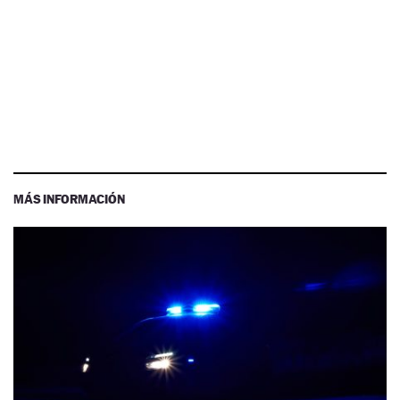
MÁS INFORMACIÓN