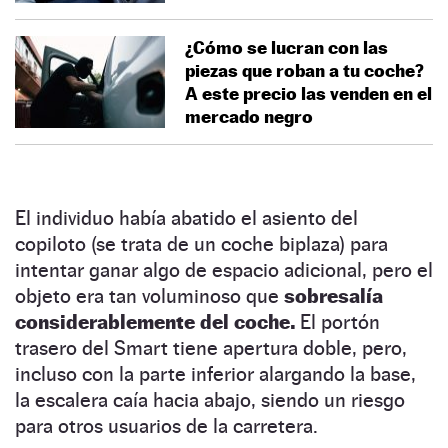
¿Cómo se lucran con las
piezas que roban a tu coche?
A este precio las venden en el
mercado negro
El individuo había abatido el asiento del
copiloto (se trata de un coche biplaza) para
intentar ganar algo de espacio adicional, pero el
objeto era tan voluminoso que
sobresalía
considerablemente del coche.
El portón
trasero del Smart tiene apertura doble, pero,
incluso con la parte inferior alargando la base,
la escalera caía hacia abajo, siendo un riesgo
para otros usuarios de la carretera.