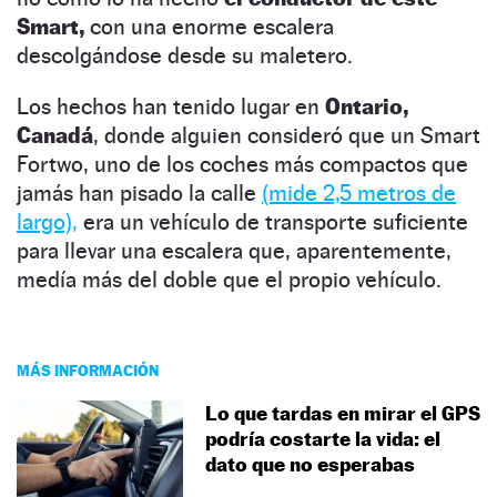
Smart,
con una enorme escalera
descolgándose desde su maletero.
Los hechos han tenido lugar en
Ontario,
Canadá
, donde alguien consideró que un Smart
Fortwo, uno de los coches más compactos que
jamás han pisado la calle
(mide 2,5 metros de
largo),
era un vehículo de transporte suficiente
para llevar una escalera que, aparentemente,
medía más del doble que el propio vehículo.
MÁS INFORMACIÓN
Lo que tardas en mirar el GPS
podría costarte la vida: el
dato que no esperabas