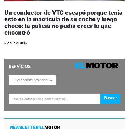
Un conductor de VTC escapó porque tenía
esto en la matrícula de su coche y luego
chocó: la policía no podía creer lo que
encontró
NICOLE OLGUÍN
NEWSLETTER EL
MOTOR