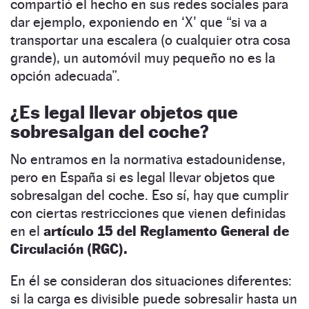
compartió el hecho en sus redes sociales para
dar ejemplo, exponiendo en ‘X’ que “si va a
transportar una escalera (o cualquier otra cosa
grande), un automóvil muy pequeño no es la
opción adecuada”.
¿Es legal llevar objetos que
sobresalgan del coche?
No entramos en la normativa estadounidense,
pero en España si es legal llevar objetos que
sobresalgan del coche. Eso sí, hay que cumplir
con ciertas restricciones que vienen definidas
en el
artículo 15 del Reglamento General de
Circulación (RGC).
En él se consideran dos situaciones diferentes:
si la carga es divisible puede sobresalir hasta un