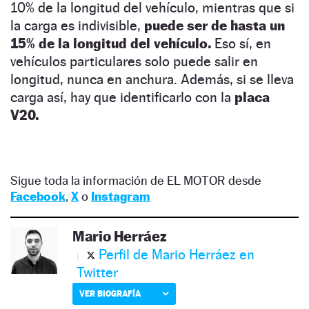
10% de la longitud del vehículo, mientras que si
la carga es indivisible,
puede ser de hasta un
15% de la longitud del vehículo.
Eso sí, en
vehículos particulares solo puede salir en
longitud, nunca en anchura. Además, si se lleva
carga así, hay que identificarlo con la
placa
V20.
Sigue toda la información de EL MOTOR desde
Facebook
,
X
o
Instagram
Mario Herráez
Perfil de Mario Herráez en
Twitter
VER BIOGRAFÍA