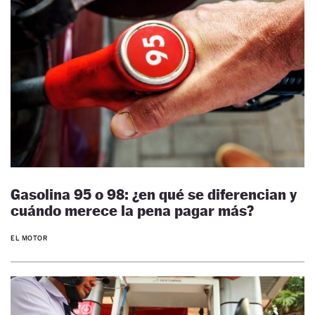
Gasolina 95 o 98: ¿en qué se diferencian y
cuándo merece la pena pagar más?
EL MOTOR