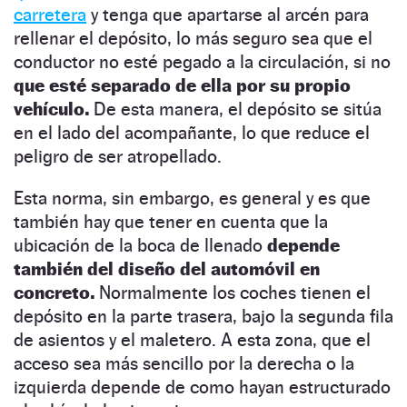
carretera
y tenga que apartarse al arcén para
rellenar el depósito, lo más seguro sea que el
conductor no esté pegado a la circulación, si no
que esté separado de ella por su propio
vehículo.
De esta manera, el depósito se sitúa
en el lado del acompañante, lo que reduce el
peligro de ser atropellado.
Esta norma, sin embargo, es general y es que
también hay que tener en cuenta que la
ubicación de la boca de llenado
depende
también del diseño del automóvil en
concreto.
Normalmente los coches tienen el
depósito en la parte trasera, bajo la segunda fila
de asientos y el maletero. A esta zona, que el
acceso sea más sencillo por la derecha o la
izquierda depende de como hayan estructurado