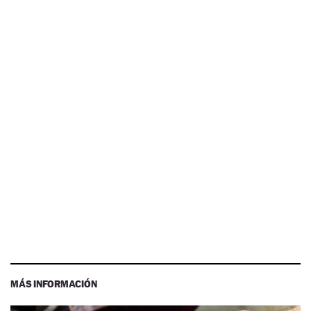
MÁS INFORMACIÓN