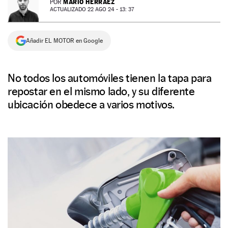
MARIO HERRÁEZ
POR
ACTUALIZADO 22 AGO 24 - 13: 37
NEWSLETTER
Añadir EL MOTOR en Google
SÍGUENOS
No todos los automóviles tienen la tapa para
repostar en el mismo lado, y su diferente
ubicación obedece a varios motivos.