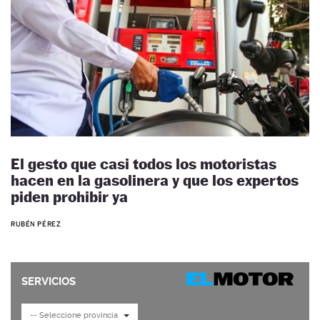
El gesto que casi todos los motoristas
hacen en la gasolinera y que los expertos
piden prohibir ya
RUBÉN PÉREZ