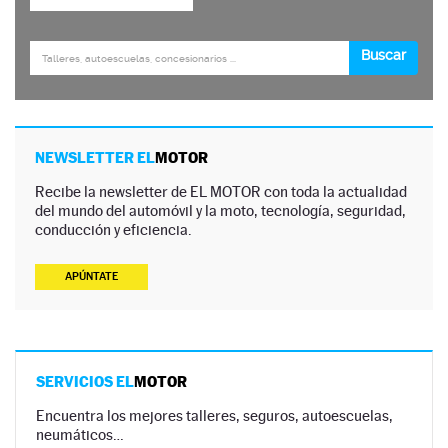
NEWSLETTER EL
MOTOR
Recibe la newsletter de EL MOTOR con toda la actualidad
del mundo del automóvil y la moto, tecnología, seguridad,
conducción y eficiencia.
APÚNTATE
SERVICIOS EL
MOTOR
Encuentra los mejores talleres, seguros, autoescuelas,
neumáticos…