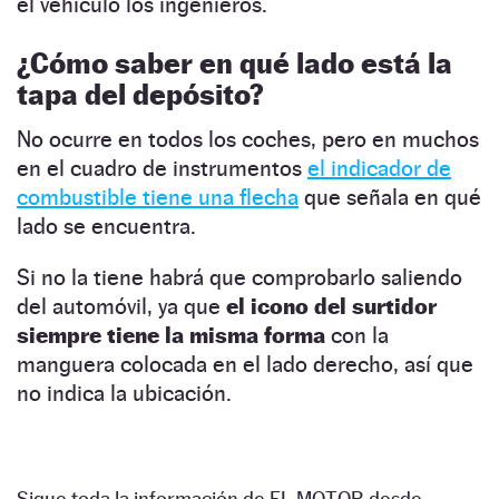
el vehículo los ingenieros.
¿Cómo saber en qué lado está la
tapa del depósito?
No ocurre en todos los coches, pero en muchos
en el cuadro de instrumentos
el indicador de
combustible tiene una flecha
que señala en qué
lado se encuentra.
Si no la tiene habrá que comprobarlo saliendo
del automóvil, ya que
el icono del surtidor
siempre tiene la misma forma
con la
manguera colocada en el lado derecho, así que
no indica la ubicación.
Sigue toda la información de EL MOTOR desde