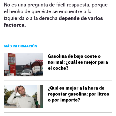
No es una pregunta de fácil respuesta, porque
el hecho de que éste se encuentre a la
izquierda o a la derecha
depende de varios
factores.
MÁS INFORMACIÓN
Gasolina de bajo coste o
normal: ¿cuál es mejor para
el coche?
¿Qué es mejor a la hora de
repostar gasolina: por litros
o por importe?