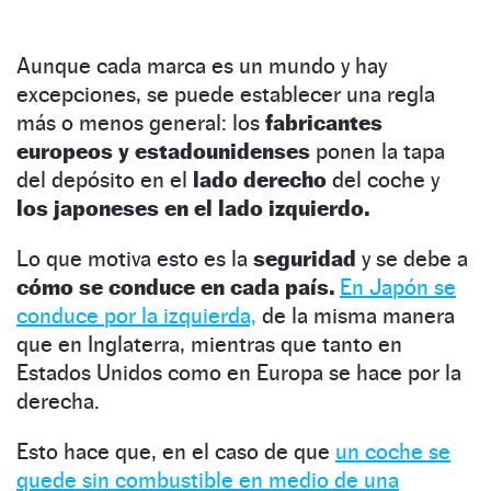
Aunque cada marca es un mundo y hay
excepciones, se puede establecer una regla
más o menos general: los
fabricantes
europeos y estadounidenses
ponen la tapa
del depósito en el
lado derecho
del coche y
los japoneses en el lado izquierdo.
Lo que motiva esto es la
seguridad
y se debe a
cómo se conduce en cada país.
En Japón se
conduce por la izquierda,
de la misma manera
que en Inglaterra, mientras que tanto en
Estados Unidos como en Europa se hace por la
derecha.
Esto hace que, en el caso de que
un coche se
quede sin combustible en medio de una