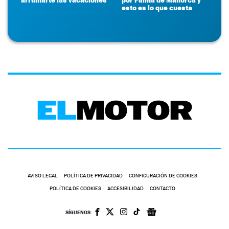
esto es lo que cuesta
AVISO LEGAL
POLÍTICA DE PRIVACIDAD
CONFIGURACIÓN DE COOKIES
POLÍTICA DE COOKIES
ACCESIBILIDAD
CONTACTO
SÍGUENOS: