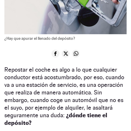
¿Hay que apurar el llenado del depósito?
Repostar el coche es algo a lo que cualquier
conductor está acostumbrado, por eso, cuando
va a una estación de servicio, es una operación
que realiza de manera automática. Sin
embargo, cuando coge un automóvil que no es
el suyo, por ejemplo de alquiler, le asaltará
seguramente una duda:
¿dónde tiene el
depósito?