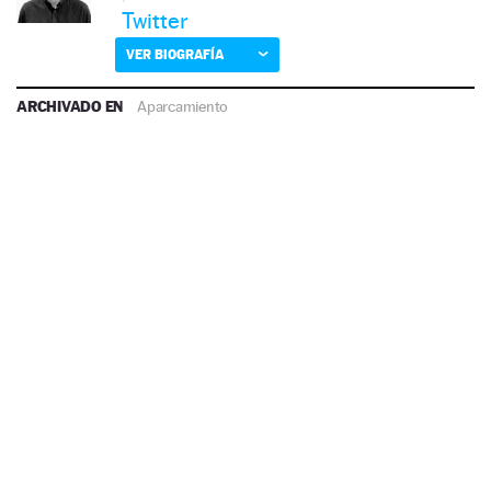
Twitter
VER BIOGRAFÍA
ARCHIVADO EN
Aparcamiento