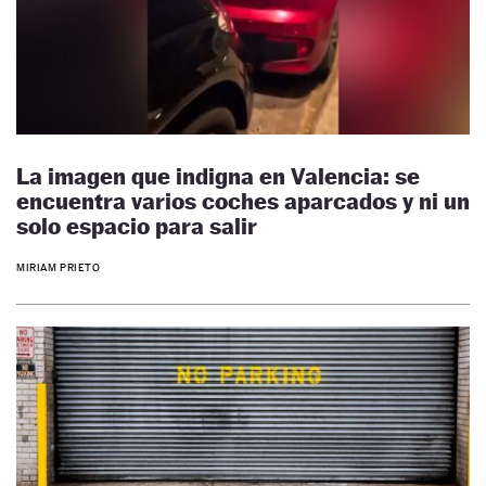
La imagen que indigna en Valencia: se
encuentra varios coches aparcados y ni un
solo espacio para salir
MIRIAM PRIETO