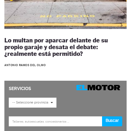
Lo multan por aparcar delante de su
propio garaje y desata el debate:
¿realmente está permitido?
ANTONIO RAMOS DEL OLMO