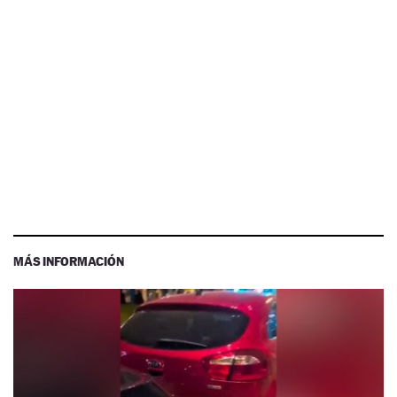
MÁS INFORMACIÓN