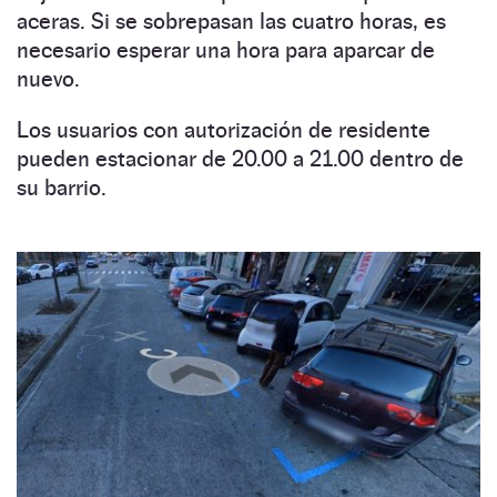
aceras. Si se sobrepasan las cuatro horas, es
necesario esperar una hora para aparcar de
nuevo.
Los usuarios con autorización de residente
pueden estacionar de 20.00 a 21.00 dentro de
su barrio.