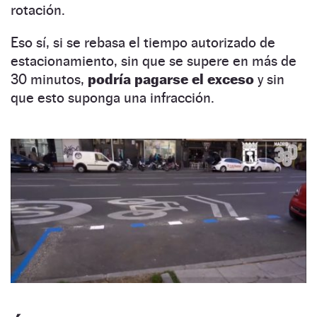
rotación.
Eso sí, si se rebasa el tiempo autorizado de
estacionamiento, sin que se supere en más de
30 minutos,
podría pagarse el exceso
y sin
que esto suponga una infracción.