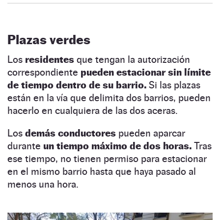
Plazas verdes
Los
residentes
que tengan la autorización
correspondiente
pueden estacionar sin límite
de tiempo dentro de su barrio.
Si las plazas
están en la vía que delimita dos barrios, pueden
hacerlo en cualquiera de las dos aceras.
Los
demás conductores
pueden aparcar
durante
un tiempo máximo de dos horas.
Tras
ese tiempo, no tienen permiso para estacionar
en el mismo barrio hasta que haya pasado al
menos una hora.