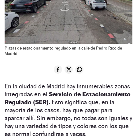
Plazas de estacionamiento regulado en la calle de Pedro Rico de
Madrid.
En la ciudad de Madrid hay innumerables zonas
integradas en el
Servicio de Estacionamiento
Regulado (SER).
Esto significa que, en la
mayoría de los casos, hay que pagar para
aparcar allí. Sin embargo, no todas son iguales y
hay una variedad de tipos y colores con los que
es normal confundirse a veces.