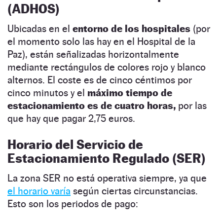
(ADHOS)
Ubicadas en el
entorno de los hospitales
(por
el momento solo las hay en el Hospital de la
Paz), están señalizadas horizontalmente
mediante rectángulos de colores rojo y blanco
alternos. El coste es de cinco céntimos por
cinco minutos y el
máximo tiempo de
estacionamiento es de cuatro horas,
por las
que hay que pagar 2,75 euros.
Horario del Servicio de
Estacionamiento Regulado (SER)
La zona SER no está operativa siempre, ya que
el horario varía
según ciertas circunstancias.
Esto son los periodos de pago: