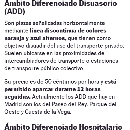
Ámbito Diferenciado Disuasorio
(ADD)
Son plazas señalizadas horizontalmente
mediante
línea discontinua de colores
naranja y azul alternos,
que tienen como
objetivo disuadir del uso del transporte privado.
Suelen ubicarse en las proximidades de
intercambiadores de transporte o estaciones
de transporte público colectivo.
Su precio es de 50 céntimos por hora y
está
permitido aparcar durante 12 horas
seguidas.
Actualmente los ADD que hay en
Madrid son los del Paseo del Rey, Parque del
Oeste y Cuesta de la Vega.
Ámbito Diferenciado Hospitalario