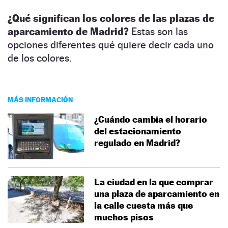
¿Qué significan los colores de las plazas de
aparcamiento de Madrid?
Estas son las
opciones diferentes qué quiere decir cada uno
de los colores.
MÁS INFORMACIÓN
¿Cuándo cambia el horario
del estacionamiento
regulado en Madrid?
La ciudad en la que comprar
una plaza de aparcamiento en
la calle cuesta más que
muchos pisos