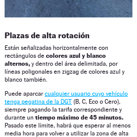
Plazas de alta rotación
Están señalizadas horizontalmente con
rectángulos de
colores azul y blanco
alternos,
y dentro del área delimitada, por
líneas poligonales en zigzag de colores azul y
blanco también.
Puede aparcar
cualquier usuario cuyo vehículo
tenga pegatina de la DGT
(B, C, Eco o Cero),
siempre pagando la tarifa correspondiente y
durante un
tiempo máximo de 45 minutos.
Pasado este límite, habrá que esperar al menos
media hora para volver a utilizar la zona de alta