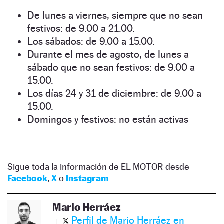
De lunes a viernes, siempre que no sean
festivos: de 9.00 a 21.00.
Los sábados: de 9.00 a 15.00.
Durante el mes de agosto, de lunes a
sábado que no sean festivos: de 9.00 a
15.00.
Los días 24 y 31 de diciembre: de 9.00 a
15.00.
Domingos y festivos: no están activas
Sigue toda la información de EL MOTOR desde
Facebook
,
X
o
Instagram
Mario Herráez
Perfil de Mario Herráez en