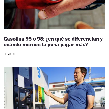
Gasolina 95 o 98: ¿en qué se diferencian y
cuándo merece la pena pagar más?
EL MOTOR