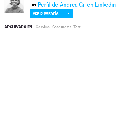
Perfil de Andrea Gil en Linkedin
VER BIOGRAFÍA
ARCHIVADO EN
Gasolina
·
Gasolineras
·
Test