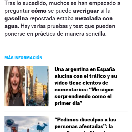
Tras lo sucedido, muchos se han empezado a
preguntar
cómo
se puede
averiguar
si la
gasolina
repostada estaba
mezclada con
agua.
Hay varias pruebas y test que pueden
ponerse en práctica de manera sencilla.
MÁS INFORMACIÓN
Una argentina en España
alucina con el tráfico y su
vídeo tiene cientos de
comentarios: “Me sigue
sorprendiendo como el
primer día”
“Pedimos disculpas a las
personas afectadas”: la