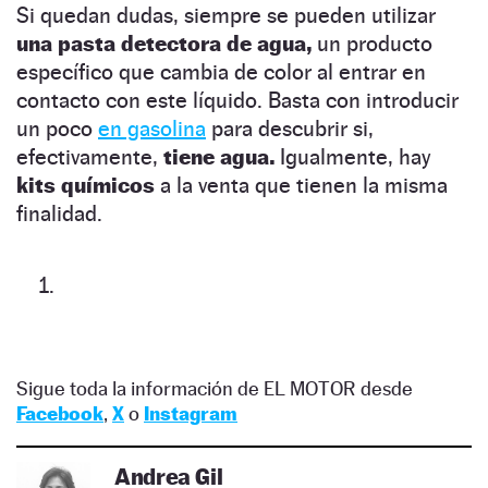
Si quedan dudas, siempre se pueden utilizar
una pasta detectora de agua,
un producto
específico que cambia de color al entrar en
contacto con este líquido. Basta con introducir
un poco
en gasolina
para descubrir si,
efectivamente,
tiene agua.
Igualmente, hay
kits químicos
a la venta que tienen la misma
finalidad.
Sigue toda la información de EL MOTOR desde
Facebook
,
X
o
Instagram
Andrea Gil