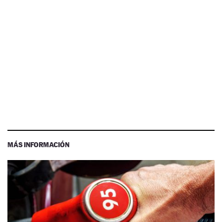
MÁS INFORMACIÓN