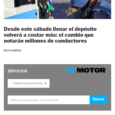
Desde este sábado llenar el depósito
volverá a costar más: el cambio que
notarán millones de conductores
RUTH GARCÍA