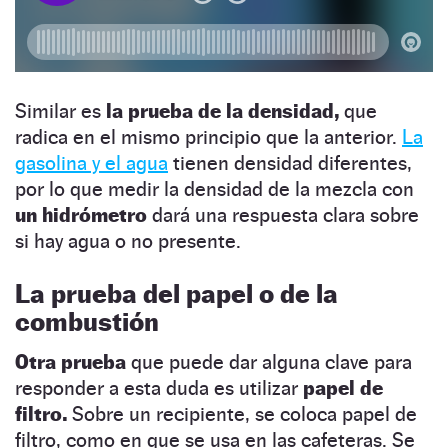
Similar es
la prueba de la densidad,
que
radica en el mismo principio que la anterior.
La
gasolina y el agua
tienen densidad diferentes,
por lo que medir la densidad de la mezcla con
un hidrómetro
dará una respuesta clara sobre
si hay agua o no presente.
La prueba del papel o de la
combustión
Otra prueba
que puede dar alguna clave para
responder a esta duda es utilizar
papel de
filtro.
Sobre un recipiente, se coloca papel de
filtro, como en que se usa en las cafeteras. Se