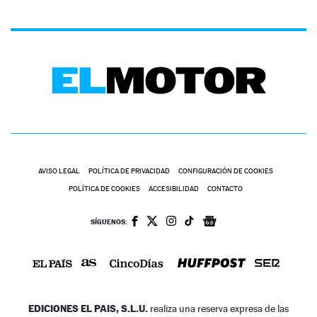
AVISO LEGAL
POLÍTICA DE PRIVACIDAD
CONFIGURACIÓN DE COOKIES
POLÍTICA DE COOKIES
ACCESIBILIDAD
CONTACTO
SÍGUENOS:
EDICIONES EL PAIS, S.L.U.
realiza una reserva expresa de las