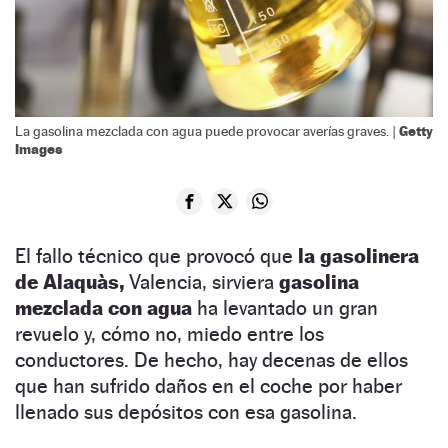
Getty
La gasolina mezclada con agua puede provocar averías graves. |
Images
El fallo técnico que provocó que
la gasolinera
de Alaquàs,
Valencia, sirviera
gasolina
mezclada con agua
ha levantado un gran
revuelo y, cómo no, miedo entre los
conductores. De hecho, hay decenas de ellos
que han sufrido daños en el coche por haber
llenado sus depósitos con esa gasolina.