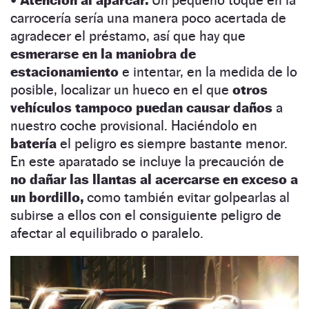
carrocería sería una manera poco acertada de
agradecer el préstamo, así que hay que
esmerarse en la maniobra de
estacionamiento
e intentar, en la medida de lo
posible, localizar un hueco en el que
otros
vehículos tampoco puedan causar daños
a
nuestro coche provisional. Haciéndolo en
batería
el peligro es siempre bastante menor.
En este aparatado se incluye la precaución de
no dañar las llantas al acercarse en exceso a
un bordillo,
como también evitar golpearlas al
subirse a ellos con el consiguiente peligro de
afectar al equilibrado o paralelo.