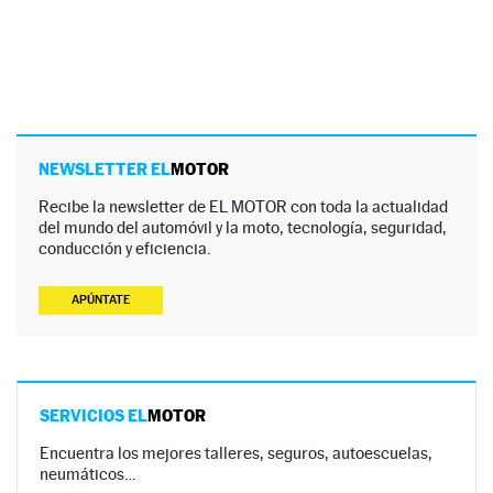
NEWSLETTER EL
MOTOR
Recibe la newsletter de EL MOTOR con toda la actualidad
del mundo del automóvil y la moto, tecnología, seguridad,
conducción y eficiencia.
APÚNTATE
SERVICIOS EL
MOTOR
Encuentra los mejores talleres, seguros, autoescuelas,
neumáticos…