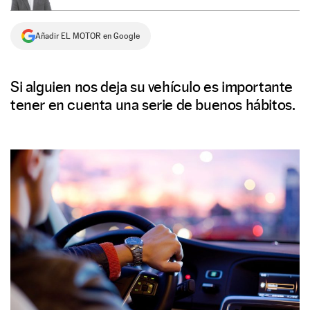
NEWSLETTER
Añadir EL MOTOR en Google
SÍGUENOS
Si alguien nos deja su vehículo es importante
tener en cuenta una serie de buenos hábitos.