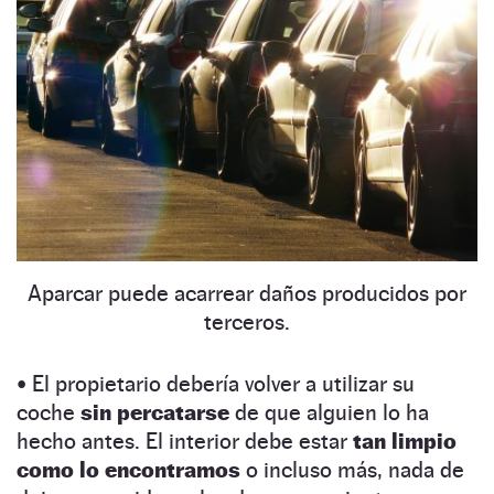
Aparcar puede acarrear daños producidos por
terceros.
• El propietario debería volver a utilizar su
coche
sin percatarse
de que alguien lo ha
hecho antes. El interior debe estar
tan limpio
como lo encontramos
o incluso más, nada de