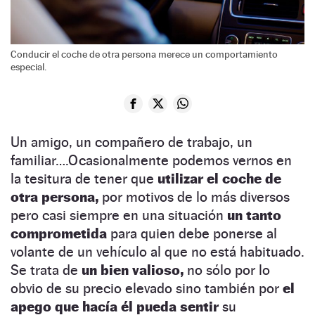
Conducir el coche de otra persona merece un comportamiento
especial.
Un amigo, un compañero de trabajo, un
familiar….Ocasionalmente podemos vernos en
la tesitura de tener que
utilizar el coche de
otra persona,
por motivos de lo más diversos
pero casi siempre en una situación
un tanto
comprometida
para quien debe ponerse al
volante de un vehículo al que no está habituado.
Se trata de
un bien valioso,
no sólo por lo
obvio de su precio elevado sino también por
el
apego que hacía él pueda sentir
su