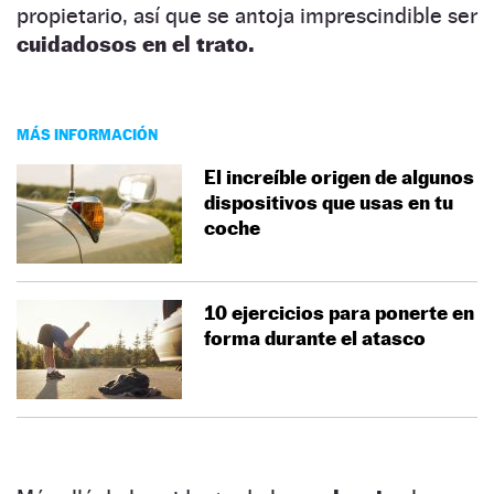
propietario, así que se antoja imprescindible ser
cuidadosos en el trato.
MÁS INFORMACIÓN
El increíble origen de algunos
dispositivos que usas en tu
coche
10 ejercicios para ponerte en
forma durante el atasco