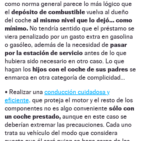
como norma general parece lo más lógico que
el
depósito de combustible
vuelva al dueño
del coche
al mismo nivel que lo dejó… como
mínimo.
No tendría sentido que el préstamo se
viera penalizado por un gasto extra en gasolina
o gasóleo, además de la necesidad de
pasar
por la estación de servicio
antes de lo que
hubiera sido necesario en otro caso. Lo que
hagan los
hijos con el coche de sus padres
se
enmarca en otra categoría de complicidad…
• Realizar una
conducción cuidadosa y
eficiente,
que proteja el motor y el resto de los
componentes no es algo conveniente
sólo con
un coche prestado,
aunque en este caso se
deberían extremar las precauciones. Cada uno
trata su vehículo del modo que considera