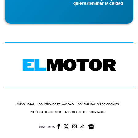
quiere dominar la ciudad
AVISO LEGAL
POLÍTICA DE PRIVACIDAD
CONFIGURACIÓN DE COOKIES
POLÍTICA DE COOKIES
ACCESIBILIDAD
CONTACTO
SÍGUENOS: