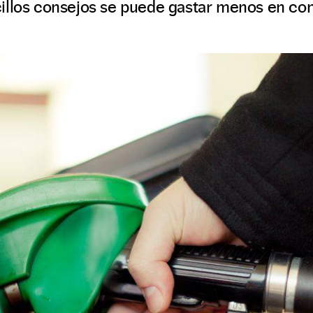
illos consejos se puede gastar menos en co