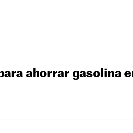
para ahorrar gasolina 