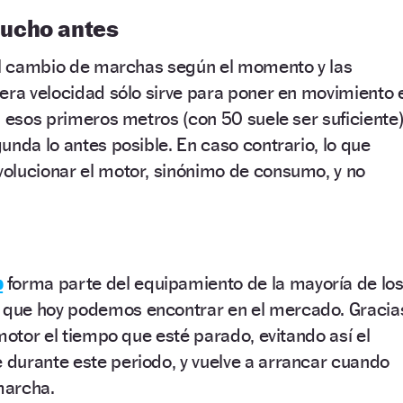
ucho antes
 el cambio de marchas según el momento y las
era velocidad sólo sirve para poner en movimiento 
s esos primeros metros (con 50 suele ser suficiente
unda lo antes posible. En caso contrario, lo que
olucionar el motor, sinónimo de consumo, y no
p
forma parte del equipamiento de la mayoría de lo
que hoy podemos encontrar en el mercado. Gracia
motor el tiempo que esté parado, evitando así el
durante este periodo, y vuelve a arrancar cuando
marcha.