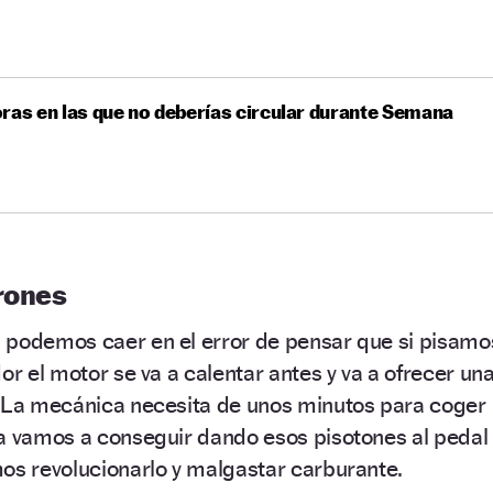
ras en las que no deberías circular durante Semana
erones
 podemos caer en el error de pensar que si pisamo
or el motor se va a calentar antes y va a ofrecer un
. La mecánica necesita de unos minutos para coger
la vamos a conseguir dando esos pisotones al pedal
os revolucionarlo y malgastar carburante.