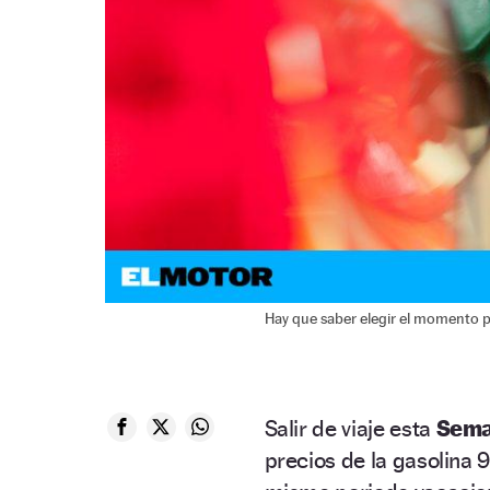
Hay que saber elegir el momento p
Salir de viaje esta
Sema
precios de la gasolina 