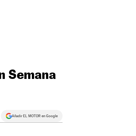
en Semana
Añadir EL MOTOR en Google