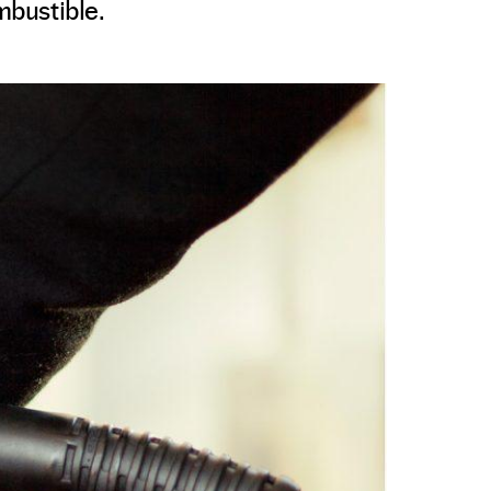
mbustible.