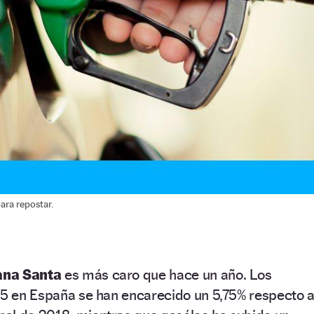
ara repostar.
na Santa
es más caro que hace un año. Los
95 en España se han encarecido un 5,75% respecto a