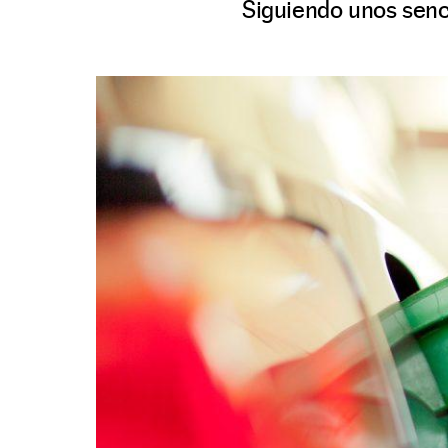
Siguiendo unos senc