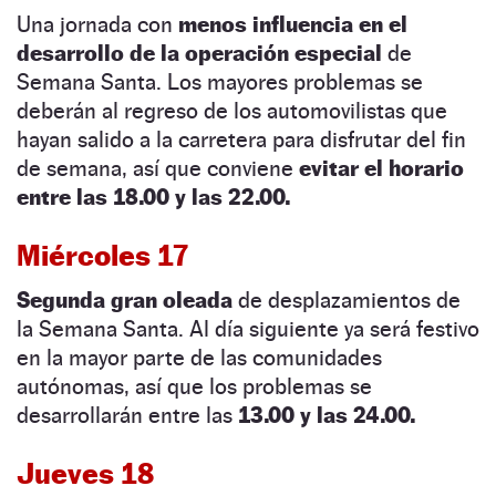
Una jornada con
menos influencia en el
desarrollo de la operación especial
de
Semana Santa. Los mayores problemas se
deberán al regreso de los automovilistas que
hayan salido a la carretera para disfrutar del fin
de semana, así que conviene
evitar el horario
entre las 18.00 y las 22.00.
Miércoles 17
Segunda gran oleada
de desplazamientos de
la Semana Santa. Al día siguiente ya será festivo
en la mayor parte de las comunidades
autónomas, así que los problemas se
desarrollarán entre las
13.00 y las 24.00.
Jueves 18