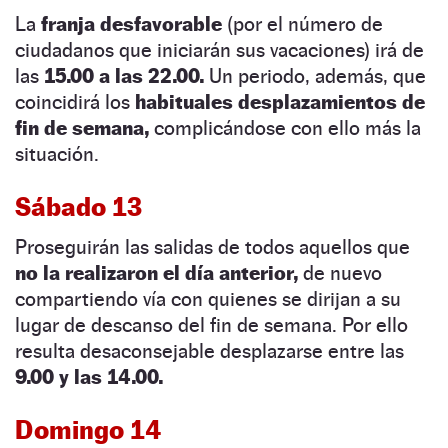
La
franja desfavorable
(por el número de
ciudadanos que iniciarán sus vacaciones) irá de
las
15.00 a las 22.00.
Un periodo, además, que
coincidirá los
habituales desplazamientos de
fin de semana,
complicándose con ello más la
situación.
Sábado 13
Proseguirán las salidas de todos aquellos que
no la realizaron el día anterior,
de nuevo
compartiendo vía con quienes se dirijan a su
lugar de descanso del fin de semana. Por ello
resulta desaconsejable desplazarse entre las
9.00 y las 14.00.
Domingo 14