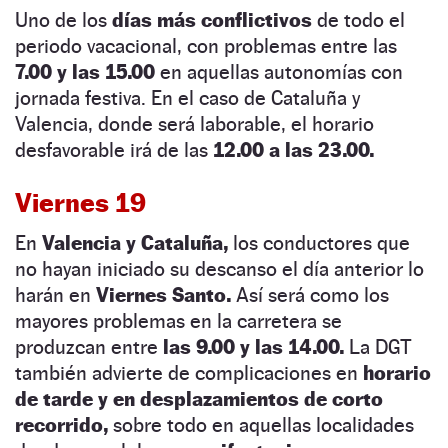
Uno de los
días más conflictivos
de todo el
periodo vacacional, con problemas entre las
7.00 y las 15.00
en aquellas autonomías con
jornada festiva. En el caso de Cataluña y
Valencia, donde será laborable, el horario
desfavorable irá de las
12.00 a las 23.00.
Viernes 19
En
Valencia y Cataluña,
los conductores que
no hayan iniciado su descanso el día anterior lo
harán en
Viernes Santo.
Así será como los
mayores problemas en la carretera se
produzcan entre
las 9.00 y las 14.00.
La DGT
también advierte de complicaciones en
horario
de tarde y en desplazamientos de corto
recorrido,
sobre todo en aquellas localidades