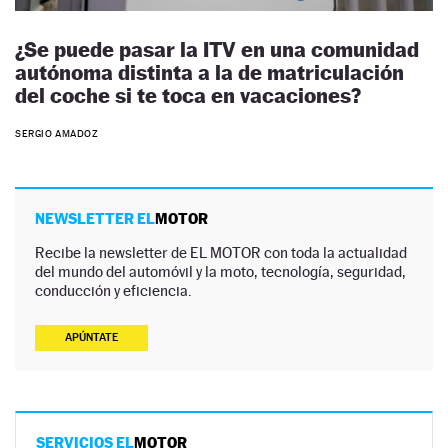
¿Se puede pasar la ITV en una comunidad
autónoma distinta a la de matriculación
del coche si te toca en vacaciones?
SERGIO AMADOZ
NEWSLETTER EL
MOTOR
Recibe la newsletter de EL MOTOR con toda la actualidad
del mundo del automóvil y la moto, tecnología, seguridad,
conducción y eficiencia.
APÚNTATE
SERVICIOS EL
MOTOR