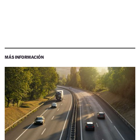
MÁS INFORMACIÓN