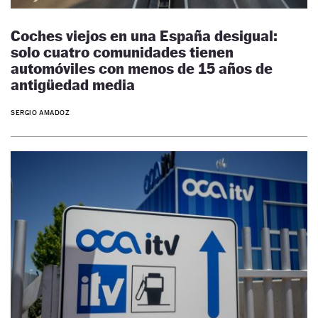
Coches viejos en una España desigual:
solo cuatro comunidades tienen
automóviles con menos de 15 años de
antigüedad media
SERGIO AMADOZ