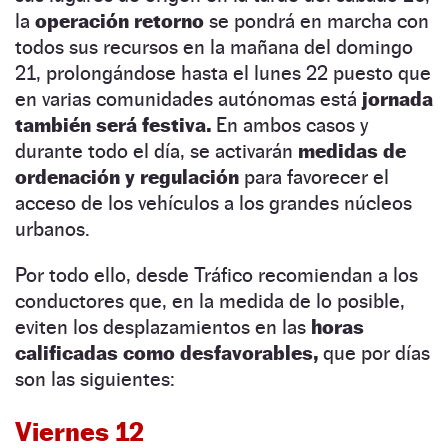
la
operación retorno
se pondrá en marcha con
todos sus recursos en la mañana del domingo
21, prolongándose hasta el lunes 22 puesto que
en varias comunidades autónomas está
jornada
también será festiva.
En ambos casos y
durante todo el día, se activarán
medidas de
ordenación y regulación
para favorecer el
acceso de los vehículos a los grandes núcleos
urbanos.
Por todo ello, desde Tráfico recomiendan a los
conductores que, en la medida de lo posible,
eviten los desplazamientos en las
horas
calificadas como desfavorables,
que por días
son las siguientes:
Viernes 12