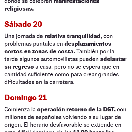
donde se celebren
manifestaciones
religiosas.
Sábado 20
Una jornada de
relativa tranquilidad,
con
problemas puntales en
desplazamientos
cortos en zonas de costa.
También por la
tarde algunos automovilistas pueden
adelantar
su regreso
a casa, pero no se espera que en
cantidad suficiente como para crear grandes
dificultades en la carretera.
Domingo 21
Comienza la
operación retorno de la DGT,
con
millones de españoles volviendo a su lugar de
origen. El horario desfavorable se extiende en