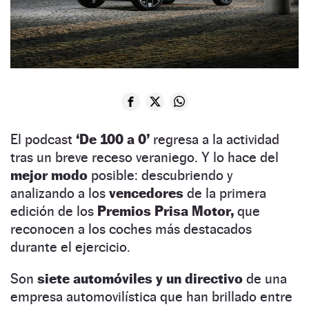
El podcast
‘De 100 a 0’
regresa a la actividad
tras un breve receso veraniego. Y lo hace del
mejor modo
posible: descubriendo y
analizando a los
vencedores
de la primera
edición de los
Premios Prisa Motor,
que
reconocen a los coches más destacados
durante el ejercicio.
Son
siete automóviles y un directivo
de una
empresa automovilística que han brillado entre