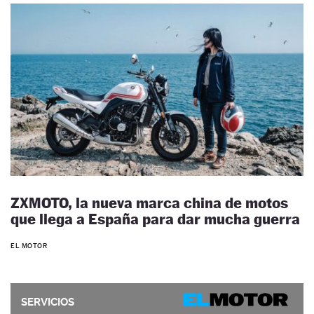
ZXMOTO, la nueva marca china de motos
que llega a España para dar mucha guerra
EL MOTOR