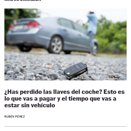
¿Has perdido las llaves del coche? Esto es
lo que vas a pagar y el tiempo que vas a
estar sin vehículo
RUBÉN PÉREZ