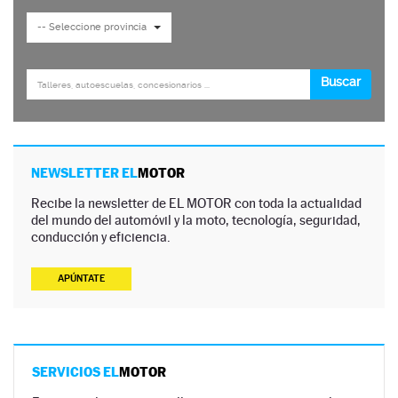
NEWSLETTER EL
MOTOR
Recibe la newsletter de EL MOTOR con toda la actualidad
del mundo del automóvil y la moto, tecnología, seguridad,
conducción y eficiencia.
APÚNTATE
SERVICIOS EL
MOTOR