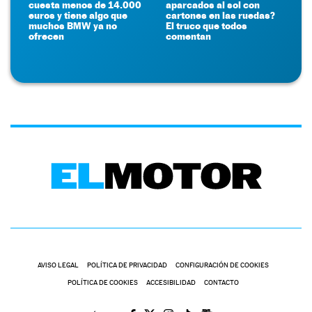
cuesta menos de 14.000
aparcados al sol con
euros y tiene algo que
cartones en las ruedas?
muchos BMW ya no
El truco que todos
ofrecen
comentan
AVISO LEGAL
POLÍTICA DE PRIVACIDAD
CONFIGURACIÓN DE COOKIES
POLÍTICA DE COOKIES
ACCESIBILIDAD
CONTACTO