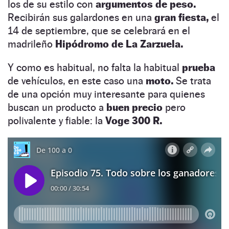
los de su estilo con
argumentos de peso.
Recibirán sus galardones en una
gran fiesta,
el
14 de septiembre, que se celebrará en el
madrileño
Hipódromo de La Zarzuela.
Y como es habitual, no falta la habitual
prueba
de vehículos, en este caso una
moto.
Se trata
de una opción muy interesante para quienes
buscan un producto a
buen precio
pero
polivalente y fiable: la
Voge 300 R.