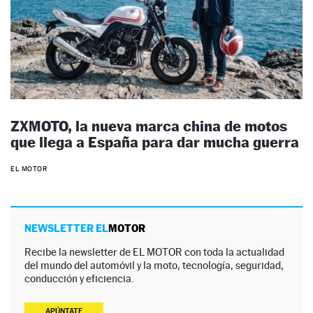
ZXMOTO, la nueva marca china de motos
que llega a España para dar mucha guerra
EL MOTOR
NEWSLETTER EL
MOTOR
Recibe la newsletter de EL MOTOR con toda la actualidad
del mundo del automóvil y la moto, tecnología, seguridad,
conducción y eficiencia.
APÚNTATE