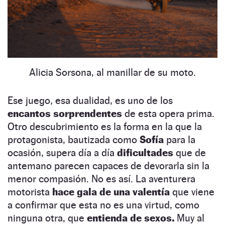
Alicia Sorsona, al manillar de su moto.
Ese juego, esa dualidad, es uno de los
encantos sorprendentes
de esta opera prima.
Otro descubrimiento es la forma en la que la
protagonista, bautizada como
Sofía
para la
ocasión, supera día a día
dificultades
que de
antemano parecen capaces de devorarla sin la
menor compasión. No es así. La aventurera
motorista
hace gala de una valentía
que viene
a confirmar que esta no es una virtud, como
ninguna otra, que
entienda de sexos.
Muy al