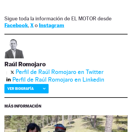
Sigue toda la información de EL MOTOR desde
Facebook
,
X
o
Instagram
Raúl Romojaro
Perfil de Raúl Romojaro en Twitter
Perfil de Raúl Romojaro en Linkedin
VER BIOGRAFÍA
MÁS INFORMACIÓN