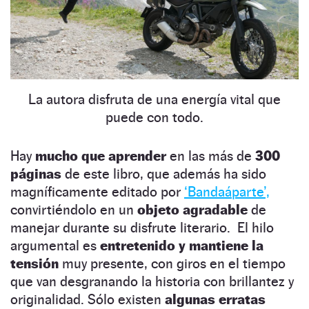
La autora disfruta de una energía vital que
puede con todo.
Hay
mucho que aprender
en las más de
300
páginas
de este libro, que además ha sido
magníficamente editado por
‘Bandaáparte’,
convirtiéndolo en un
objeto agradable
de
manejar durante su disfrute literario. El hilo
argumental es
entretenido y mantiene la
tensión
muy presente, con giros en el tiempo
que van desgranando la historia con brillantez y
originalidad. Sólo existen
algunas erratas