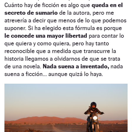
Cuánto hay de ficción es algo que
queda en el
secreto de sumario
de la autora, pero me
atrevería a decir que menos de lo que podemos
suponer. Si ha elegido esta fórmula es porque
le concede una mayor libertad
para contar lo
que quiera y como quiera, pero hay tanto
reconocible que a medida que transcurre la
historia llegamos a olvidarnos de que se trata
de una novela.
Nada suena a inventado,
nada
suena a ficción… aunque quizá lo haya.