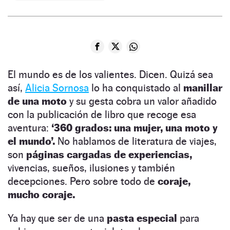
El mundo es de los valientes. Dicen. Quizá sea
así,
Alicia Sornosa
lo ha conquistado al
manillar
de una moto
y su gesta cobra un valor añadido
con la publicación de libro que recoge esa
aventura:
‘360 grados: una mujer, una moto y
el mundo’.
No hablamos de literatura de viajes,
son
páginas cargadas de experiencias,
vivencias, sueños, ilusiones y también
decepciones. Pero sobre todo de
coraje,
mucho coraje.
Ya hay que ser de una
pasta especial
para