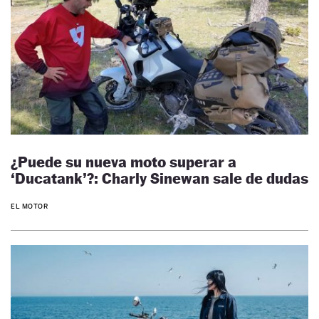
¿Puede su nueva moto superar a
‘Ducatank’?: Charly Sinewan sale de dudas
EL MOTOR