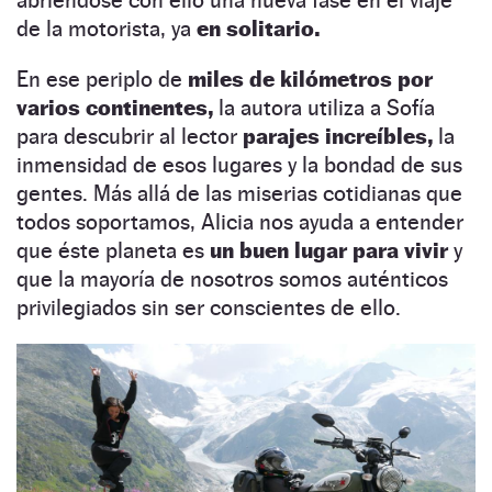
de la motorista, ya
en solitario.
En ese periplo de
miles de kilómetros por
varios continentes,
la autora utiliza a Sofía
para descubrir al lector
parajes increíbles,
la
inmensidad de esos lugares y la bondad de sus
gentes. Más allá de las miserias cotidianas que
todos soportamos, Alicia nos ayuda a entender
que éste planeta es
un buen lugar para vivir
y
que la mayoría de nosotros somos auténticos
privilegiados sin ser conscientes de ello.