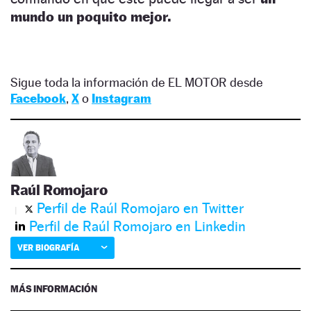
mundo un poquito mejor.
Sigue toda la información de EL MOTOR desde
Facebook
,
X
o
Instagram
Raúl Romojaro
Perfil de Raúl Romojaro en Twitter
Perfil de Raúl Romojaro en Linkedin
VER BIOGRAFÍA
MÁS INFORMACIÓN