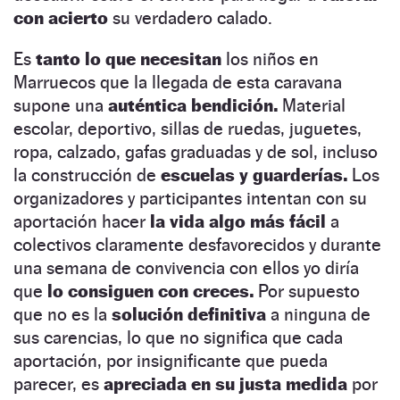
con acierto
su verdadero calado.
Es
tanto lo que necesitan
los niños en
Marruecos que la llegada de esta caravana
supone una
auténtica bendición.
Material
escolar, deportivo, sillas de ruedas, juguetes,
ropa, calzado, gafas graduadas y de sol, incluso
la construcción de
escuelas y guarderías.
Los
organizadores y participantes intentan con su
aportación hacer
la vida algo más fácil
a
colectivos claramente desfavorecidos y durante
una semana de convivencia con ellos yo diría
que
lo consiguen con creces.
Por supuesto
que no es la
solución definitiva
a ninguna de
sus carencias, lo que no significa que cada
aportación, por insignificante que pueda
parecer, es
apreciada en su justa medida
por