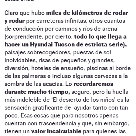
Claro que hubo
miles de kilómetros de rodar
y rodar
por carreteras infinitas, otros cuantos
de conducción por caminos y ríos de arena
(sorprendente, por cierto,
todo lo que llega a
hacer un Hyundai Tucson de estricta serie),
paisajes sobrecogedores, puestas de sol
inolvidables, risas de pequeños y grandes,
diversión, hoteles de ensueño, piscinas al borde
de las palmeras e incluso algunas cervezas a la
sombra de las acacias. Lo
recordaremos
durante mucho tiempo,
seguro, pero la huella
más indeleble de ‘El desierto de los niños’ es la
sensación gratificante de ayudar tanto con tan
poco. Esas cosas que para nosotros apenas
cuentan con trascendencia y que, sin embargo,
tienen un
valor incalculable
para quienes las