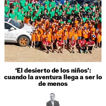
NEWSLETTER
SÍGUENOS
‘El desierto de los niños’:
cuando la aventura llega a ser lo
de menos