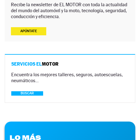
Recibe la newsletter de EL MOTOR con toda la actualidad
del mundo del automóvil y la moto, tecnología, seguridad,
conducción y eficiencia.
APÚNTATE
SERVICIOS EL
MOTOR
Encuentra los mejores talleres, seguros, autoescuelas,
neumáticos…
BUSCAR
LO MÁS