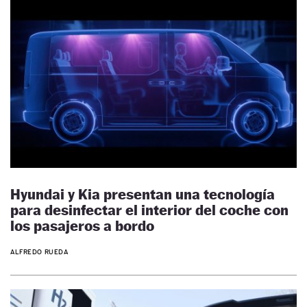
Hyundai y Kia presentan una tecnología
para desinfectar el interior del coche con
los pasajeros a bordo
ALFREDO RUEDA