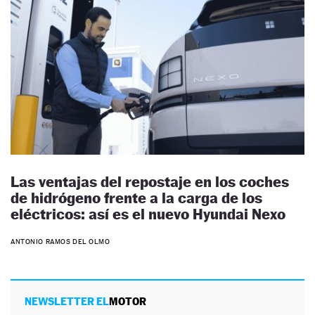
Las ventajas del repostaje en los coches
de hidrógeno frente a la carga de los
eléctricos: así es el nuevo Hyundai Nexo
ANTONIO RAMOS DEL OLMO
NEWSLETTER EL
MOTOR