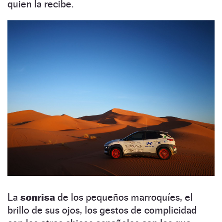
quien la recibe.
La
sonrisa
de los pequeños marroquíes, el
brillo de sus ojos, los gestos de complicidad