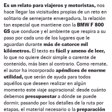
Es un relato para viajeros y motoristas,
nos
hace llegar las vicisitudes propias de un reto en
solitario de semejante envergadura, la relación
tan especial que mantiene con la
BMW F 800
GS
que conduce y el ambiente que respira a su
paso por cada uno de los lugares que le
aguardan durante
más de catorce mil
kilómetros.
El texto es
fácil y ameno de leer,
lo que no quiere decir simple o carente de
contenido, más bien al contrario. Como remate,
el autor ha incorporado
apéndices de enorme
utilidad,
que serán de ayuda para todos
aquéllos que deseen realizar en algún
momento este viaje aspiracional: desde cuánto
debemos
presupuestar
a dónde se puede
dormir, pasando por los detalles de la ruta por
etapas, el material necesario o la
preparación