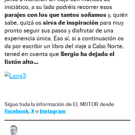
iniciático, a su lado podréis recorrer esos
parajes con los que tantos soñamos
y, quién
sabe, quizá os
sirva de inspiración
para muy
pronto seguir sus pasos y disfrutar de una
experiencia única. Eso sí, si a continuación os
da por escribir un libro del viaje a Cabo Norte,
tened en cuenta que
Sergio ha dejado el
listón alto…
Sigue toda la información de EL MOTOR desde
Facebook
,
X
o
Instagram