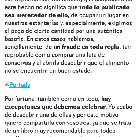
este hecho no significa que
todo lo publicado
sea merecedor de ello,
de ocupar un lugar en
nuestras estanterías y, especialmente, exigirnos
el pago de cierta cantidad por una auténtica
bazofia. En estos casos hablamos,
sencillamente, de
un fraude en toda regla,
tan
reprobable como comprar una lata de
conservas y al abrirla descubrir que el alimento
no se encuentra en buen estado.
Por fortuna, también como en todo,
hay
excepciones que debemos celebrar.
Yo acabo
de descubrir una de ellas y por este motivo
quiero compartirla con vosotros, ya que se trata
de un libro muy recomendable para todos