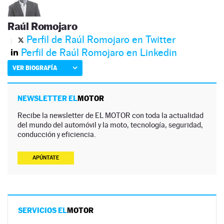
Raúl Romojaro
Perfil de Raúl Romojaro en Twitter
Perfil de Raúl Romojaro en Linkedin
VER BIOGRAFÍA
NEWSLETTER EL
MOTOR
Recibe la newsletter de EL MOTOR con toda la actualidad
del mundo del automóvil y la moto, tecnología, seguridad,
conducción y eficiencia.
APÚNTATE
SERVICIOS EL
MOTOR