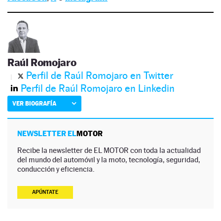
Raúl Romojaro
Perfil de Raúl Romojaro en Twitter
Perfil de Raúl Romojaro en Linkedin
VER BIOGRAFÍA
NEWSLETTER EL
MOTOR
Recibe la newsletter de EL MOTOR con toda la actualidad
del mundo del automóvil y la moto, tecnología, seguridad,
conducción y eficiencia.
APÚNTATE