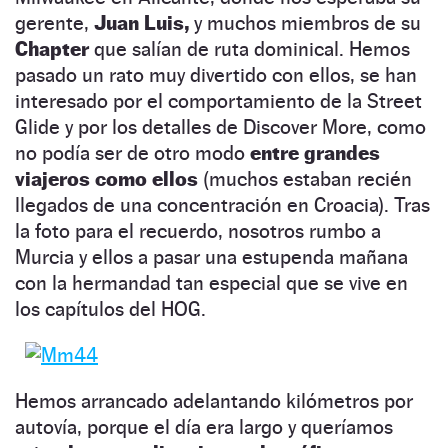
gerente,
Juan Luis,
y muchos miembros de su
Chapter
que salían de ruta dominical. Hemos
pasado un rato muy divertido con ellos, se han
interesado por el comportamiento de la Street
Glide y por los detalles de Discover More, como
no podía ser de otro modo
entre grandes
viajeros como ellos
(muchos estaban recién
llegados de una concentración en Croacia). Tras
la foto para el recuerdo, nosotros rumbo a
Murcia y ellos a pasar una estupenda mañana
con la hermandad tan especial que se vive en
los capítulos del HOG.
Hemos arrancado adelantando kilómetros por
autovía, porque el día era largo y queríamos