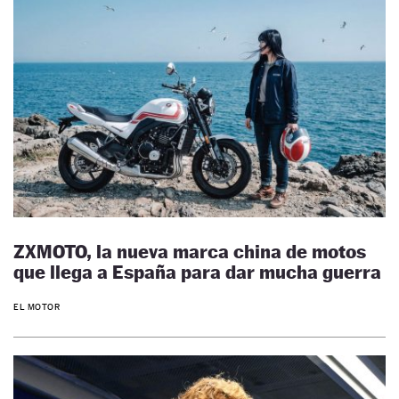
ZXMOTO, la nueva marca china de motos
que llega a España para dar mucha guerra
EL MOTOR