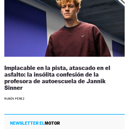
Implacable en la pista, atascado en el
asfalto: la insólita confesión de la
profesora de autoescuela de Jannik
Sinner
RUBÉN PÉREZ
NEWSLETTER EL
MOTOR