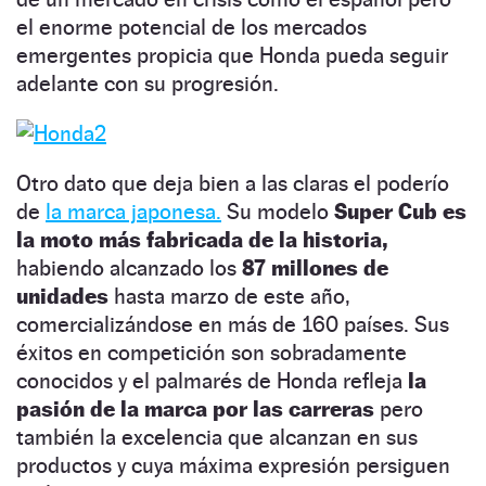
el enorme potencial de los mercados
emergentes propicia que Honda pueda seguir
adelante con su progresión.
Otro dato que deja bien a las claras el poderío
de
la marca japonesa.
Su modelo
Super Cub
es
la moto más fabricada de la historia,
habiendo alcanzado los
87 millones de
unidades
hasta marzo de este año,
comercializándose en más de 160 países. Sus
éxitos en competición son sobradamente
conocidos y el palmarés de Honda refleja
la
pasión de la marca por las carreras
pero
también la excelencia que alcanzan en sus
productos y cuya máxima expresión persiguen