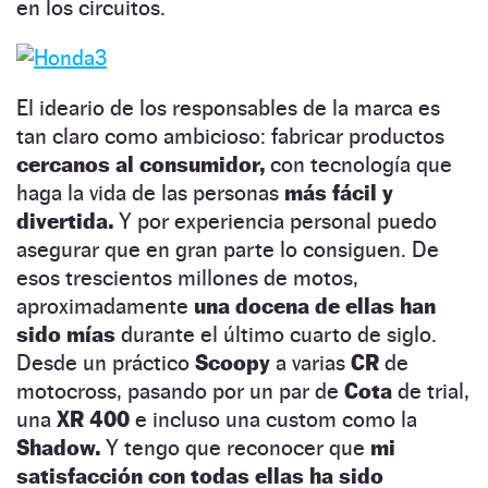
en los circuitos.
El ideario de los responsables de la marca es
tan claro como ambicioso: fabricar productos
cercanos al consumidor,
con tecnología que
haga la vida de las personas
más fácil y
divertida.
Y por experiencia personal puedo
asegurar que en gran parte lo consiguen. De
esos trescientos millones de motos,
aproximadamente
una docena de ellas han
sido mías
durante el último cuarto de siglo.
Desde un práctico
Scoopy
a varias
CR
de
motocross, pasando por un par de
Cota
de trial,
una
XR 400
e incluso una custom como la
Shadow.
Y tengo que reconocer que
mi
satisfacción con todas ellas ha sido