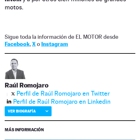
motos.
Sigue toda la información de EL MOTOR desde
Facebook
,
X
o
Instagram
Raúl Romojaro
Perfil de Raúl Romojaro en Twitter
Perfil de Raúl Romojaro en Linkedin
VER BIOGRAFÍA
MÁS INFORMACIÓN