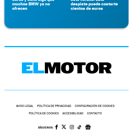
muchos BMW ya no
despiste puede costarte
ofrecen
cientos de euros
AVISO LEGAL
POLÍTICA DE PRIVACIDAD
CONFIGURACIÓN DE COOKIES
POLÍTICA DE COOKIES
ACCESIBILIDAD
CONTACTO
SÍGUENOS: