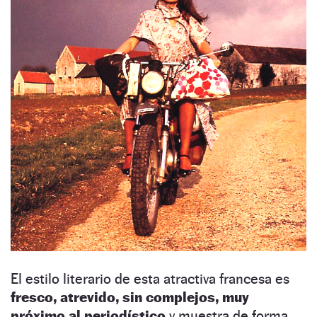
El estilo literario de esta atractiva francesa es
fresco, atrevido, sin complejos, muy
próximo al periodístico
y muestra de forma