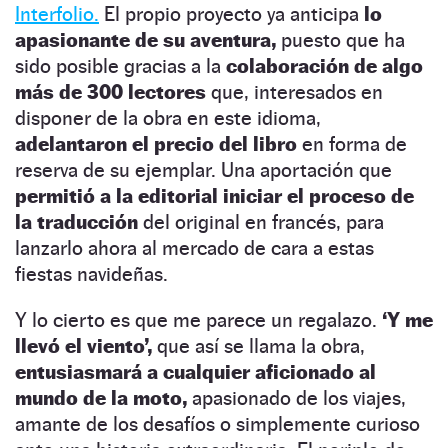
Interfolio.
El propio proyecto ya anticipa
lo
apasionante de su aventura,
puesto que ha
sido posible gracias a la
colaboración de algo
más de 300 lectores
que, interesados en
disponer de la obra en este idioma,
adelantaron el precio del libro
en forma de
reserva de su ejemplar. Una aportación que
permitió a la editorial iniciar el proceso de
la traducción
del original en francés, para
lanzarlo ahora al mercado de cara a estas
fiestas navideñas.
Y lo cierto es que me parece un regalazo.
‘Y me
llevó el viento’,
que así se llama la obra,
entusiasmará a cualquier aficionado al
mundo de la moto,
apasionado de los viajes,
amante de los desafíos o simplemente curioso