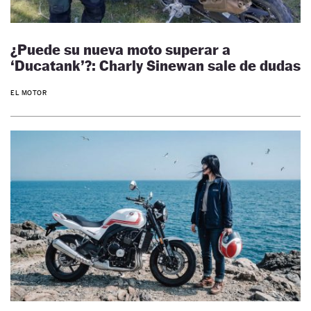
¿Puede su nueva moto superar a
‘Ducatank’?: Charly Sinewan sale de dudas
EL MOTOR