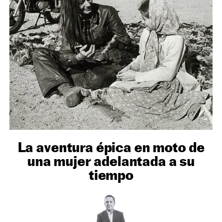
NEWSLETTER
SÍGUENOS
La aventura épica en moto de
una mujer adelantada a su
tiempo