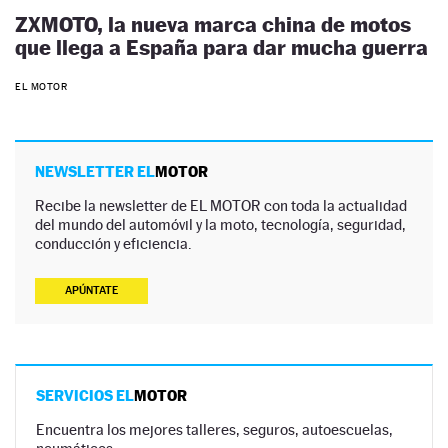
ZXMOTO, la nueva marca china de motos
que llega a España para dar mucha guerra
EL MOTOR
NEWSLETTER EL
MOTOR
Recibe la newsletter de EL MOTOR con toda la actualidad
del mundo del automóvil y la moto, tecnología, seguridad,
conducción y eficiencia.
APÚNTATE
SERVICIOS EL
MOTOR
Encuentra los mejores talleres, seguros, autoescuelas,