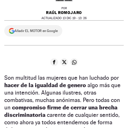
POR
RAÚL ROMOJARO
ACTUALIZADO 13 DIC 19 - 13: 26
Añadir EL MOTOR en Google
Son multitud las mujeres que han luchado por
hacer de la igualdad de genero
algo más que
una intención. Algunas ilustres, otras
combativas, muchas anónimas. Pero todas con
un
compromiso firme de cerrar una brecha
discriminatoria
carente de cualquier sentido,
como ahora ya todos entendemos de forma