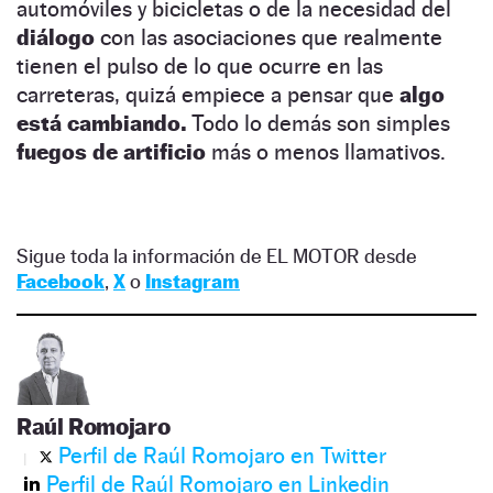
automóviles y bicicletas o de la necesidad del
diálogo
con las asociaciones que realmente
tienen el pulso de lo que ocurre en las
carreteras, quizá empiece a pensar que
algo
está cambiando.
Todo lo demás son simples
fuegos de artificio
más o menos llamativos.
Sigue toda la información de EL MOTOR desde
Facebook
,
X
o
Instagram
Raúl Romojaro
Perfil de Raúl Romojaro en Twitter
Perfil de Raúl Romojaro en Linkedin