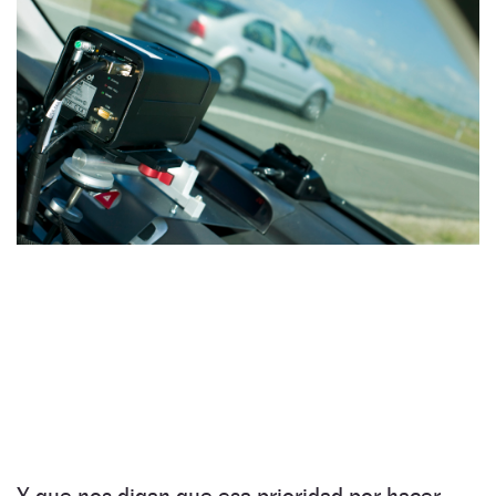
Y que nos digan que esa prioridad por hacer