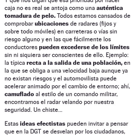
caja no es real se antoja como una
auténtica
tomadura de pelo.
Todos estamos cansados de
comprobar
ubicaciones
de radares (fijos y
sobre todo móviles) en carreteras o vías sin
riesgo alguno y en las que fácilmente los
conductores
pueden excederse de los límites
sin ni siquiera ser conscientes de ello. Ejemplo:
la típica
recta a la salida de una población,
en
la que se obliga a una velocidad baja aunque ya
no existan riesgos y el automovilista puede
acelerar animado por el cambio de entorno; ahí,
camuflado
al estilo de un comando militar,
encontramos el radar velando por nuestra
seguridad. Un chiste…
Estas
ideas efectistas
pueden invitar a pensar
que en la DGT se desvelan por los ciudadanos,