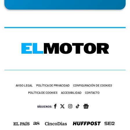
AVISO LEGAL
POLÍTICA DE PRIVACIDAD
CONFIGURACIÓN DE COOKIES
POLÍTICA DE COOKIES
ACCESIBILIDAD
CONTACTO
SÍGUENOS: