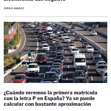
SERGIO AMADOZ
¿Cuándo veremos la primera matrícula
con la letra P en España? Ya se puede
calcular con bastante aproximación