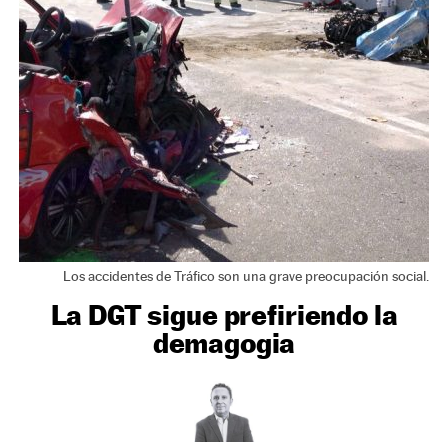
NEWSLETTER
SÍGUENOS
Los accidentes de Tráfico son una grave preocupación social.
La DGT sigue prefiriendo la
demagogia