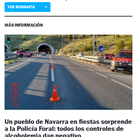
VER BIOGRAFÍA
MÁS INFORMACIÓN
Un pueblo de Navarra en fiestas sorprende
a la Policía Foral: todos los controles de
alcoholemia dan negativo