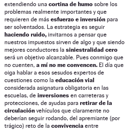
extendiendo una
cortina de humo
sobre los
problemas realmente importantes y que
requieren de más
esfuerzo e inversión
para
ser solventados. La estrategia es seguir
haciendo ruido,
invitarnos a pensar que
nuestros impuestos sirven de algo y que siendo
mejores conductores la
siniestralidad cero
será un objetivo alcanzable. Pues conmigo que
no cuenten,
a mí no me convencen.
El día que
oiga hablar a esos sesudos expertos de
cuestiones como la
educación vial
considerada asignatura obligatoria en las
escuelas, de
inversiones
en carreteras y
protecciones, de ayudas para
retirar de la
circulación
vehículos que claramente no
deberían seguir rodando, del apremiante (por
trágico) reto de la
convivencia
entre