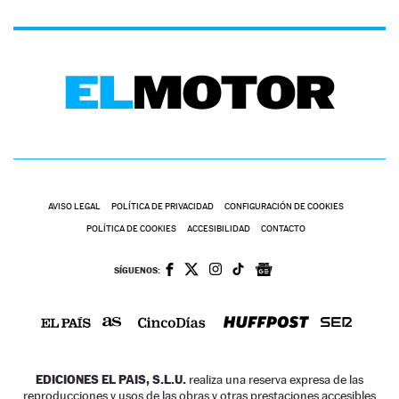
AVISO LEGAL
POLÍTICA DE PRIVACIDAD
CONFIGURACIÓN DE COOKIES
POLÍTICA DE COOKIES
ACCESIBILIDAD
CONTACTO
SÍGUENOS:
EDICIONES EL PAIS, S.L.U.
realiza una reserva expresa de las
reproducciones y usos de las obras y otras prestaciones accesibles