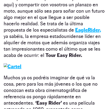
aquí) y compartir con vosotros un planazo en
moto, aunque sólo sea para soñar con un futuro
algo mejor en el que llegue a ser posible
hacerlo realidad. Se trata de la última
propuesta de los especialistas de
EagleRider,
ya sabéis, la empresa estadounidense líder en
alquiler de motos que además organiza viajes
tan impresionantes como el último que se les
acaba de ocurrir: el
Tour Easy Rider.
Muchos ya os podréis imaginar de qué va la
cosa, pero para los más jóvenes o los que no
conozcan esta obra cinematográfica de
referencia os pongo rápidamente en
antecedentes.
‘Easy Rider’
es una película