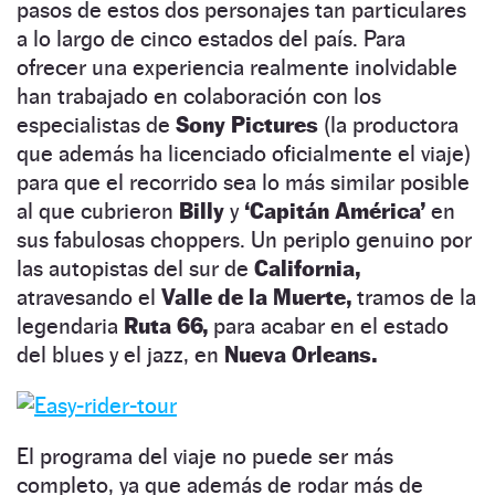
pasos de estos dos personajes tan particulares
a lo largo de cinco estados del país. Para
ofrecer una experiencia realmente inolvidable
han trabajado en colaboración con los
especialistas de
Sony Pictures
(la productora
que además ha licenciado oficialmente el viaje)
para que el recorrido sea lo más similar posible
al que cubrieron
Billy
y
‘Capitán América’
en
sus fabulosas choppers. Un periplo genuino por
las autopistas del sur de
California,
atravesando el
Valle de la Muerte,
tramos de la
legendaria
Ruta 66,
para acabar en el estado
del blues y el jazz, en
Nueva Orleans.
El programa del viaje no puede ser más
completo, ya que además de rodar más de