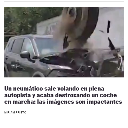
Un neumático sale volando en plena
autopista y acaba destrozando un coche
en marcha: las imágenes son impactantes
MIRIAM PRIETO