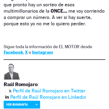
que pronto hay un sorteo de esos
multimillonarios de la
ONCE…
me voy corriendo
a comprar un número. A ver si hay suerte,
porque esto yo no me lo quiero perder.
Sigue toda la información de EL MOTOR desde
Facebook
,
X
o
Instagram
Raúl Romojaro
Perfil de Raúl Romojaro en Twitter
Perfil de Raúl Romojaro en Linkedin
VER BIOGRAFÍA