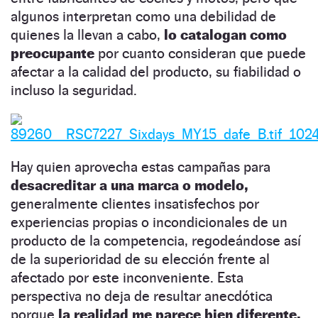
algunos interpretan como una debilidad de
quienes la llevan a cabo,
lo catalogan como
preocupante
por cuanto consideran que puede
afectar a la calidad del producto, su fiabilidad o
incluso la seguridad.
Hay quien aprovecha estas campañas para
desacreditar a una marca o modelo,
generalmente clientes insatisfechos por
experiencias propias o incondicionales de un
producto de la competencia, regodeándose así
de la superioridad de su elección frente al
afectado por este inconveniente. Esta
perspectiva no deja de resultar anecdótica
porque
la realidad me parece bien diferente.