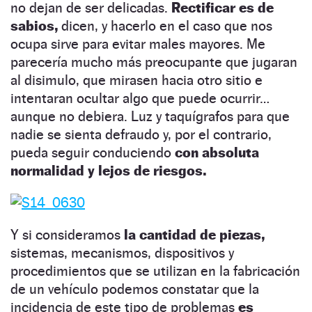
no dejan de ser delicadas.
Rectificar es de
sabios,
dicen, y hacerlo en el caso que nos
ocupa sirve para evitar males mayores. Me
parecería mucho más preocupante que jugaran
al disimulo, que mirasen hacia otro sitio e
intentaran ocultar algo que puede ocurrir…
aunque no debiera. Luz y taquígrafos para que
nadie se sienta defraudo y, por el contrario,
pueda seguir conduciendo
con absoluta
normalidad y lejos de riesgos.
Y si consideramos
la cantidad de piezas,
sistemas, mecanismos, dispositivos y
procedimientos que se utilizan en la fabricación
de un vehículo podemos constatar que la
incidencia de este tipo de problemas
es