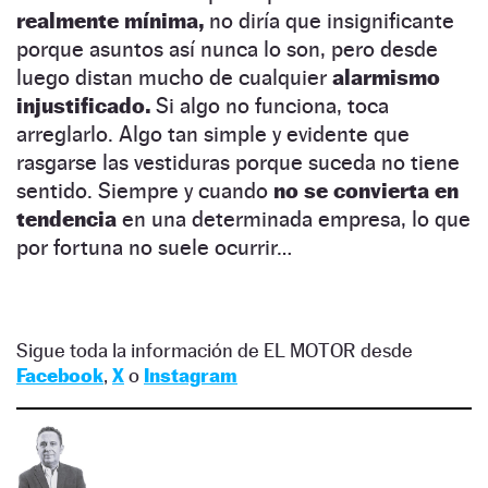
realmente mínima,
no diría que insignificante
porque asuntos así nunca lo son, pero desde
luego distan mucho de cualquier
alarmismo
injustificado.
Si algo no funciona, toca
arreglarlo. Algo tan simple y evidente que
rasgarse las vestiduras porque suceda no tiene
sentido. Siempre y cuando
no se convierta en
tendencia
en una determinada empresa, lo que
por fortuna no suele ocurrir…
Sigue toda la información de EL MOTOR desde
Facebook
,
X
o
Instagram