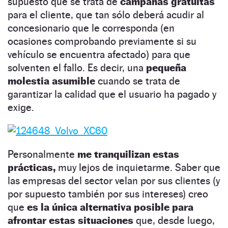
supuesto que se trata de
campañas gratuitas
para el cliente, que tan sólo deberá acudir al
concesionario que le corresponda (en
ocasiones comprobando previamente si su
vehículo se encuentra afectado) para que
solventen el fallo. Es decir, una
pequeña
molestia asumible
cuando se trata de
garantizar la calidad que el usuario ha pagado y
exige.
Personalmente
me tranquilizan estas
prácticas,
muy lejos de inquietarme. Saber que
las empresas del sector velan por sus clientes (y
por supuesto también por sus intereses) creo
que
es la única alternativa posible para
afrontar estas situaciones
que, desde luego,