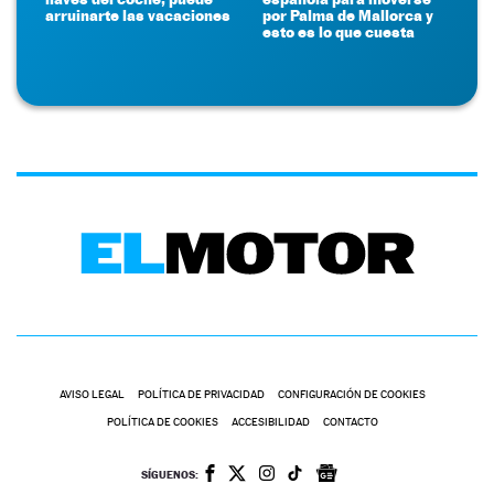
arruinarte las vacaciones
por Palma de Mallorca y
esto es lo que cuesta
AVISO LEGAL
POLÍTICA DE PRIVACIDAD
CONFIGURACIÓN DE COOKIES
POLÍTICA DE COOKIES
ACCESIBILIDAD
CONTACTO
SÍGUENOS: