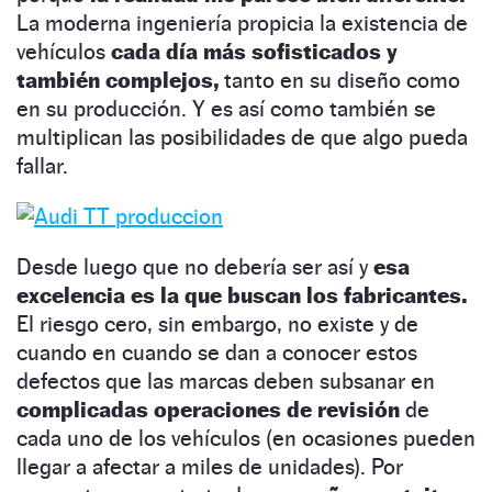
La moderna ingeniería propicia la existencia de
vehículos
cada día más sofisticados y
también complejos,
tanto en su diseño como
en su producción. Y es así como también se
multiplican las posibilidades de que algo pueda
fallar.
Desde luego que no debería ser así y
esa
excelencia es la que buscan los fabricantes.
El riesgo cero, sin embargo, no existe y de
cuando en cuando se dan a conocer estos
defectos que las marcas deben subsanar en
complicadas operaciones de revisión
de
cada uno de los vehículos (en ocasiones pueden
llegar a afectar a miles de unidades). Por