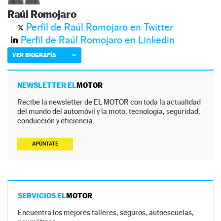
Raúl Romojaro
Perfil de Raúl Romojaro en Twitter
Perfil de Raúl Romojaro en Linkedin
VER BIOGRAFÍA
NEWSLETTER EL
MOTOR
Recibe la newsletter de EL MOTOR con toda la actualidad
del mundo del automóvil y la moto, tecnología, seguridad,
conducción y eficiencia.
APÚNTATE
SERVICIOS EL
MOTOR
Encuentra los mejores talleres, seguros, autoescuelas,