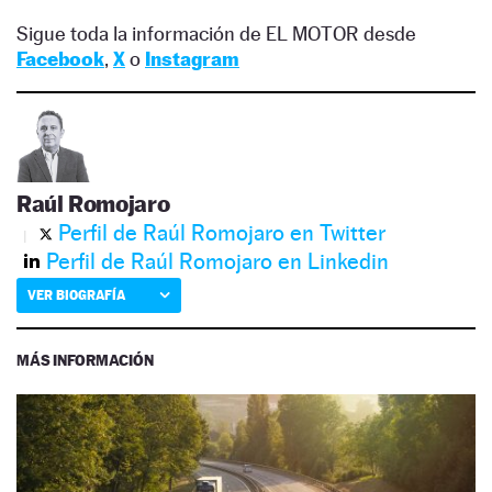
Sigue toda la información de EL MOTOR desde
Facebook
,
X
o
Instagram
Raúl Romojaro
Perfil de Raúl Romojaro en Twitter
Perfil de Raúl Romojaro en Linkedin
VER BIOGRAFÍA
MÁS INFORMACIÓN