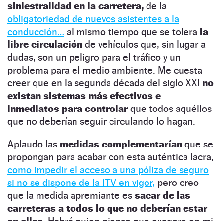
siniestralidad en la carretera,
de la
obligatoriedad de nuevos asistentes a la
conducción…
al mismo tiempo que se tolera
la
libre circulación
de vehículos que, sin lugar a
dudas, son un peligro para el tráfico y un
problema para el medio ambiente. Me cuesta
creer que en la segunda década del siglo XXI
no
existan sistemas más efectivos e
inmediatos para controlar
que todos aquéllos
que no deberían seguir circulando lo hagan.
Aplaudo las
medidas complementarían
que se
propongan para acabar con esta auténtica lacra,
como impedir el acceso a una póliza de seguro
si no se dispone de la ITV en vigor,
pero creo
que la medida apremiante es
sacar de las
carreteras a todos lo que no deberían estar