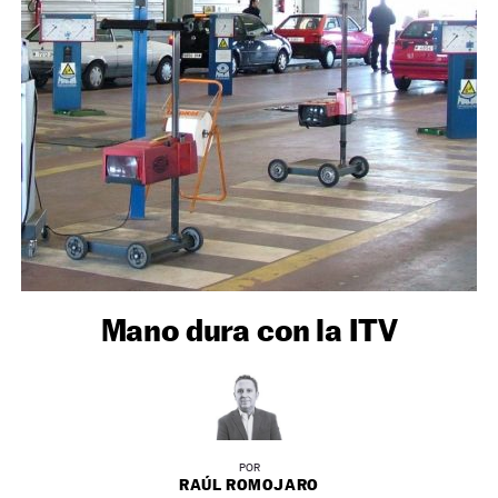
NEWSLETTER
SÍGUENOS
Mano dura con la ITV
POR
RAÚL ROMOJARO