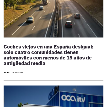
Coches viejos en una España desigual:
solo cuatro comunidades tienen
automóviles con menos de 15 años de
antigüedad media
SERGIO AMADOZ