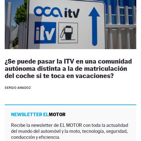
¿Se puede pasar la ITV en una comunidad
autónoma distinta a la de matriculación
del coche si te toca en vacaciones?
SERGIO AMADOZ
NEWSLETTER EL
MOTOR
Recibe la newsletter de EL MOTOR con toda la actualidad
del mundo del automóvil y la moto, tecnología, seguridad,
conducción y eficiencia.