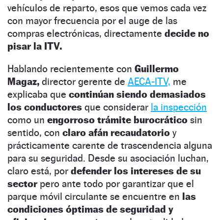
vehículos de reparto, esos que vemos cada vez
con mayor frecuencia por el auge de las
compras electrónicas, directamente
decide no
pisar la ITV.
Hablando recientemente con
Guillermo
Magaz,
director gerente de
AECA-ITV,
me
explicaba que
continúan siendo demasiados
los conductores
que considerar
la inspección
como un
engorroso trámite burocrático
sin
sentido, con
claro afán recaudatorio
y
prácticamente carente de trascendencia alguna
para su seguridad. Desde su asociación luchan,
claro está, por
defender los intereses de su
sector
pero ante todo por garantizar que el
parque móvil circulante se encuentre en
las
condiciones óptimas de seguridad y