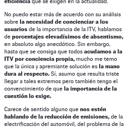
eficiencia
que se exigen en la actualidad.
No puedo estar más de acuerdo con su análisis
sobre
la necesidad de concienciar a los
usuarios
de la importancia de la ITV, hablamos
de
porcentajes elevadísimos de absentismo,
en absoluto algo anecdótico. Sin embargo,
hasta que se consiga que todos
acudamos a la
ITV por conciencia propia,
mucho me temo
que la única y apremiante solución es
la mano
dura al respecto.
Sí, asumo que resulta triste
llegar a tales extremos pero también tengo el
convencimiento de que
la importancia de la
cuestión lo exige.
Carece de sentido alguno que
nos estén
hablando de la reducción de emisiones,
de la
electrificación del automóvil, del problema de la