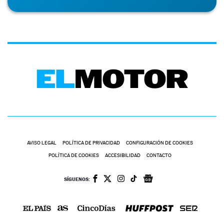
AVISO LEGAL
POLÍTICA DE PRIVACIDAD
CONFIGURACIÓN DE COOKIES
POLÍTICA DE COOKIES
ACCESIBILIDAD
CONTACTO
SÍGUENOS: