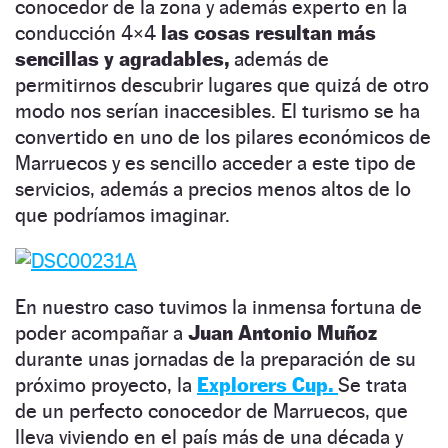
conocedor de la zona y además experto en la
conducción 4×4
las cosas resultan más
sencillas y agradables,
además de
permitirnos descubrir lugares que quizá de otro
modo nos serían inaccesibles. El turismo se ha
convertido en uno de los pilares económicos de
Marruecos y es sencillo acceder a este tipo de
servicios, además a precios menos altos de lo
que podríamos imaginar.
En nuestro caso tuvimos la inmensa fortuna de
poder acompañar a
Juan Antonio Muñoz
durante unas jornadas de la preparación de su
próximo proyecto, la
Explorers Cup.
Se trata
de un perfecto conocedor de Marruecos, que
lleva viviendo en el país más de una década y