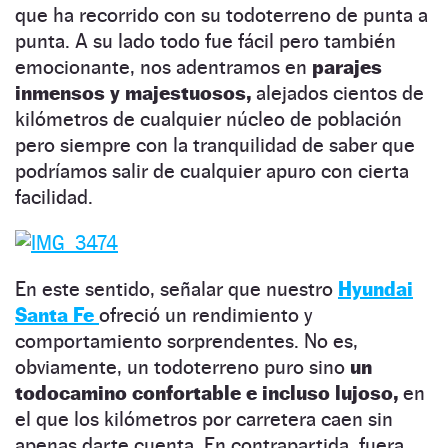
que ha recorrido con su todoterreno de punta a
punta. A su lado todo fue fácil pero también
emocionante, nos adentramos en
parajes
inmensos y majestuosos,
alejados cientos de
kilómetros de cualquier núcleo de población
pero siempre con la tranquilidad de saber que
podríamos salir de cualquier apuro con cierta
facilidad.
En este sentido, señalar que nuestro
Hyundai
Santa Fe
ofreció un rendimiento y
comportamiento sorprendentes. No es,
obviamente, un todoterreno puro sino
un
todocamino confortable e incluso lujoso,
en
el que los kilómetros por carretera caen sin
apenas darte cuenta. En contrapartida, fuera