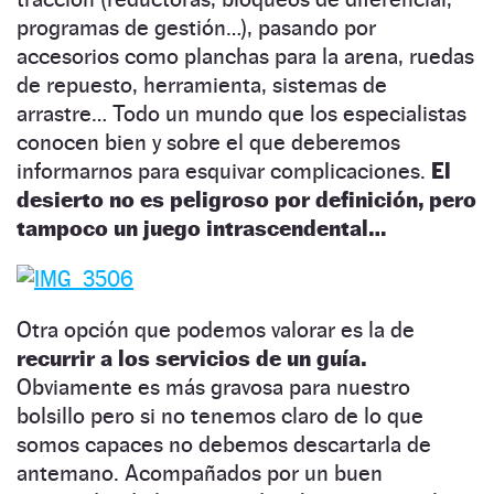
programas de gestión…), pasando por
accesorios como planchas para la arena, ruedas
de repuesto, herramienta, sistemas de
arrastre… Todo un mundo que los especialistas
conocen bien y sobre el que deberemos
informarnos para esquivar complicaciones.
El
desierto no es peligroso por definición, pero
tampoco un juego intrascendental…
Otra opción que podemos valorar es la de
recurrir a los servicios de un guía.
Obviamente es más gravosa para nuestro
bolsillo pero si no tenemos claro de lo que
somos capaces no debemos descartarla de
antemano. Acompañados por un buen