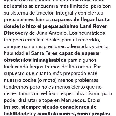
del asfalto se encuentra más limitado, pero con
su sistema de tracción integral y con ciertas
precauciones fuimos
capaces de llegar hasta
donde lo hizo el preparadísimo Land Rover
Discovery
de Juan Antonio. Los neumáticos
tampoco eran los ideales para el recorrido,
aunque con unas presiones adecuadas y cierta
habilidad el Santa Fe
es capaz de superar
obstáculos inimaginables
para algunos,
incluyendo largos tramos de fina arena. Por
supuesto que cuanto más preparado esté
nuestro coche (o moto) menos problemas
tendremos pero no es menos cierto que no
necesitamos un vehículo especializadísimo para
poder disfrutar a tope en Marruecos. Eso sí,
insisto,
siempre siendo conscientes de
habilidades y condicionantes, tanto propias