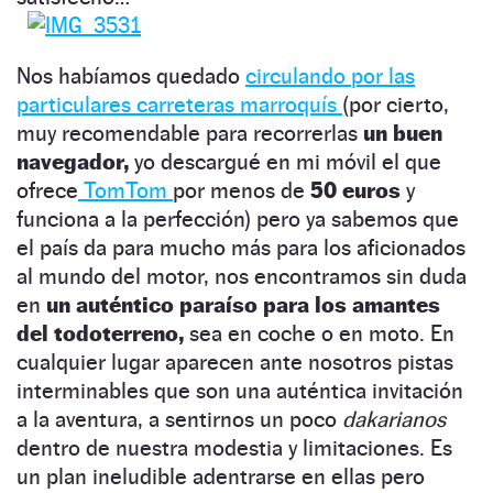
Nos habíamos quedado
circulando por las
particulares carreteras marroquís
(por cierto,
muy recomendable para recorrerlas
un buen
navegador,
yo descargué en mi móvil el que
ofrece
TomTom
por menos de
50 euros
y
funciona a la perfección) pero ya sabemos que
el país da para mucho más para los aficionados
al mundo del motor, nos encontramos sin duda
en
un auténtico paraíso para los amantes
del todoterreno,
sea en coche o en moto. En
cualquier lugar aparecen ante nosotros pistas
interminables que son una auténtica invitación
a la aventura, a sentirnos un poco
dakarianos
dentro de nuestra modestia y limitaciones. Es
un plan ineludible adentrarse en ellas pero