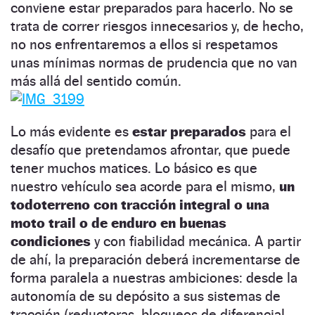
conviene estar preparados para hacerlo. No se
trata de correr riesgos innecesarios y, de hecho,
no nos enfrentaremos a ellos si respetamos
unas mínimas normas de prudencia que no van
más allá del sentido común.
Lo más evidente es
estar preparados
para el
desafío que pretendamos afrontar, que puede
tener muchos matices. Lo básico es que
nuestro vehículo sea acorde para el mismo,
un
todoterreno con tracción integral o una
moto trail o de enduro en buenas
condiciones
y con fiabilidad mecánica. A partir
de ahí, la preparación deberá incrementarse de
forma paralela a nuestras ambiciones: desde la
autonomía de su depósito a sus sistemas de
tracción (reductoras, bloqueos de diferencial,