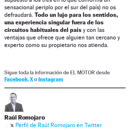
sensacional periplo por el sur del país) no os
defraudará.
Todo un lujo para los sentidos,
una experiencia singular fuera de los
circuitos habituales del país
y con las
ventajas que ofrece que alguien tan cercano y
experto como su propietario nos atienda.
Sigue toda la información de EL MOTOR desde
Facebook
,
X
o
Instagram
Raúl Romojaro
Perfil de Raúl Romojaro en Twitter