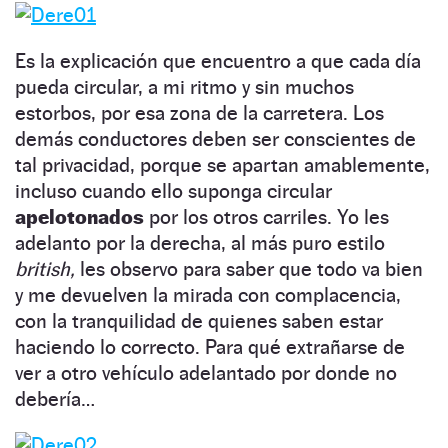
Es la explicación que encuentro a que cada día
pueda circular, a mi ritmo y sin muchos
estorbos, por esa zona de la carretera. Los
demás conductores deben ser conscientes de
tal privacidad, porque se apartan amablemente,
incluso cuando ello suponga circular
apelotonados
por los otros carriles. Yo les
adelanto por la derecha, al más puro estilo
british,
les observo para saber que todo va bien
y me devuelven la mirada con complacencia,
con la tranquilidad de quienes saben estar
haciendo lo correcto. Para qué extrañarse de
ver a otro vehículo adelantado por donde no
debería…