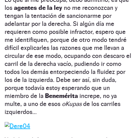
los
agentes de la ley
no me reconozcan y
tengan la tentación de sancionarme por
adelantar por la derecha. Si algún día me
requieren como posible infractor, espero que
me identifiquen, porque de otro modo tendré
difícil explicarles las razones que me llevan a
circular de ese modo, ocupando con descaro el
carril de la derecha vacío, pudiendo ir como
todos los demás entorpeciendo la fluidez por
los de la izquierda. Debe ser así, sin duda,
porque todavía estoy esperando que un
miembro de la
Benemérita
increpe, no ya
multe, a uno de esos
oKupas
de los carriles
izquierdos…