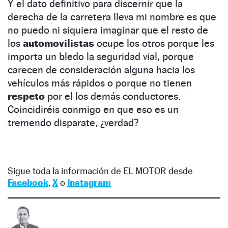
Y el dato definitivo para discernir que la
derecha de la carretera lleva mi nombre es que
no puedo ni siquiera imaginar que el resto de
los
automovilistas
ocupe los otros porque les
importa un bledo la seguridad vial, porque
carecen de consideración alguna hacia los
vehículos más rápidos o porque no tienen
respeto
por el los demás conductores.
Coincidiréis conmigo en que eso es un
tremendo disparate, ¿verdad?
Sigue toda la información de EL MOTOR desde
Facebook
,
X
o
Instagram