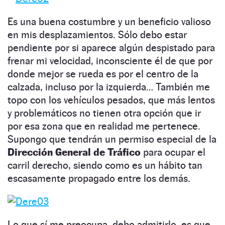
Es una buena costumbre y un beneficio valioso
en mis desplazamientos. Sólo debo estar
pendiente por si aparece algún despistado para
frenar mi velocidad, inconsciente él de que por
donde mejor se rueda es por el centro de la
calzada, incluso por la izquierda… También me
topo con los vehículos pesados, que más lentos
y problemáticos no tienen otra opción que ir
por esa zona que en realidad me pertenece.
Supongo que tendrán un permiso especial de la
Dirección General de Tráfico
para ocupar el
carril derecho, siendo como es un hábito tan
escasamente propagado entre los demás.
Lo que sí me preocupa, debo admitirlo, es que