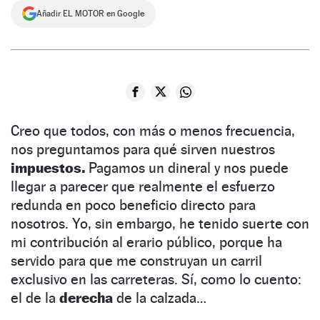
Añadir EL MOTOR en Google
NEWSLETTER
SÍGUENOS
Creo que todos, con más o menos frecuencia,
nos preguntamos para qué sirven nuestros
impuestos.
Pagamos un dineral y nos puede
llegar a parecer que realmente el esfuerzo
redunda en poco beneficio directo para
nosotros. Yo, sin embargo, he tenido suerte con
mi contribución al erario público, porque ha
servido para que me construyan un carril
exclusivo en las carreteras. Sí, como lo cuento:
el de la
derecha
de la calzada…