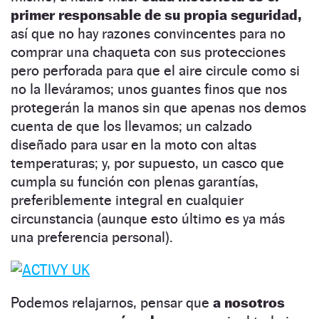
primer responsable de su propia seguridad,
así que no hay razones convincentes para no
comprar una chaqueta con sus protecciones
pero perforada para que el aire circule como si
no la lleváramos; unos guantes finos que nos
protegerán la manos sin que apenas nos demos
cuenta de que los llevamos; un calzado
diseñado para usar en la moto con altas
temperaturas; y, por supuesto, un casco que
cumpla su función con plenas garantías,
preferiblemente integral en cualquier
circunstancia (aunque esto último es ya más
una preferencia personal).
Podemos relajarnos, pensar que
a nosotros