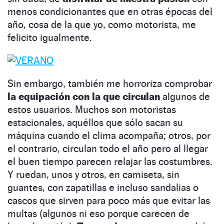
menos condicionantes que en otras épocas del
año, cosa de la que yo, como motorista, me
felicito igualmente.
Sin embargo, también me horroriza comprobar
la equipación con la que circulan
algunos de
estos usuarios. Muchos son motoristas
estacionales, aquéllos que sólo sacan su
máquina cuando el clima acompaña; otros, por
el contrario, circulan todo el año pero al llegar
el buen tiempo parecen relajar las costumbres.
Y ruedan, unos y otros, en camiseta, sin
guantes, con zapatillas e incluso sandalias o
cascos que sirven para poco más que evitar las
multas (algunos ni eso porque carecen de