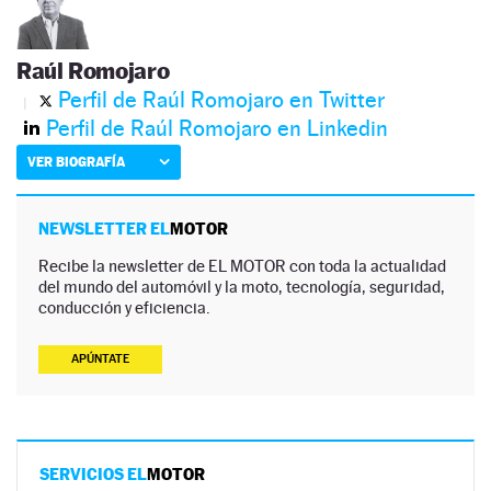
Raúl Romojaro
Perfil de Raúl Romojaro en Twitter
Perfil de Raúl Romojaro en Linkedin
VER BIOGRAFÍA
NEWSLETTER EL
MOTOR
Recibe la newsletter de EL MOTOR con toda la actualidad
del mundo del automóvil y la moto, tecnología, seguridad,
conducción y eficiencia.
APÚNTATE
SERVICIOS EL
MOTOR