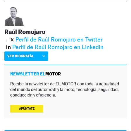
Raúl Romojaro
Perfil de Raúl Romojaro en Twitter
Perfil de Raúl Romojaro en Linkedin
VER BIOGRAFÍA
NEWSLETTER EL
MOTOR
Recibe la newsletter de EL MOTOR con toda la actualidad
del mundo del automóvil y la moto, tecnología, seguridad,
conducción y eficiencia.
APÚNTATE