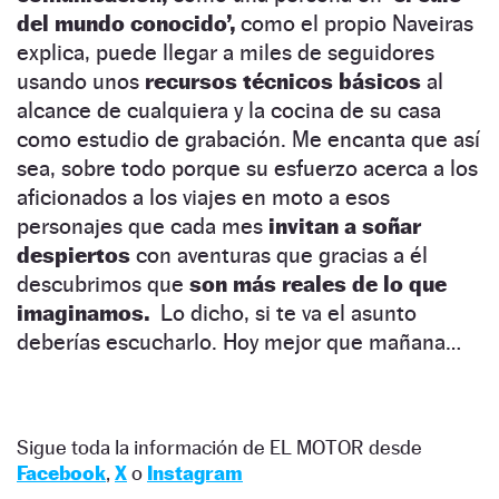
del mundo conocido’,
como el propio Naveiras
explica, puede llegar a miles de seguidores
usando unos
recursos técnicos básicos
al
alcance de cualquiera y la cocina de su casa
como estudio de grabación. Me encanta que así
sea, sobre todo porque su esfuerzo acerca a los
aficionados a los viajes en moto a esos
personajes que cada mes
invitan a soñar
despiertos
con aventuras que gracias a él
descubrimos que
son más reales de lo que
imaginamos.
Lo dicho, si te va el asunto
deberías escucharlo. Hoy mejor que mañana…
Sigue toda la información de EL MOTOR desde
Facebook
,
X
o
Instagram