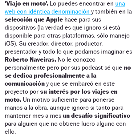
‘Viajo en moto’.
Lo puedes encontrar en
una
web con idéntica denominación
y también en la
selección que Apple
hace para sus
dispositivos (la verdad es que ignoro si está
disponible para otras plataformas, sólo manejo
iOS). Su creador, director, productor,
presentador y todo lo que podamos imaginar es
Roberto Naveiras.
No le conozco
personalmente pero por sus podcast sé que
no
se dedica profesionalmente a la
comunicación
y que se embarcó en este
proyecto por
su interés por los viajes en
moto.
Un motivo suficiente para ponerse
manos a la obra, aunque ignoro si tanto para
mantener mes a mes
un desafío significativo
para alguien que no obtiene lucro alguno con
ello.