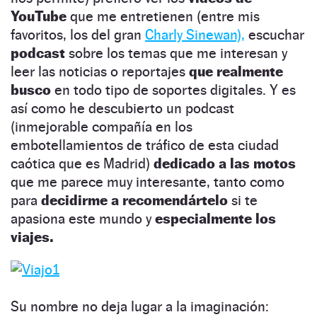
YouTube
que me entretienen (entre mis
favoritos, los del gran
Charly Sinewan),
escuchar
podcast
sobre los temas que me interesan y
leer las noticias o reportajes
que realmente
busco
en todo tipo de soportes digitales. Y es
así como he descubierto un podcast
(inmejorable compañía en los
embotellamientos de tráfico de esta ciudad
caótica que es Madrid)
dedicado a las motos
que me parece muy interesante, tanto como
para
decidirme a recomendártelo
si te
apasiona este mundo y
especialmente los
viajes.
Su nombre no deja lugar a la imaginación: