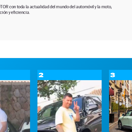
TOR con toda la actualidad del mundo del automóvil y la moto,
ión y eficiencia.
2
3