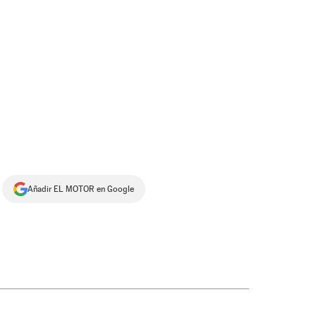
Añadir EL MOTOR en Google