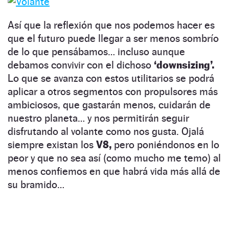
Así que la reflexión que nos podemos hacer es
que el futuro puede llegar a ser menos sombrío
de lo que pensábamos… incluso aunque
debamos convivir con el dichoso
‘downsizing’.
Lo que se avanza con estos utilitarios se podrá
aplicar a otros segmentos con propulsores más
ambiciosos, que gastarán menos, cuidarán de
nuestro planeta… y nos permitirán seguir
disfrutando al volante como nos gusta. Ojalá
siempre existan los
V8,
pero poniéndonos en lo
peor y que no sea así (como mucho me temo) al
menos confiemos en que habrá vida más allá de
su bramido…