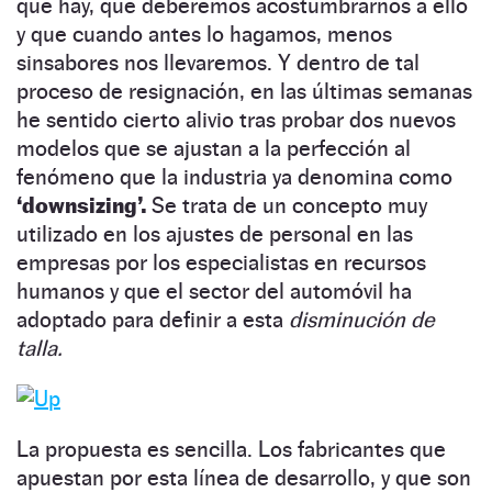
que hay, que deberemos acostumbrarnos a ello
y que cuando antes lo hagamos, menos
sinsabores nos llevaremos. Y dentro de tal
proceso de resignación, en las últimas semanas
he sentido cierto alivio tras probar dos nuevos
modelos que se ajustan a la perfección al
fenómeno que la industria ya denomina como
‘downsizing’.
Se trata de un concepto muy
utilizado en los ajustes de personal en las
empresas por los especialistas en recursos
humanos y que el sector del automóvil ha
adoptado para definir a esta
disminución de
talla.
La propuesta es sencilla. Los fabricantes que
apuestan por esta línea de desarrollo, y que son