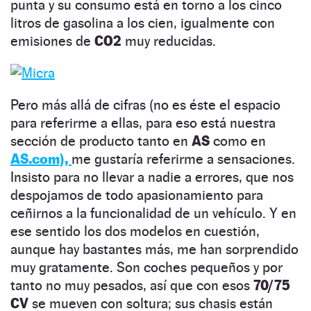
punta y su consumo está en torno a los cinco
litros de gasolina a los cien, igualmente con
emisiones de
CO2
muy reducidas.
Pero más allá de cifras (no es éste el espacio
para referirme a ellas, para eso está nuestra
sección de producto tanto en
AS
como en
AS.com),
me gustaría referirme a sensaciones.
Insisto para no llevar a nadie a errores, que nos
despojamos de todo apasionamiento para
ceñirnos a la funcionalidad de un vehículo. Y en
ese sentido los dos modelos en cuestión,
aunque hay bastantes más, me han sorprendido
muy gratamente. Son coches pequeños y por
tanto no muy pesados, así que con esos
70/75
CV
se mueven con soltura; sus chasis están