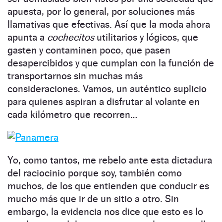
apuesta, por lo general, por soluciones más
llamativas que efectivas. Así que la moda ahora
apunta a
cochecitos
utilitarios y lógicos, que
gasten y contaminen poco, que pasen
desapercibidos y que cumplan con la función de
transportarnos sin muchas más
consideraciones. Vamos, un auténtico suplicio
para quienes aspiran a disfrutar al volante en
cada kilómetro que recorren…
Yo, como tantos, me rebelo ante esta dictadura
del raciocinio porque soy, también como
muchos, de los que entienden que conducir es
mucho más que ir de un sitio a otro. Sin
embargo, la evidencia nos dice que esto es lo