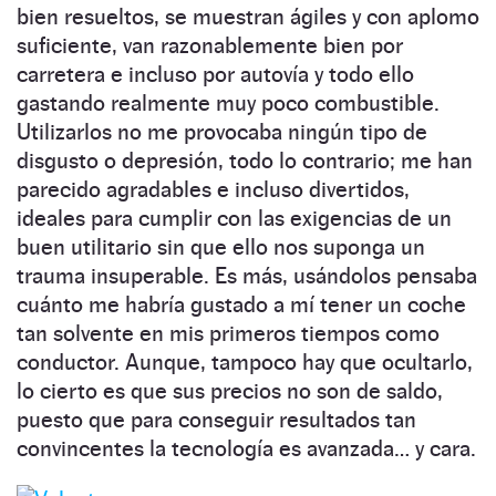
bien resueltos, se muestran ágiles y con aplomo
suficiente, van razonablemente bien por
carretera e incluso por autovía y todo ello
gastando realmente muy poco combustible.
Utilizarlos no me provocaba ningún tipo de
disgusto o depresión, todo lo contrario; me han
parecido agradables e incluso divertidos,
ideales para cumplir con las exigencias de un
buen utilitario sin que ello nos suponga un
trauma insuperable. Es más, usándolos pensaba
cuánto me habría gustado a mí tener un coche
tan solvente en mis primeros tiempos como
conductor. Aunque, tampoco hay que ocultarlo,
lo cierto es que sus precios no son de saldo,
puesto que para conseguir resultados tan
convincentes la tecnología es avanzada… y cara.