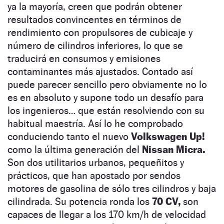
ya la mayoría, creen que podrán obtener
resultados convincentes en términos de
rendimiento con propulsores de cubicaje y
número de cilindros inferiores, lo que se
traducirá en consumos y emisiones
contaminantes más ajustados. Contado así
puede parecer sencillo pero obviamente no lo
es en absoluto y supone todo un desafío para
los ingenieros… que están resolviendo con su
habitual maestría. Así lo he comprobado
conduciendo tanto el nuevo
Volkswagen Up!
como la última generación del
Nissan Micra.
Son dos utilitarios urbanos, pequeñitos y
prácticos, que han apostado por sendos
motores de gasolina de sólo tres cilindros y baja
cilindrada. Su potencia ronda los
70 CV,
son
capaces de llegar a los 170 km/h de velocidad