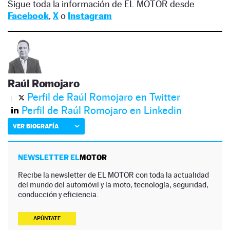
Sigue toda la información de EL MOTOR desde
Facebook
,
X
o
Instagram
Raúl Romojaro
Perfil de Raúl Romojaro en Twitter
Perfil de Raúl Romojaro en Linkedin
VER BIOGRAFÍA
NEWSLETTER EL
MOTOR
Recibe la newsletter de EL MOTOR con toda la actualidad
del mundo del automóvil y la moto, tecnología, seguridad,
conducción y eficiencia.
APÚNTATE