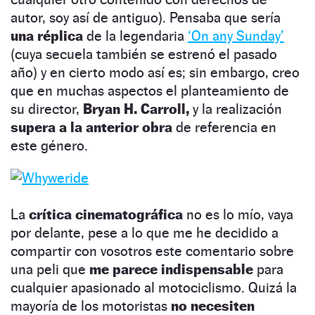
autor, soy así de antiguo). Pensaba que sería
una réplica
de la legendaria
‘On any Sunday’
(cuya secuela también se estrenó el pasado
año) y en cierto modo así es; sin embargo, creo
que en muchas aspectos el planteamiento de
su director,
Bryan H. Carroll,
y la realización
supera a la anterior obra
de referencia en
este género.
La
crítica cinematográfica
no es lo mío, vaya
por delante, pese a lo que me he decidido a
compartir con vosotros este comentario sobre
una peli que
me parece indispensable
para
cualquier apasionado al motociclismo. Quizá la
mayoría de los motoristas
no necesiten