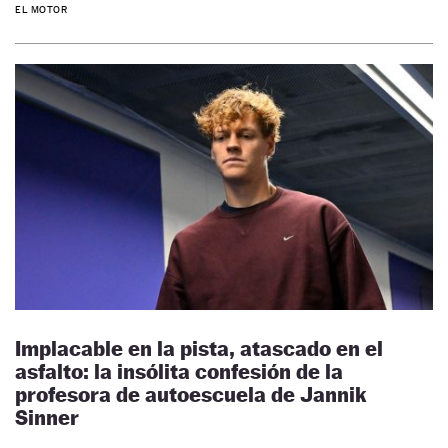
EL MOTOR
Implacable en la pista, atascado en el
asfalto: la insólita confesión de la
profesora de autoescuela de Jannik
Sinner