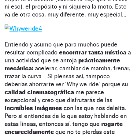
ni eso), el propósito y ni siquiera la moto. Esto
va de otra cosa, muy diferente, muy especial…
Entiendo y asumo que para muchos puede
resultar complicado
encontrar tanta mística
a
una actividad que se antoja
prácticamente
mecánica:
acelerar, cambiar de marcha, frenar,
trazar la curva… Si piensas así, tampoco
deberías ahorrarte ver ‘Why we ride’ porque su
calidad cinematográfica
me parece
excepcional y creo que disfrutarás de las
increíbles imágenes
con las que nos deleita.
Pero si entiendes de lo que estoy hablando en
estas líneas, entonces sí, tengo que
rogarte
encarecidamente
que no te pierdas este