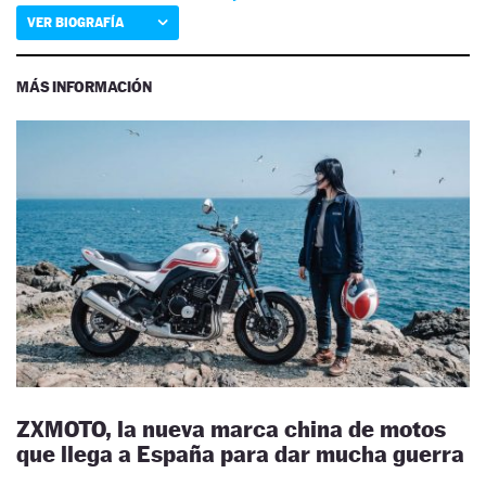
VER BIOGRAFÍA
MÁS INFORMACIÓN
ZXMOTO, la nueva marca china de motos
que llega a España para dar mucha guerra