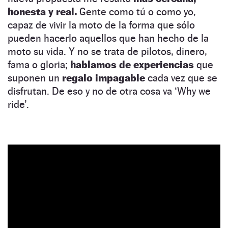
honesta y real.
Gente como tú o como yo,
capaz de vivir la moto de la forma que sólo
pueden hacerlo aquellos que han hecho de la
moto su vida. Y no se trata de pilotos, dinero,
fama o gloria;
hablamos de experiencias
que
suponen un
regalo impagable
cada vez que se
disfrutan. De eso y no de otra cosa va ‘Why we
ride’.