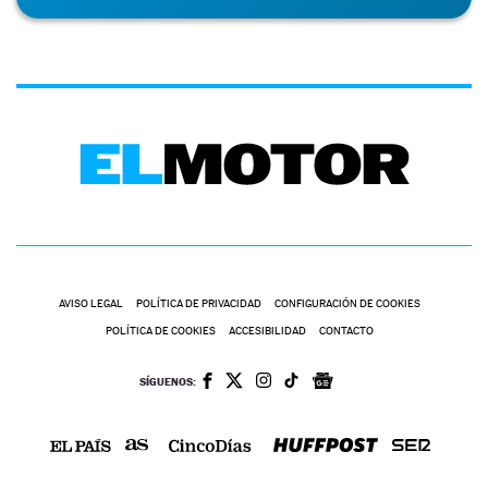
AVISO LEGAL
POLÍTICA DE PRIVACIDAD
CONFIGURACIÓN DE COOKIES
POLÍTICA DE COOKIES
ACCESIBILIDAD
CONTACTO
SÍGUENOS: