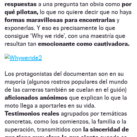
respuestas
a una pregunta tan obvia como
por
qué pilotan,
lo que no quiere decir que no haya
formas maravillosas para encontrarlas
y
exponerlas. Y eso es precisamente lo que
consigue ‘Why we ride’, con una maestría que
resultan tan
emocionante como cautivadora.
Los protagonistas del documentan son en su
mayoría (algunos rostros populares del mundo
de las carreras también se cuelan en el guión)
aficionados anónimos
que explican lo que la
moto llega a aportarles en su vida.
Testimonios reales
agrupados por temáticas
concretas, como los comienzos, la familia o la
superación, transmitidos con
la sinceridad de