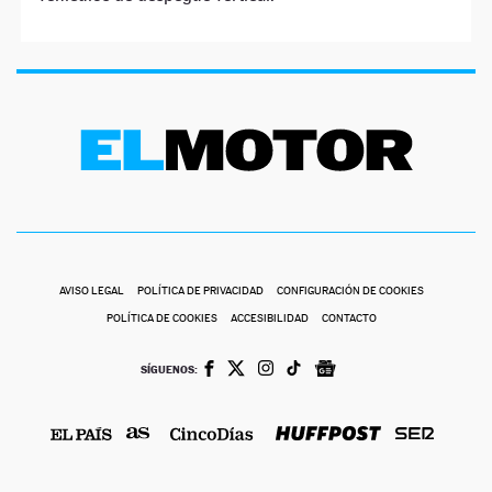
AVISO LEGAL
POLÍTICA DE PRIVACIDAD
CONFIGURACIÓN DE COOKIES
POLÍTICA DE COOKIES
ACCESIBILIDAD
CONTACTO
SÍGUENOS: