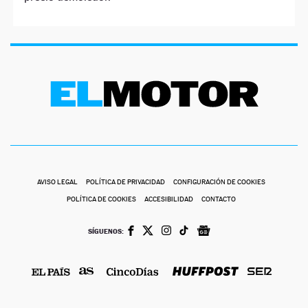
AVISO LEGAL
POLÍTICA DE PRIVACIDAD
CONFIGURACIÓN DE COOKIES
POLÍTICA DE COOKIES
ACCESIBILIDAD
CONTACTO
SÍGUENOS: