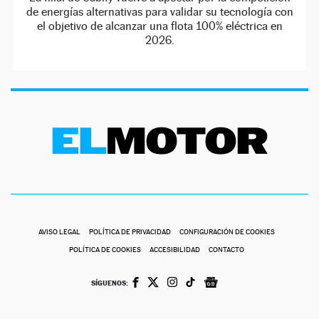
de energías alternativas para validar su tecnología con
el objetivo de alcanzar una flota 100% eléctrica en
2026.
AVISO LEGAL
POLÍTICA DE PRIVACIDAD
CONFIGURACIÓN DE COOKIES
POLÍTICA DE COOKIES
ACCESIBILIDAD
CONTACTO
SÍGUENOS: