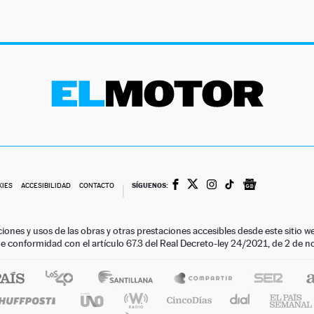
SÍGUENOS:
KIES
ACCESIBILIDAD
CONTACTO
ciones y usos de las obras y otras prestaciones accesibles desde este siti
 de conformidad con el artículo 67.3 del Real Decreto-ley 24/2021, de 2 de 