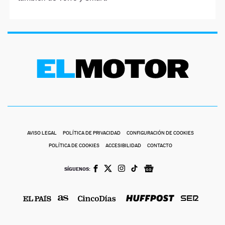
AVISO LEGAL
POLÍTICA DE PRIVACIDAD
CONFIGURACIÓN DE COOKIES
POLÍTICA DE COOKIES
ACCESIBILIDAD
CONTACTO
SÍGUENOS: