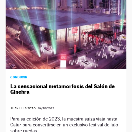
NEWSLETTER
SÍGUENOS
CONDUCIR
La sensacional metamorfosis del Salón de
Ginebra
JUAN LUIS SOTO
|
04/10/2023
Para su edición de 2023, la muestra suiza viaja hasta
Catar para convertirse en un exclusivo festival de lujo
sobre ruedas.