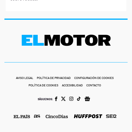
AVISO LEGAL
POLÍTICA DE PRIVACIDAD
CONFIGURACIÓN DE COOKIES
POLÍTICA DE COOKIES
ACCESIBILIDAD
CONTACTO
SÍGUENOS: